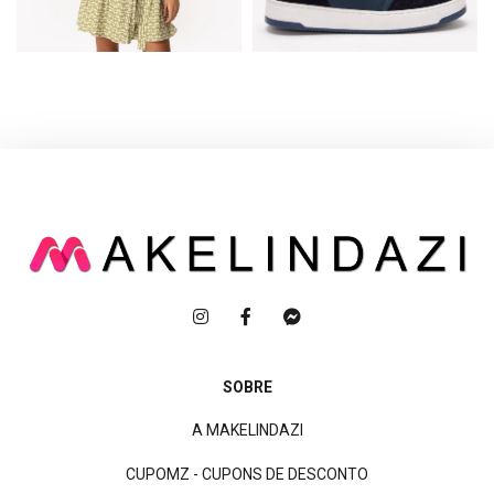
SOBRE
A MAKELINDAZI
CUPOMZ - CUPONS DE DESCONTO