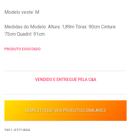
Modelo veste: M
Medidas do Modelo: Altura: 1,89m Tórax: 90cm Cintura:
75cm Quadril: 91cm
PRODUTO ESGOTADO
VENDIDO E ENTREGUE PELA C&A
SEM ESTOQUE! VER PRODUTOS SIMILARES
SKU: 4321894