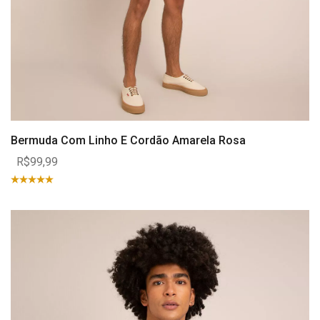
Bermuda Com Linho E Cordão Amarela Rosa
R$99,99