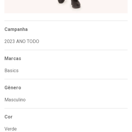
Campanha
2023 ANO TODO
Marcas
Basics
Gênero
Masculino
Cor
Verde