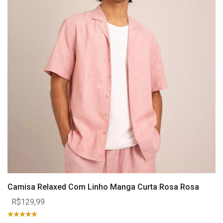
Camisa Relaxed Com Linho Manga Curta Rosa Rosa
R$129,99