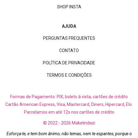
SHOP INSTA
AJUDA
PERGUNTAS FREQUENTES
CONTATO
POLÍTICA DE PRIVACIDADE
TERMOS E CONDIÇÕES
Formas de Pagamento: PIX, boleto à vista, cartões de crédito
Cartão American Express, Visa, Mastercard, Diners, Hipercard, Elo.
Parcelamos em até 12x nos cartões de crédito
© 2022 - 2026 Makelindazi
Esforça-te, e tem bom ânimo; não temas, nem te espantes; porque o