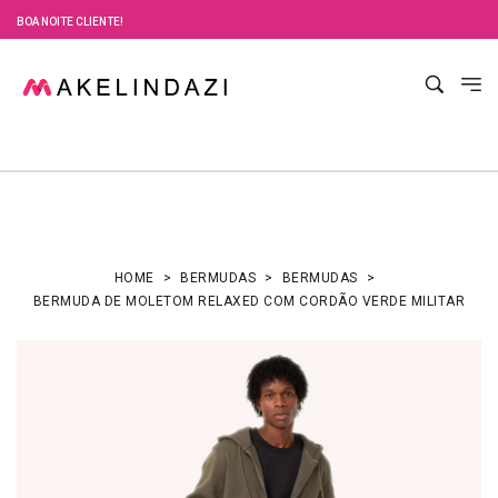
BOA NOITE CLIENTE!
HOME
BERMUDAS
BERMUDAS
BERMUDA DE MOLETOM RELAXED COM CORDÃO VERDE MILITAR