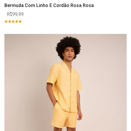
Bermuda Com Linho E Cordão Rosa Rosa
R$99,99