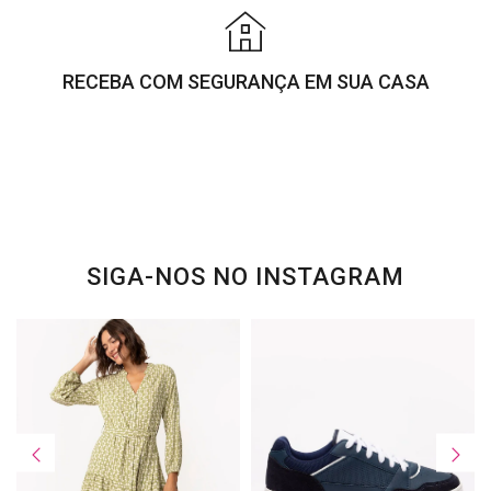
RECEBA COM SEGURANÇA EM SUA CASA
SIGA-NOS NO INSTAGRAM