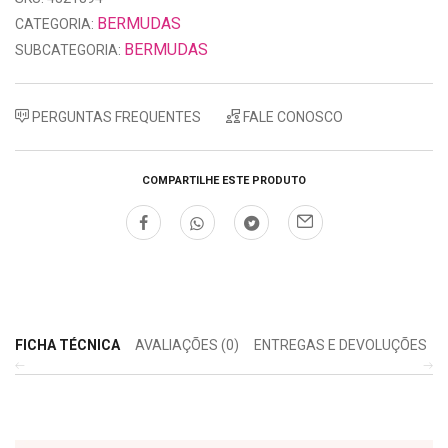
BERMUDAS
CATEGORIA:
BERMUDAS
SUBCATEGORIA:
PERGUNTAS FREQUENTES
FALE CONOSCO
COMPARTILHE ESTE PRODUTO
FICHA TÉCNICA
AVALIAÇÕES (0)
ENTREGAS E DEVOLUÇÕES