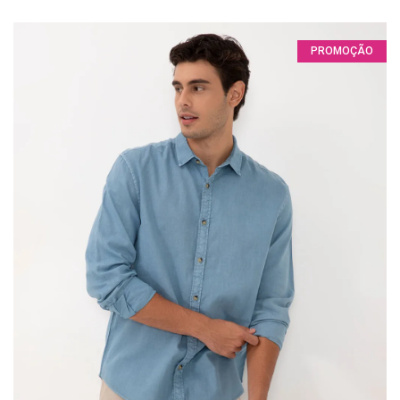
PROMOÇÃO