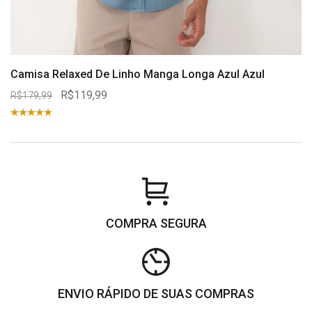
Camisa Relaxed De Linho Manga Longa Azul Azul
R$119,99
R$179,99
COMPRA SEGURA
ENVIO RÁPIDO DE SUAS COMPRAS