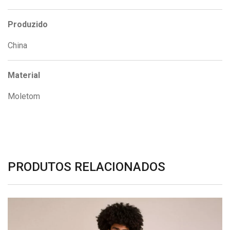
Produzido
China
Material
Moletom
PRODUTOS RELACIONADOS