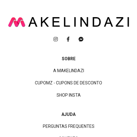
SOBRE
A MAKELINDAZI
CUPOMZ - CUPONS DE DESCONTO
SHOP INSTA
AJUDA
PERGUNTAS FREQUENTES