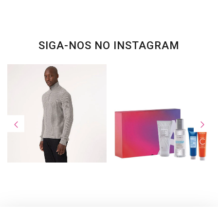
SIGA-NOS NO INSTAGRAM