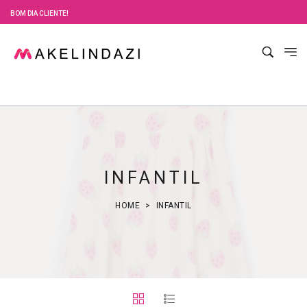
BOM DIA CLIENTE!
INFANTIL
HOME
INFANTIL