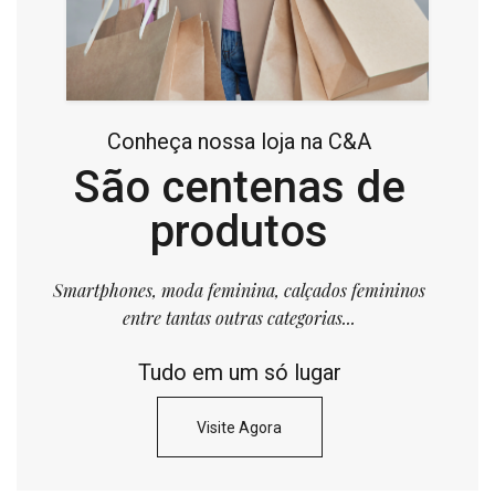
Conheça nossa loja na C&A
São centenas de
produtos
Smartphones, moda feminina, calçados femininos
entre tantas outras categorias...
Tudo em um só lugar
Visite Agora