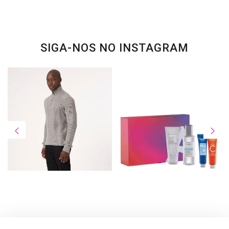
SIGA-NOS NO INSTAGRAM