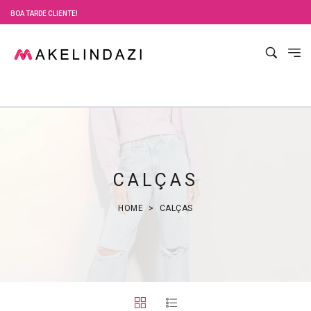
BOA TARDE CLIENTE!
CALÇAS
HOME
CALÇAS