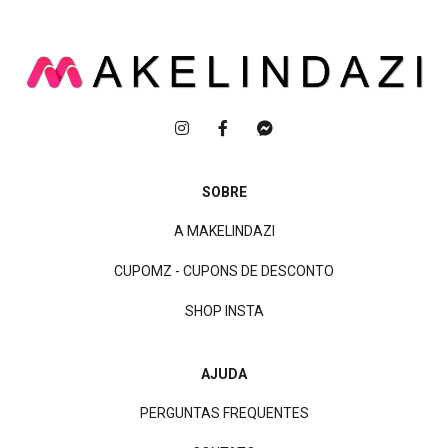
SOBRE
A MAKELINDAZI
CUPOMZ - CUPONS DE DESCONTO
SHOP INSTA
AJUDA
PERGUNTAS FREQUENTES