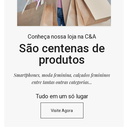
Conheça nossa loja na C&A
São centenas de
produtos
Smartphones, moda feminina, calçados femininos
entre tantas outras categorias...
Tudo em um só lugar
Visite Agora