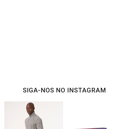
SIGA-NOS NO INSTAGRAM