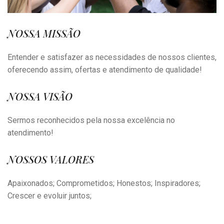
NOSSA MISSÃO
Entender e satisfazer as necessidades de nossos clientes,
oferecendo assim, ofertas e atendimento de qualidade!
NOSSA VISÃO
Sermos reconhecidos pela nossa excelência no
atendimento!
NOSSOS VALORES
Apaixonados; Comprometidos; Honestos; Inspiradores;
Crescer e evoluir juntos;