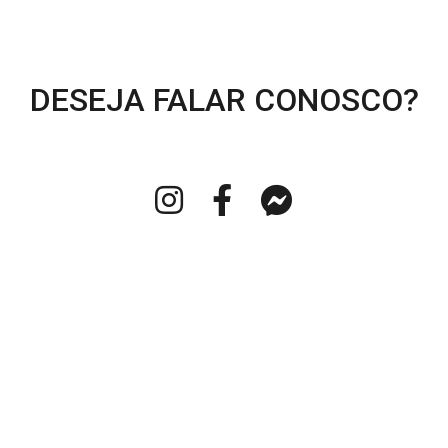
DESEJA FALAR CONOSCO?