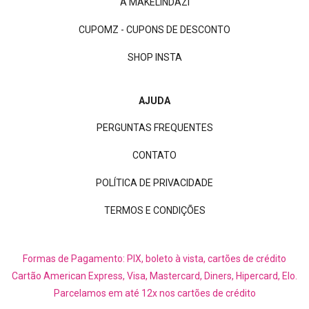
A MAKELINDAZI
CUPOMZ - CUPONS DE DESCONTO
SHOP INSTA
AJUDA
PERGUNTAS FREQUENTES
CONTATO
POLÍTICA DE PRIVACIDADE
TERMOS E CONDIÇÕES
Formas de Pagamento: PIX, boleto à vista, cartões de crédito
Cartão American Express, Visa, Mastercard, Diners, Hipercard, Elo.
Parcelamos em até 12x nos cartões de crédito