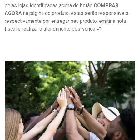
pelas lojas identificadas acima do botão
COMPRAR
AGORA
na página do produto, estas serão responsáveis
respectivamente por entregar seu produto, emitir a nota
fiscal e realizar o atendimento pós-venda 💕
.