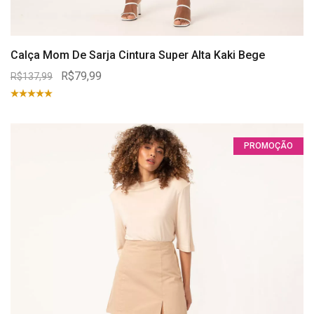
Calça Mom De Sarja Cintura Super Alta Kaki Bege
R$79,99
R$137,99
PROMOÇÃO