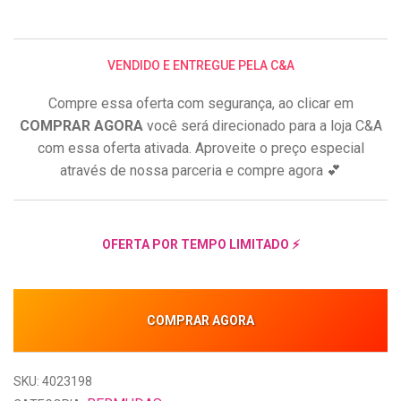
VENDIDO E ENTREGUE PELA C&A
Compre essa oferta com segurança, ao clicar em
COMPRAR AGORA
você será direcionado para a loja C&A
com essa oferta ativada. Aproveite o preço especial
através de nossa parceria e compre agora 💕
OFERTA POR TEMPO LIMITADO ⚡
COMPRAR AGORA
SKU: 4023198