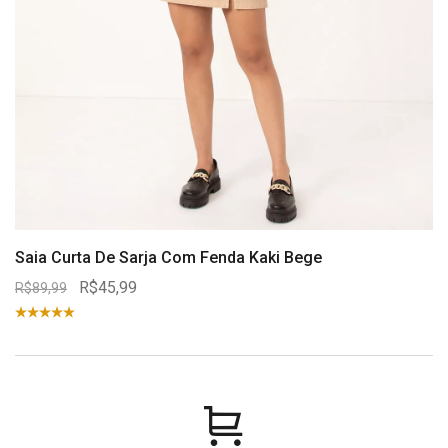
Saia Curta De Sarja Com Fenda Kaki Bege
R$45,99
R$89,99