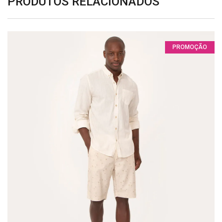
PRODUTOS RELACIONADOS
PROMOÇÃO