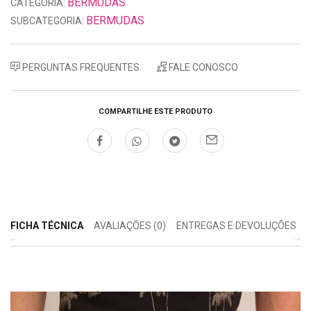
BERMUDAS
CATEGORIA:
BERMUDAS
SUBCATEGORIA:
PERGUNTAS FREQUENTES
FALE CONOSCO
COMPARTILHE ESTE PRODUTO
FICHA TÉCNICA
AVALIAÇÕES (0)
ENTREGAS E DEVOLUÇÕES