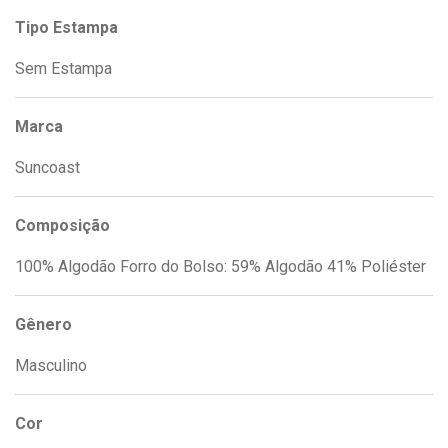
Tipo Estampa
Sem Estampa
Marca
Suncoast
Composição
100% Algodão Forro do Bolso: 59% Algodão 41% Poliéster
Gênero
Masculino
Cor