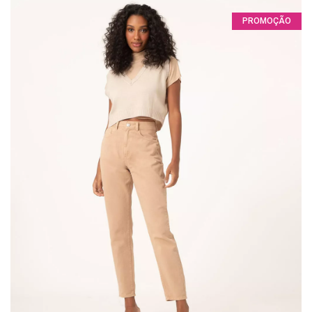
PROMOÇÃO