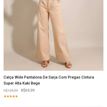
Calça Wide Pantalona De Sarja Com Pregas Cintura
Super Alta Kaki Bege
R$69,99
R$109,99