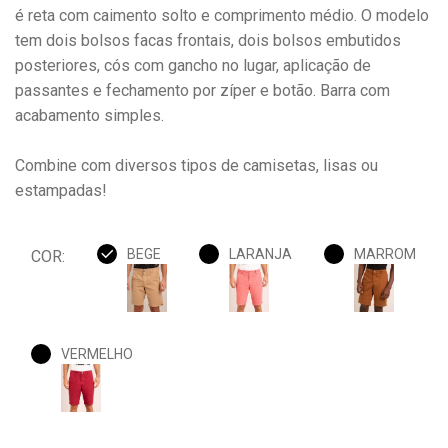
é reta com caimento solto e comprimento médio. O modelo
tem dois bolsos facas frontais, dois bolsos embutidos
posteriores, cós com gancho no lugar, aplicação de
passantes e fechamento por zíper e botão. Barra com
acabamento simples.
Combine com diversos tipos de camisetas, lisas ou
estampadas!
BEGE
LARANJA
MARROM
COR:
VERMELHO