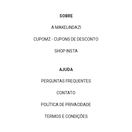
SOBRE
A MAKELINDAZI
CUPOMZ - CUPONS DE DESCONTO
SHOP INSTA
AJUDA
PERGUNTAS FREQUENTES
CONTATO
POLÍTICA DE PRIVACIDADE
TERMOS E CONDIÇÕES