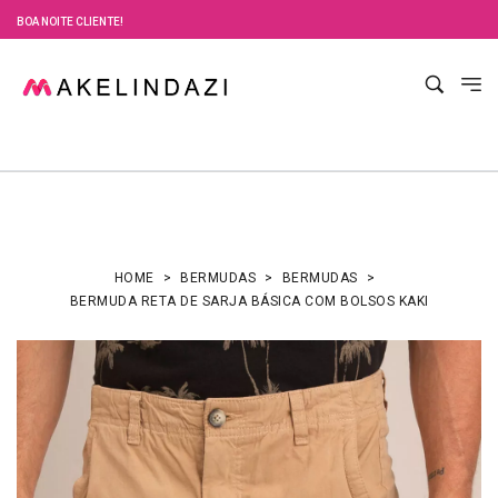
BOA NOITE CLIENTE!
HOME
BERMUDAS
BERMUDAS
BERMUDA RETA DE SARJA BÁSICA COM BOLSOS KAKI