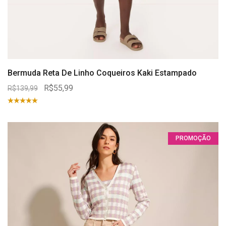
Bermuda Reta De Linho Coqueiros Kaki Estampado
R$55,99
R$139,99
PROMOÇÃO