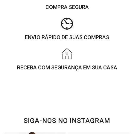
COMPRA SEGURA
ENVIO RÁPIDO DE SUAS COMPRAS
RECEBA COM SEGURANÇA EM SUA CASA
SIGA-NOS NO INSTAGRAM