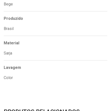
Bege
Produzido
Brasil
Material
Sarja
Lavagem
Color