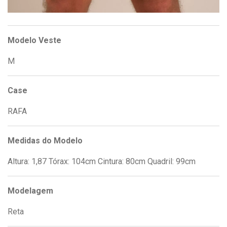
Modelo Veste
M
Case
RAFA
Medidas do Modelo
Altura: 1,87 Tórax: 104cm Cintura: 80cm Quadril: 99cm
Modelagem
Reta