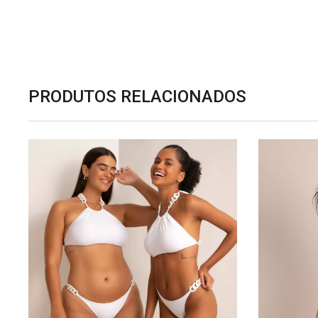
PRODUTOS RELACIONADOS