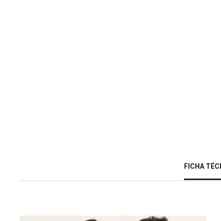
FICHA TÉC