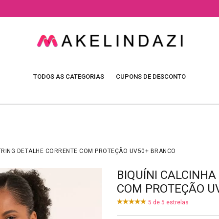
TODOS AS CATEGORIAS
CUPONS DE DESCONTO
STRING DETALHE CORRENTE COM PROTEÇÃO UV50+ BRANCO
BIQUÍNI CALCINH
COM PROTEÇÃO U
5
de
5
estrelas