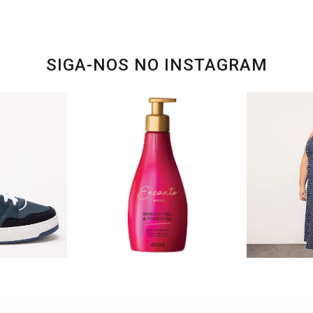
SIGA-NOS NO INSTAGRAM