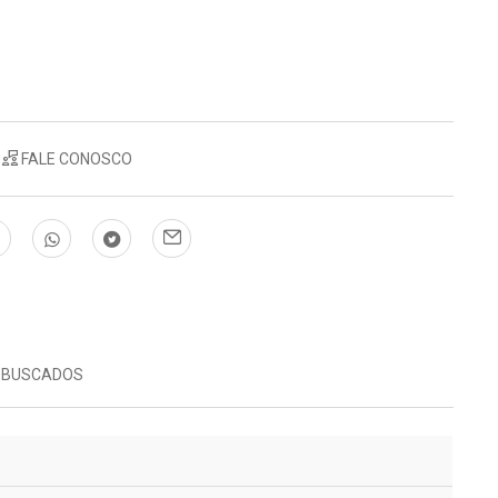
FALE CONOSCO
 BUSCADOS