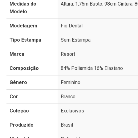
Medidas do
Altura: 1,75m Busto: 98cm Cintura:
Modelo
Modelagem
Fio Dental
Tipo Estampa
Sem Estampa
Marca
Resort
Composição
84% Poliamida 16% Elastano
Gênero
Feminino
Cor
Branco
Coleção
Exclusivos
Produzido
Brasil