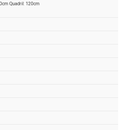
 80cm Quadril: 120cm