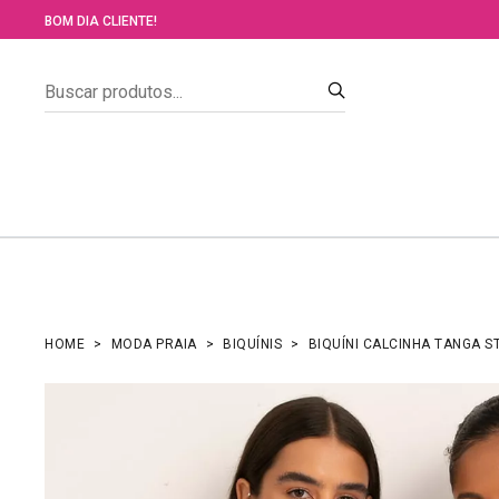
BOM DIA CLIENTE!
HOME
MODA PRAIA
BIQUÍNIS
BIQUÍNI CALCINHA TANGA 