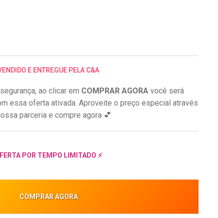
VENDIDO E ENTREGUE PELA C&A
segurança, ao clicar em
COMPRAR AGORA
você será
om essa oferta ativada. Aproveite o preço especial através
ossa parceria e compre agora 💕
FERTA POR TEMPO LIMITADO ⚡
COMPRAR AGORA