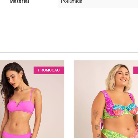
Material
Poliamida
PROMOÇÃO