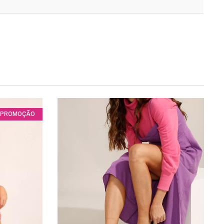
PROMOÇÃO