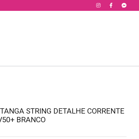
A TANGA STRING DETALHE CORRENTE
V50+ BRANCO