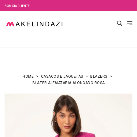
BOM DIA CLIENTE!
HOME
CASACOS E JAQUETAS
BLAZERS
BLAZER ALFAIATARIA ALONGADO ROSA