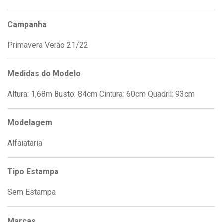
Campanha
Primavera Verão 21/22
Medidas do Modelo
Altura: 1,68m Busto: 84cm Cintura: 60cm Quadril: 93cm
Modelagem
Alfaiataria
Tipo Estampa
Sem Estampa
Marcas