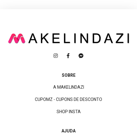
SOBRE
A MAKELINDAZI
CUPOMZ - CUPONS DE DESCONTO
SHOP INSTA
AJUDA