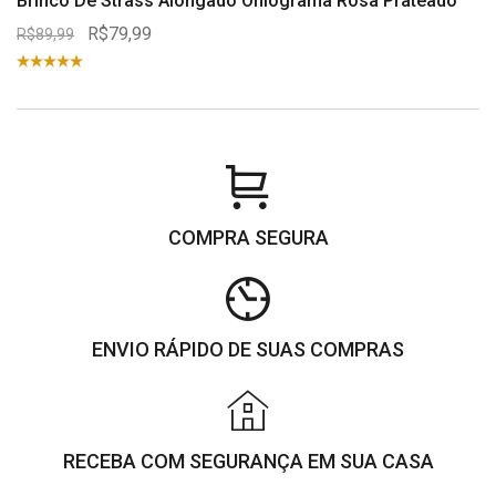
Brinco De Strass Alongado Ohlograma Rosa Prateado
R$79,99
R$89,99
COMPRA SEGURA
ENVIO RÁPIDO DE SUAS COMPRAS
RECEBA COM SEGURANÇA EM SUA CASA