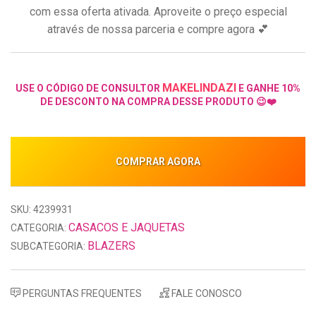
com essa oferta ativada. Aproveite o preço especial
através de nossa parceria e compre agora 💕
MAKELINDAZI
USE O CÓDIGO DE CONSULTOR
E GANHE 10%
DE DESCONTO NA COMPRA DESSE PRODUTO 😉❤️
COMPRAR AGORA
SKU: 4239931
CASACOS E JAQUETAS
CATEGORIA:
BLAZERS
SUBCATEGORIA:
PERGUNTAS FREQUENTES
FALE CONOSCO