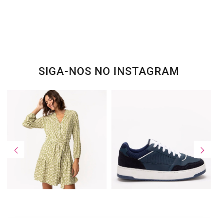
SIGA-NOS NO INSTAGRAM