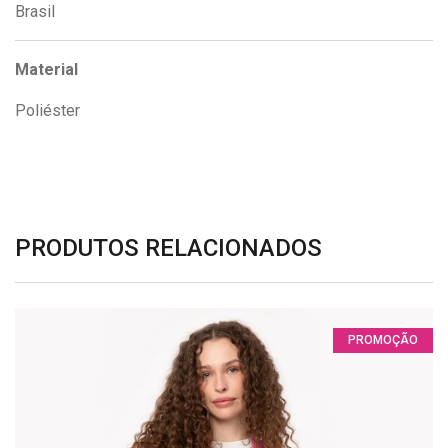
Brasil
Material
Poliéster
PRODUTOS RELACIONADOS
PROMOÇÃO