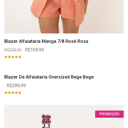
Blazer Alfaiataria Manga 7/8 Rosê Rosa
R$109,99
R$239,99
Blazer De Alfaiataria Oversized Bege Bege
R$289,99
PROMOÇÃO