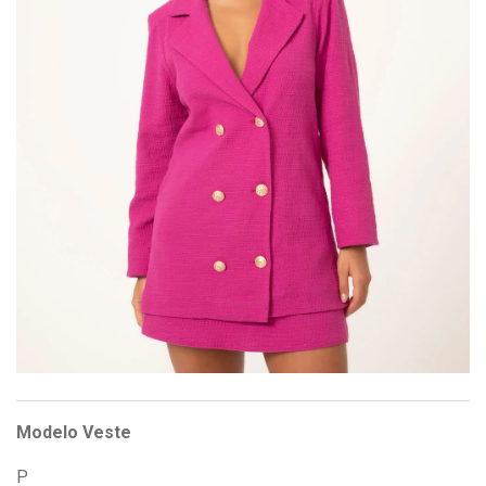
Modelo Veste
P