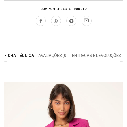
COMPARTILHE ESTE PRODUTO
FICHA TÉCNICA
AVALIAÇÕES (0)
ENTREGAS E DEVOLUÇÕES