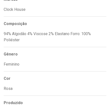
Clock House
Composição
94% Algodão 4% Viscose 2% Elastano Forro: 100%
Poliéster
Gênero
Feminino
Cor
Rosa
Produzido