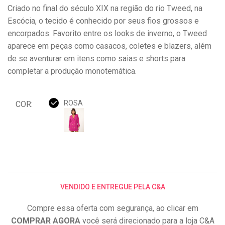
Criado no final do século XIX na região do rio Tweed, na
Escócia, o tecido é conhecido por seus fios grossos e
encorpados. Favorito entre os looks de inverno, o Tweed
aparece em peças como casacos, coletes e blazers, além
de se aventurar em itens como saias e shorts para
completar a produção monotemática.
ROSA
COR:
VENDIDO E ENTREGUE PELA C&A
Compre essa oferta com segurança, ao clicar em
COMPRAR AGORA
você será direcionado para a loja C&A