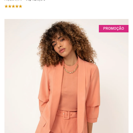
PROMOÇÃO