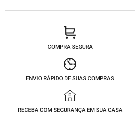
COMPRA SEGURA
ENVIO RÁPIDO DE SUAS COMPRAS
RECEBA COM SEGURANÇA EM SUA CASA