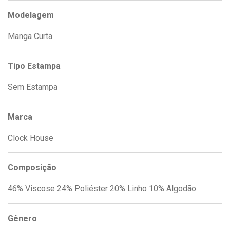
Modelagem
Manga Curta
Tipo Estampa
Sem Estampa
Marca
Clock House
Composição
46% Viscose 24% Poliéster 20% Linho 10% Algodão
Gênero