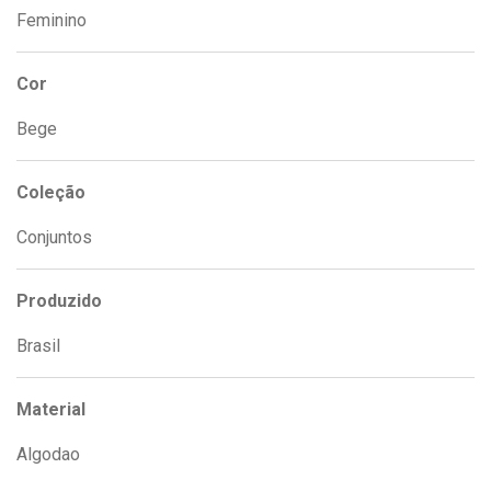
Feminino
Cor
Bege
Coleção
Conjuntos
Produzido
Brasil
Material
Algodao