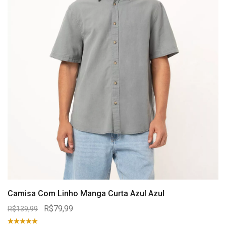
Camisa Com Linho Manga Curta Azul Azul
R$79,99
R$139,99