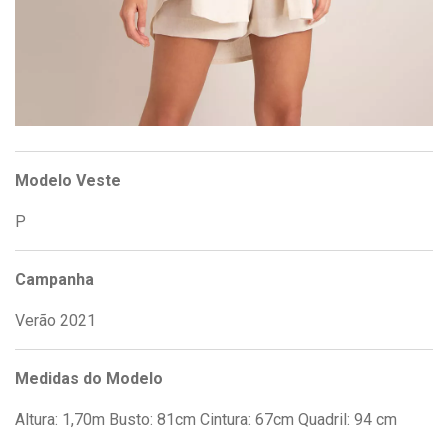
Modelo Veste
P
Campanha
Verão 2021
Medidas do Modelo
Altura: 1,70m Busto: 81cm Cintura: 67cm Quadril: 94 cm