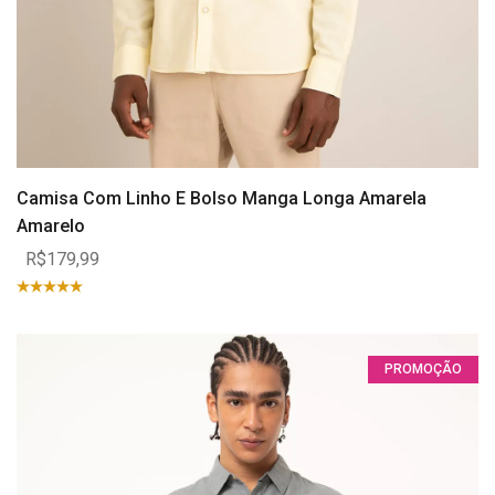
Camisa Com Linho E Bolso Manga Longa Amarela
Amarelo
R$179,99
PROMOÇÃO