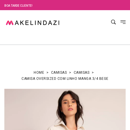
BOA TARDE CLIENTE!
HOME
CAMISAS
CAMISAS
CAMISA OVERSIZED COM LINHO MANGA 3/4 BEGE