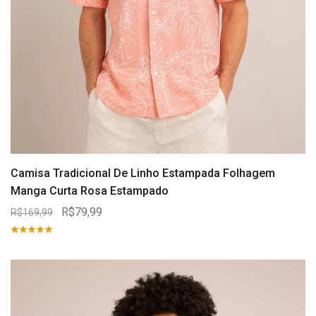
Camisa Tradicional De Linho Estampada Folhagem
Manga Curta Rosa Estampado
R$79,99
R$169,99