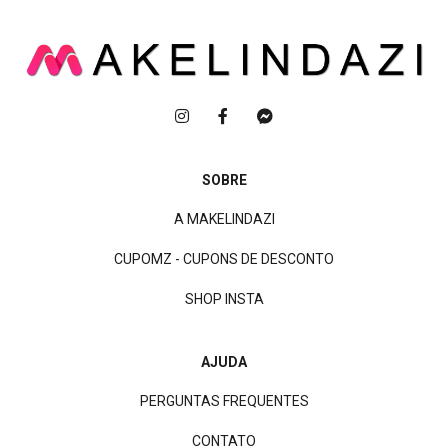
SOBRE
A MAKELINDAZI
CUPOMZ - CUPONS DE DESCONTO
SHOP INSTA
AJUDA
PERGUNTAS FREQUENTES
CONTATO