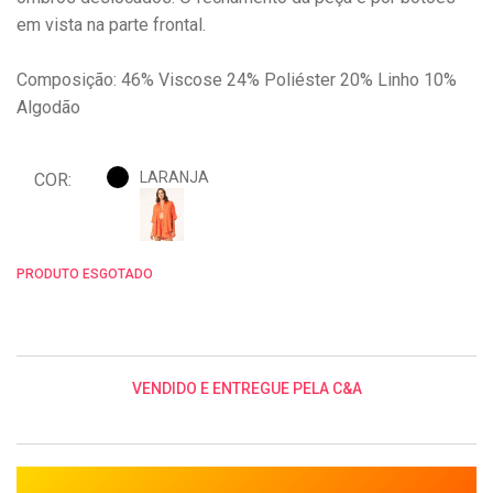
em vista na parte frontal.
Composição: 46% Viscose 24% Poliéster 20% Linho 10%
Algodão
LARANJA
COR:
PRODUTO ESGOTADO
VENDIDO E ENTREGUE PELA C&A