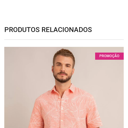
PRODUTOS RELACIONADOS
PROMOÇÃO