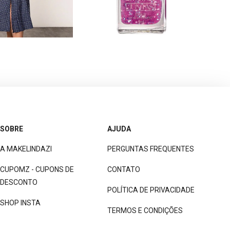
SOBRE
AJUDA
A MAKELINDAZI
PERGUNTAS FREQUENTES
CUPOMZ - CUPONS DE
CONTATO
DESCONTO
POLÍTICA DE PRIVACIDADE
SHOP INSTA
TERMOS E CONDIÇÕES