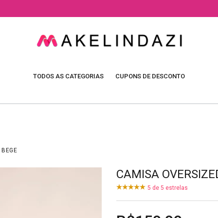
TODOS AS CATEGORIAS
CUPONS DE DESCONTO
 BEGE
CAMISA OVERSIZE
5
de
5
estrelas