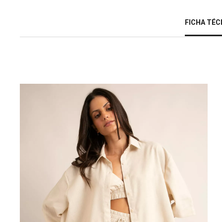
FICHA TÉC