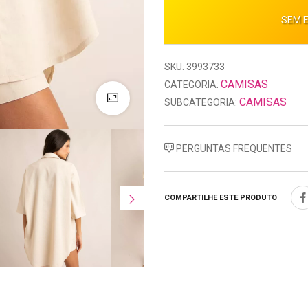
SEM 
SKU: 3993733
CAMISAS
CATEGORIA:
CAMISAS
SUBCATEGORIA:
PERGUNTAS FREQUENTES
COMPARTILHE ESTE PRODUTO