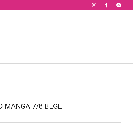
D MANGA 7/8 BEGE