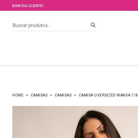
BOM DIA CLIENTE!
HOME
CAMISAS
CAMISAS
CAMISA OVERSIZED MANGA 7/8