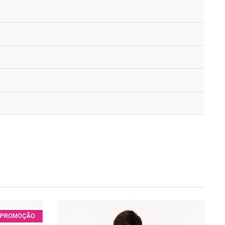
PROMOÇÃO