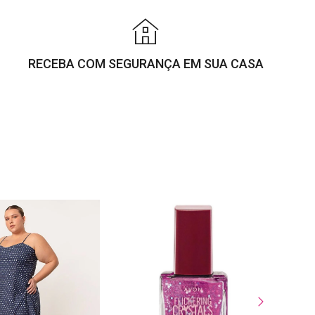
RECEBA COM SEGURANÇA EM SUA CASA