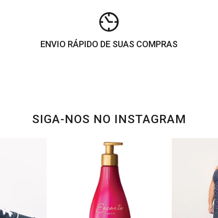
ENVIO RÁPIDO DE SUAS COMPRAS
SIGA-NOS NO INSTAGRAM