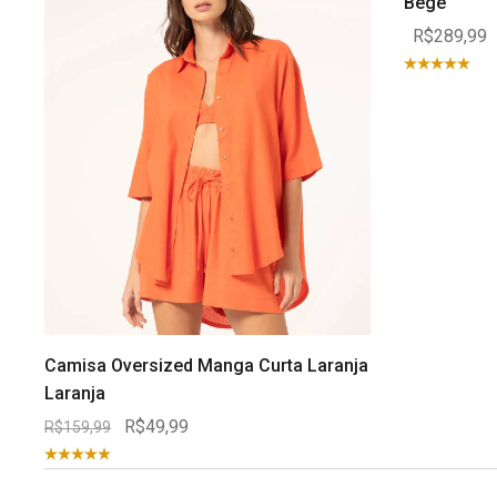
Bege
R$289,99
Camisa Oversized Manga Curta Laranja
Laranja
R$49,99
R$159,99