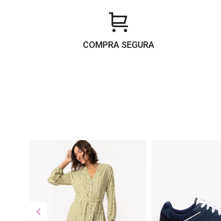
COMPRA SEGURA