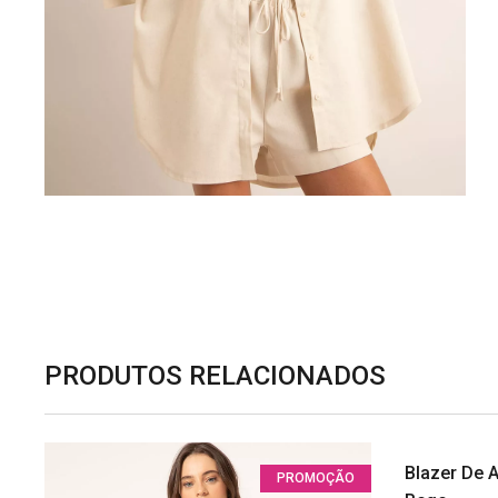
PRODUTOS RELACIONADOS
Blazer De A
PROMOÇÃO