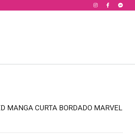
ED MANGA CURTA BORDADO MARVEL