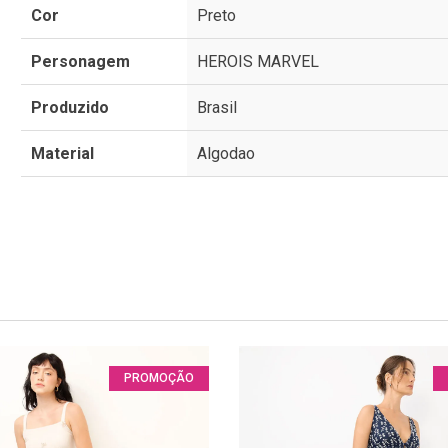
Cor
Preto
Personagem
HEROIS MARVEL
Produzido
Brasil
Material
Algodao
PROMOÇÃO