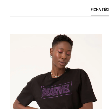
FICHA TÉC