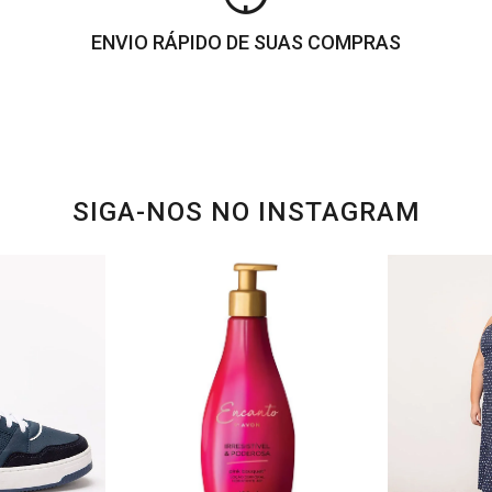
ENVIO RÁPIDO DE SUAS COMPRAS
SIGA-NOS NO INSTAGRAM