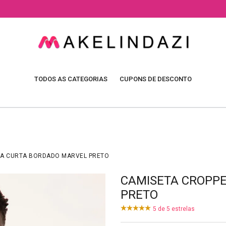
TODOS AS CATEGORIAS
CUPONS DE DESCONTO
A CURTA BORDADO MARVEL PRETO
CAMISETA CROPP
PRETO
5
de
5
estrelas