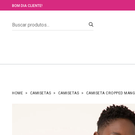
BOM DIA CLIENTE!
HOME
CAMISETAS
CAMISETAS
CAMISETA CROPPED MANG