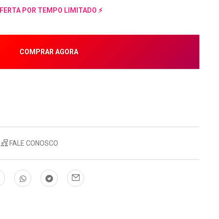
FERTA POR TEMPO LIMITADO ⚡
COMPRAR AGORA
FALE CONOSCO