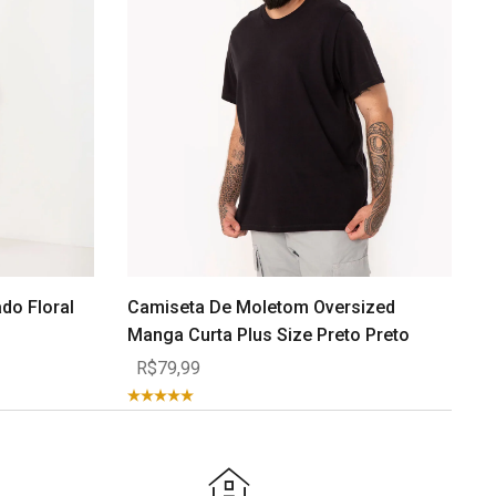
do Floral
Camiseta De Moletom Oversized
Manga Curta Plus Size Preto Preto
R$79,99