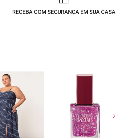
RECEBA COM SEGURANÇA EM SUA CASA