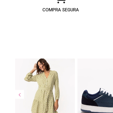
COMPRA SEGURA