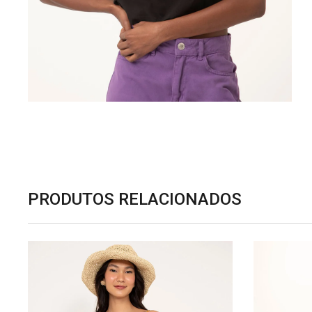
PRODUTOS RELACIONADOS