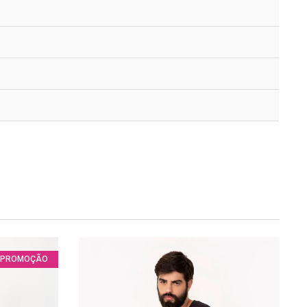
PROMOÇÃO