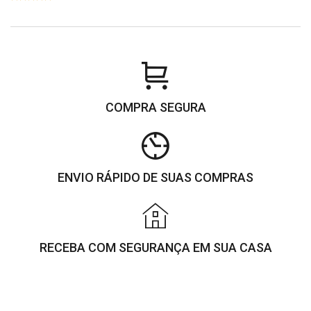
COMPRA SEGURA
ENVIO RÁPIDO DE SUAS COMPRAS
RECEBA COM SEGURANÇA EM SUA CASA