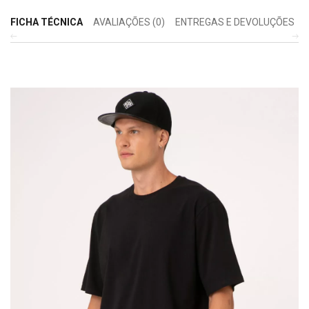
FICHA TÉCNICA
AVALIAÇÕES (0)
ENTREGAS E DEVOLUÇÕES