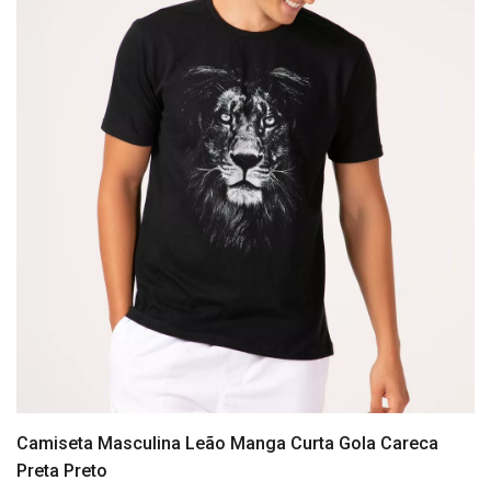
Camiseta Masculina Leão Manga Curta Gola Careca
Preta Preto