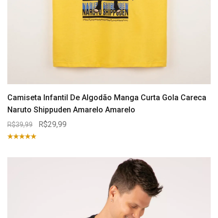
Camiseta Infantil De Algodão Manga Curta Gola Careca
Naruto Shippuden Amarelo Amarelo
R$29,99
R$39,99