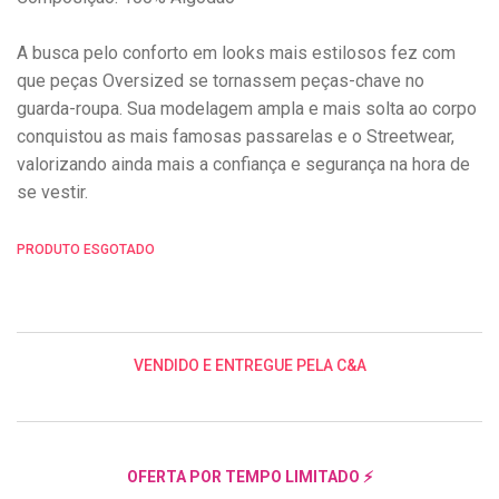
A busca pelo conforto em looks mais estilosos fez com
que peças Oversized se tornassem peças-chave no
guarda-roupa. Sua modelagem ampla e mais solta ao corpo
conquistou as mais famosas passarelas e o Streetwear,
valorizando ainda mais a confiança e segurança na hora de
se vestir.
PRODUTO ESGOTADO
VENDIDO E ENTREGUE PELA C&A
OFERTA POR TEMPO LIMITADO ⚡