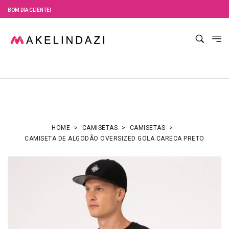
BOM DIA CLIENTE!
HOME
CAMISETAS
CAMISETAS
CAMISETA DE ALGODÃO OVERSIZED GOLA CARECA PRETO