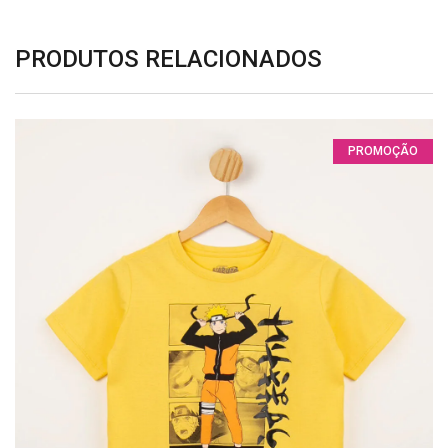
PRODUTOS RELACIONADOS
PROMOÇÃO