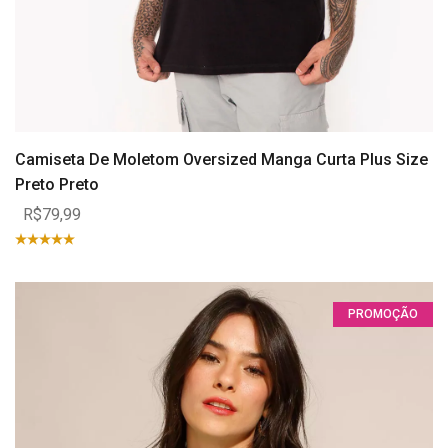
Camiseta De Moletom Oversized Manga Curta Plus Size
Preto Preto
R$79,99
PROMOÇÃO