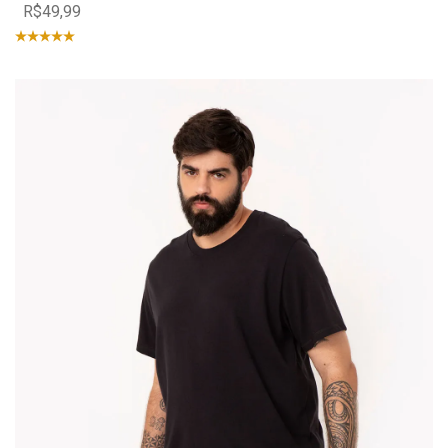
R$49,99