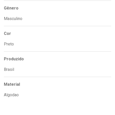
Gênero
Masculino
Cor
Preto
Produzido
Brasil
Material
Algodao