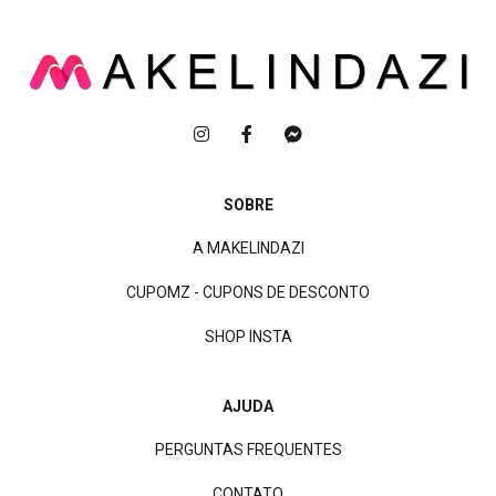
SOBRE
A MAKELINDAZI
CUPOMZ - CUPONS DE DESCONTO
SHOP INSTA
AJUDA
PERGUNTAS FREQUENTES
CONTATO