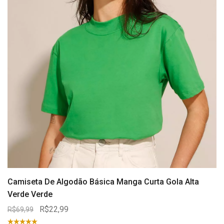
Camiseta De Algodão Básica Manga Curta Gola Alta
Verde Verde
R$22,99
R$69,99