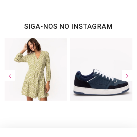
SIGA-NOS NO INSTAGRAM