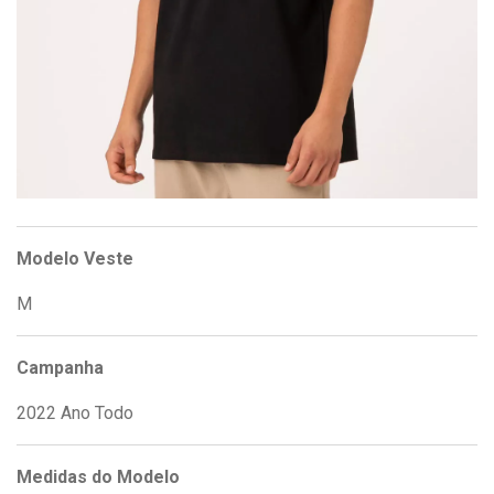
Modelo Veste
M
Campanha
2022 Ano Todo
Medidas do Modelo