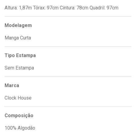
Altura: 1,87m Tórax: 97cm Cintura: 78cm Quadril: 97cm
Modelagem
Manga Curta
Tipo Estampa
Sem Estampa
Marca
Clock House
Composição
100% Algodão