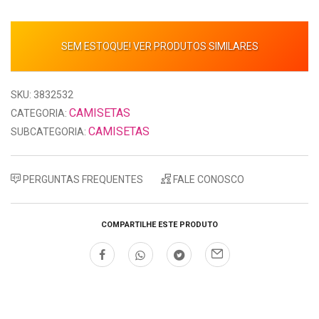
SEM ESTOQUE! VER PRODUTOS SIMILARES
SKU: 3832532
CAMISETAS
CATEGORIA:
CAMISETAS
SUBCATEGORIA:
PERGUNTAS FREQUENTES
FALE CONOSCO
COMPARTILHE ESTE PRODUTO