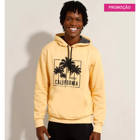
PROMOÇÃO