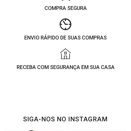
COMPRA SEGURA
ENVIO RÁPIDO DE SUAS COMPRAS
RECEBA COM SEGURANÇA EM SUA CASA
SIGA-NOS NO INSTAGRAM