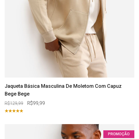
Jaqueta Básica Masculina De Moletom Com Capuz
Bege Bege
R$99,99
R$129,99
PROMOÇÃO