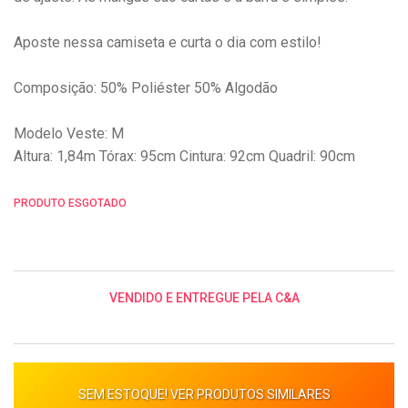
Aposte nessa camiseta e curta o dia com estilo!
Composição: 50% Poliéster 50% Algodão
Modelo Veste: M
Altura: 1,84m Tórax: 95cm Cintura: 92cm Quadril: 90cm
PRODUTO ESGOTADO
VENDIDO E ENTREGUE PELA C&A
SEM ESTOQUE! VER PRODUTOS SIMILARES