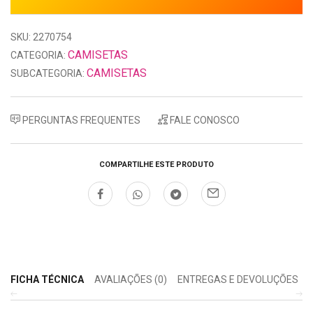
SKU: 2270754
CAMISETAS
CATEGORIA:
CAMISETAS
SUBCATEGORIA:
PERGUNTAS FREQUENTES
FALE CONOSCO
COMPARTILHE ESTE PRODUTO
FICHA TÉCNICA
AVALIAÇÕES (0)
ENTREGAS E DEVOLUÇÕES