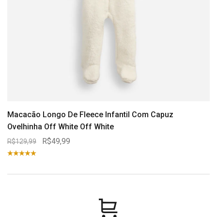
Macacão Longo De Fleece Infantil Com Capuz
Ovelhinha Off White Off White
R$49,99
R$129,99