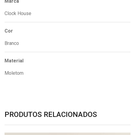
Marca
Clock House
Cor
Branco
Material
Moletom
PRODUTOS RELACIONADOS