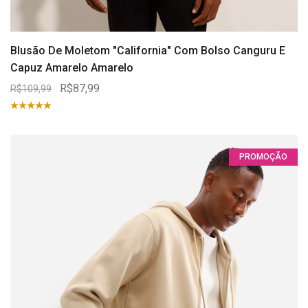
Blusão De Moletom "California" Com Bolso Canguru E
Capuz Amarelo Amarelo
R$87,99
R$109,99
PROMOÇÃO