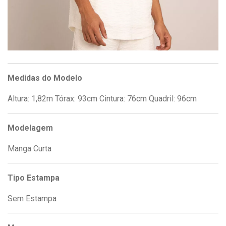
Medidas do Modelo
Altura: 1,82m Tórax: 93cm Cintura: 76cm Quadril: 96cm
Modelagem
Manga Curta
Tipo Estampa
Sem Estampa