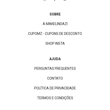
SOBRE
A MAKELINDAZI
CUPOMZ - CUPONS DE DESCONTO
SHOP INSTA
AJUDA
PERGUNTAS FREQUENTES
CONTATO
POLÍTICA DE PRIVACIDADE
TERMOS E CONDIÇÕES