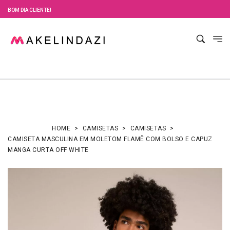
BOM DIA CLIENTE!
HOME
CAMISETAS
CAMISETAS
CAMISETA MASCULINA EM MOLETOM FLAMÊ COM BOLSO E CAPUZ
MANGA CURTA OFF WHITE