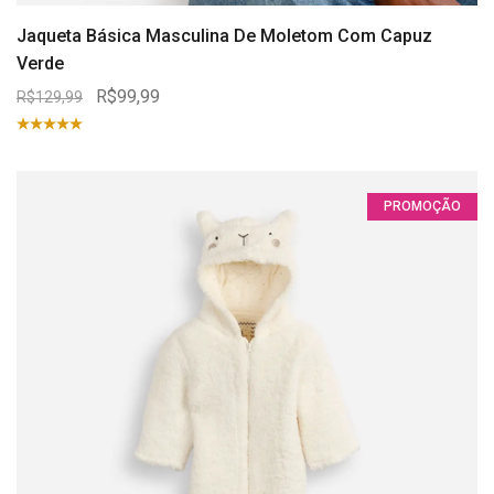
Jaqueta Básica Masculina De Moletom Com Capuz
Verde
R$99,99
R$129,99
PROMOÇÃO