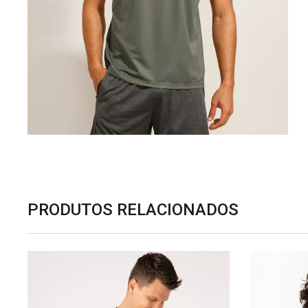
PRODUTOS RELACIONADOS