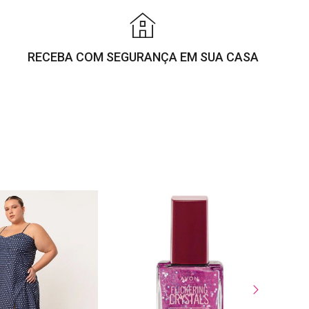
RECEBA COM SEGURANÇA EM SUA CASA