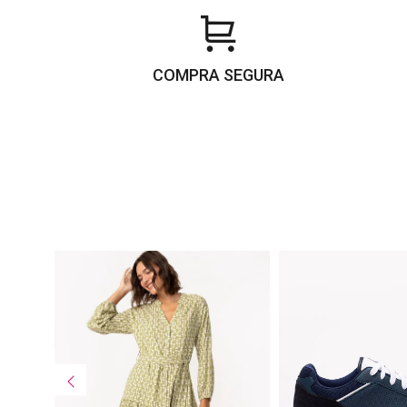
COMPRA SEGURA