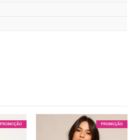
PROMOÇÃO
PROMOÇÃO