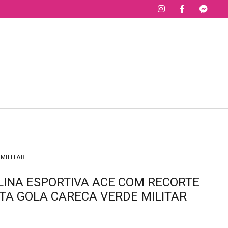
MILITAR
INA ESPORTIVA ACE COM RECORTE
A GOLA CARECA VERDE MILITAR