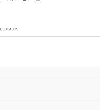
 BUSCADOS