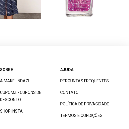
SOBRE
AJUDA
A MAKELINDAZI
PERGUNTAS FREQUENTES
CUPOMZ - CUPONS DE
CONTATO
DESCONTO
POLÍTICA DE PRIVACIDADE
SHOP INSTA
TERMOS E CONDIÇÕES