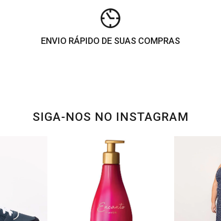
ENVIO RÁPIDO DE SUAS COMPRAS
SIGA-NOS NO INSTAGRAM