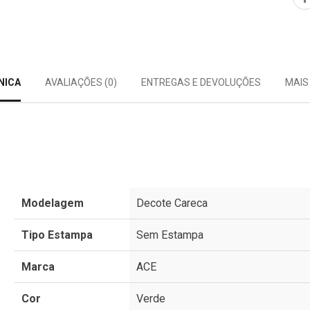
NICA
AVALIAÇÕES (0)
ENTREGAS E DEVOLUÇÕES
MAIS
Modelagem
Decote Careca
Tipo Estampa
Sem Estampa
Marca
ACE
Cor
Verde