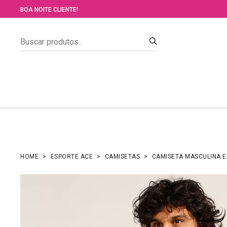
BOA NOITE CLIENTE!
HOME
ESPORTE ACE
CAMISETAS
CAMISETA MASCULINA E