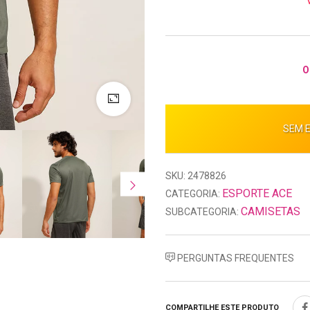
O
SEM 
SKU: 2478826
ESPORTE ACE
CATEGORIA:
CAMISETAS
SUBCATEGORIA:
PERGUNTAS FREQUENTES
COMPARTILHE ESTE PRODUTO