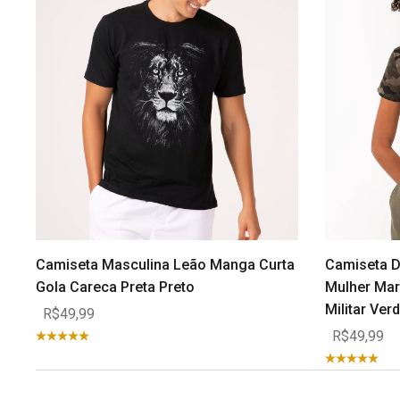
Camiseta Masculina Leão Manga Curta
Camiseta D
Gola Careca Preta Preto
Mulher Mar
Militar Ver
R$49,99
R$49,99