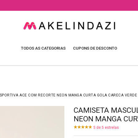
TODOS AS CATEGORIAS
CUPONS DE DESCONTO
SPORTIVA ACE COM RECORTE NEON MANGA CURTA GOLA CARECA VERDE 
CAMISETA MASCUL
NEON MANGA CURT
5
de
5
estrelas