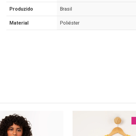
Produzido
Brasil
Material
Poliéster