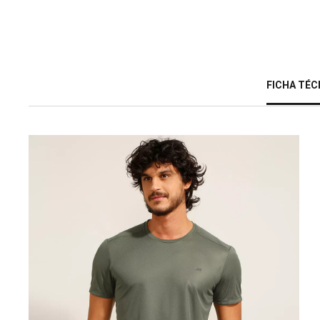
FICHA TÉC