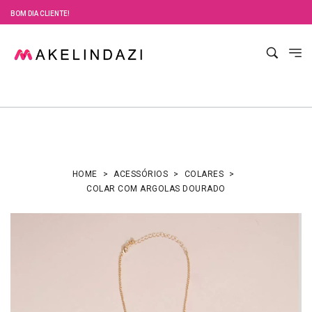
BOM DIA CLIENTE!
HOME
ACESSÓRIOS
COLARES
COLAR COM ARGOLAS DOURADO