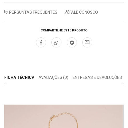
PERGUNTAS FREQUENTES
FALE CONOSCO
COMPARTILHE ESTE PRODUTO
FICHA TÉCNICA
AVALIAÇÕES (0)
ENTREGAS E DEVOLUÇÕES