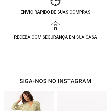
ENVIO RÁPIDO DE SUAS COMPRAS
RECEBA COM SEGURANÇA EM SUA CASA
SIGA-NOS NO INSTAGRAM