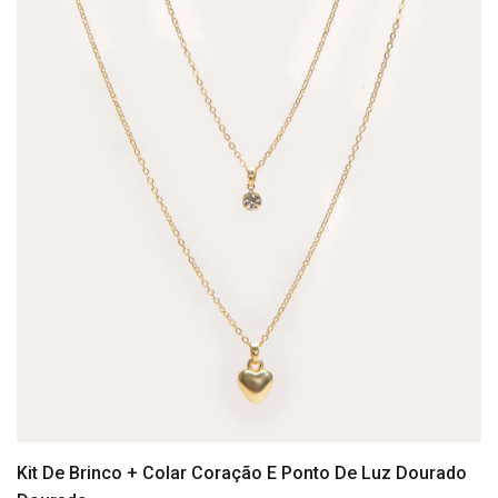
Kit De Brinco + Colar Coração E Ponto De Luz Dourado