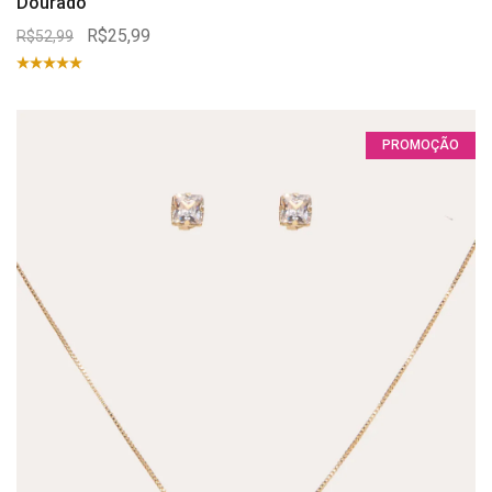
Dourado
R$25,99
R$52,99
PROMOÇÃO