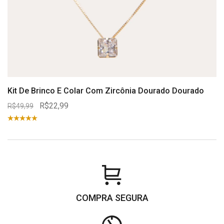
Kit De Brinco E Colar Com Zircônia Dourado Dourado
R$22,99
R$49,99
COMPRA SEGURA