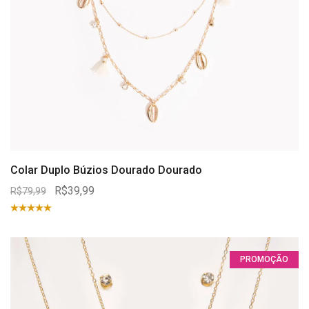
Colar Duplo Búzios Dourado Dourado
R$39,99
R$79,99
PROMOÇÃO