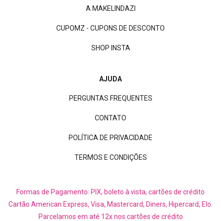
A MAKELINDAZI
CUPOMZ - CUPONS DE DESCONTO
SHOP INSTA
AJUDA
PERGUNTAS FREQUENTES
CONTATO
POLÍTICA DE PRIVACIDADE
TERMOS E CONDIÇÕES
Formas de Pagamento: PIX, boleto à vista, cartões de crédito
Cartão American Express, Visa, Mastercard, Diners, Hipercard, Elo.
Parcelamos em até 12x nos cartões de crédito