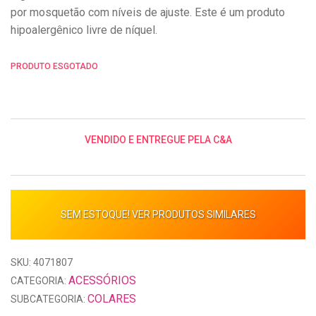
por mosquetão com níveis de ajuste. Este é um produto
hipoalergênico livre de níquel.
PRODUTO ESGOTADO
VENDIDO E ENTREGUE PELA C&A
SEM ESTOQUE! VER PRODUTOS SIMILARES
SKU: 4071807
ACESSÓRIOS
CATEGORIA:
COLARES
SUBCATEGORIA: