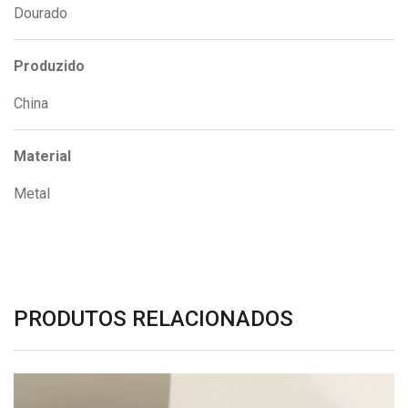
Dourado
Produzido
China
Material
Metal
PRODUTOS RELACIONADOS