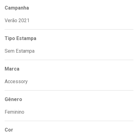
Campanha
Verão 2021
Tipo Estampa
Sem Estampa
Marca
Accessory
Gênero
Feminino
Cor