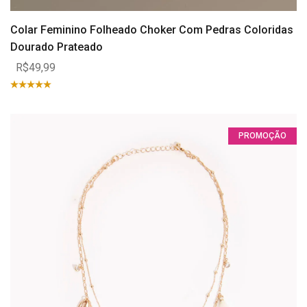
Colar Feminino Folheado Choker Com Pedras Coloridas
Dourado Prateado
R$49,99
PROMOÇÃO