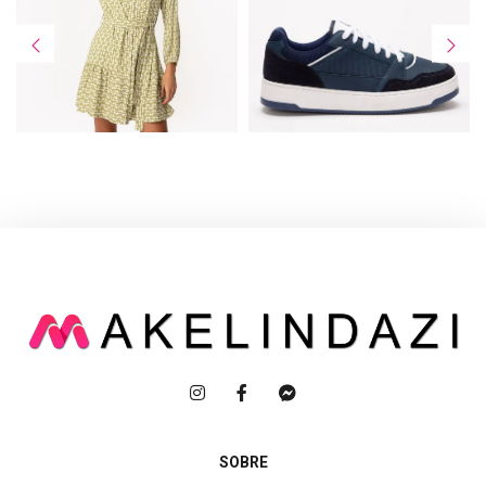
SOBRE