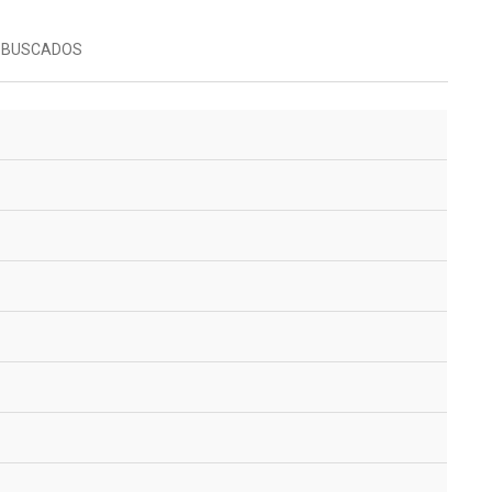
 BUSCADOS