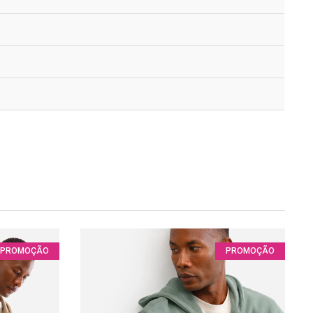
PROMOÇÃO
PROMOÇÃO