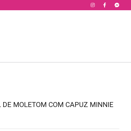
L DE MOLETOM COM CAPUZ MINNIE