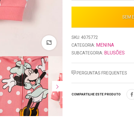
SEM 
SKU: 4075772
MENINA
CATEGORIA:
BLUSÕES
SUBCATEGORIA:
PERGUNTAS FREQUENTES
COMPARTILHE ESTE PRODUTO