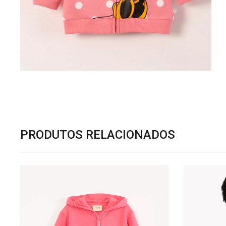
PRODUTOS RELACIONADOS