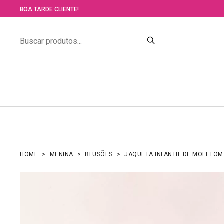
BOA TARDE CLIENTE!
HOME
MENINA
BLUSÕES
JAQUETA INFANTIL DE MOLETOM