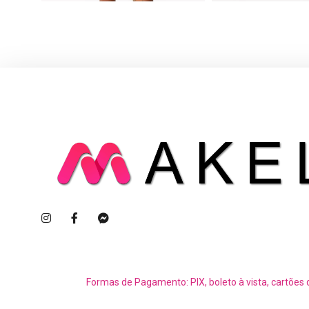
Formas de Pagamento: PIX, boleto à vista, cartões 