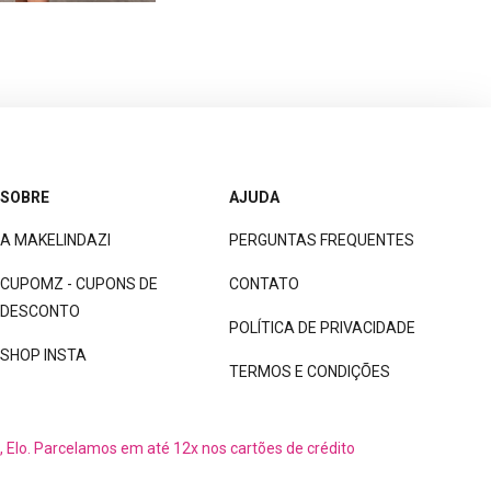
SOBRE
AJUDA
A MAKELINDAZI
PERGUNTAS FREQUENTES
CUPOMZ - CUPONS DE
CONTATO
DESCONTO
POLÍTICA DE PRIVACIDADE
SHOP INSTA
TERMOS E CONDIÇÕES
, Elo. Parcelamos em até 12x nos cartões de crédito