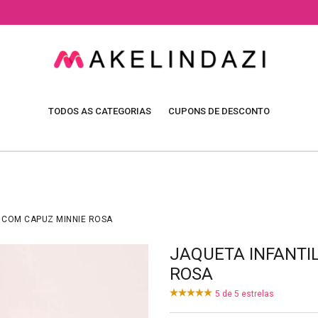
TODOS AS CATEGORIAS
CUPONS DE DESCONTO
 COM CAPUZ MINNIE ROSA
JAQUETA INFANTI
ROSA
5
de
5
estrelas