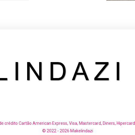
de crédito Cartão American Express, Visa, Mastercard, Diners, Hipercard
© 2022 - 2026 Makelindazi