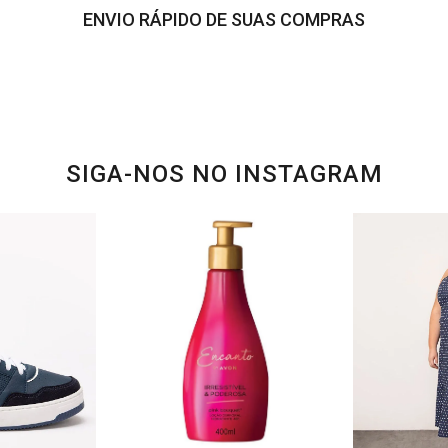
ENVIO RÁPIDO DE SUAS COMPRAS
SIGA-NOS NO INSTAGRAM