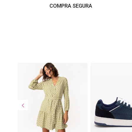
COMPRA SEGURA