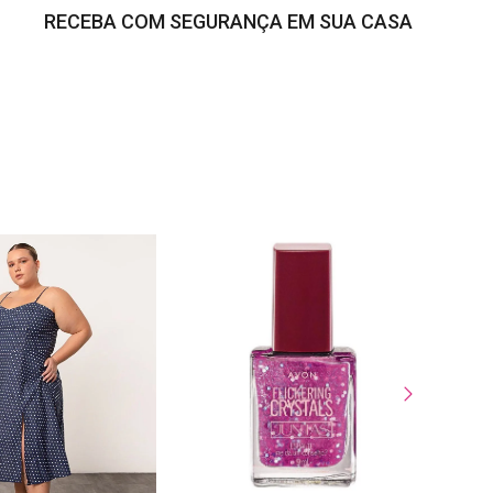
RECEBA COM SEGURANÇA EM SUA CASA