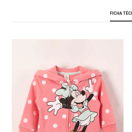
FICHA TÉC