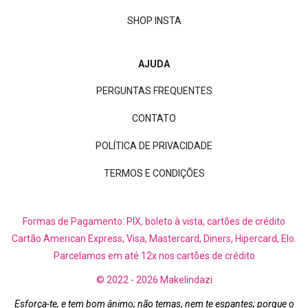
SHOP INSTA
AJUDA
PERGUNTAS FREQUENTES
CONTATO
POLÍTICA DE PRIVACIDADE
TERMOS E CONDIÇÕES
Formas de Pagamento: PIX, boleto à vista, cartões de crédito
Cartão American Express, Visa, Mastercard, Diners, Hipercard, Elo.
Parcelamos em até 12x nos cartões de crédito
© 2022 - 2026 Makelindazi
Esforça-te, e tem bom ânimo; não temas, nem te espantes; porque o