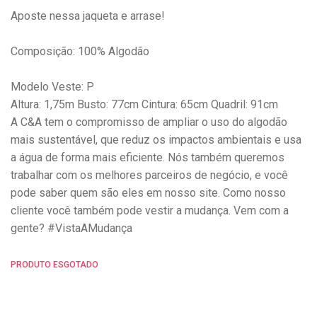
Aposte nessa jaqueta e arrase!
Composição: 100% Algodão
Modelo Veste: P
Altura: 1,75m Busto: 77cm Cintura: 65cm Quadril: 91cm
A C&A tem o compromisso de ampliar o uso do algodão
mais sustentável, que reduz os impactos ambientais e usa
a água de forma mais eficiente. Nós também queremos
trabalhar com os melhores parceiros de negócio, e você
pode saber quem são eles em nosso site. Como nosso
cliente você também pode vestir a mudança. Vem com a
gente? #VistaAMudança
PRODUTO ESGOTADO