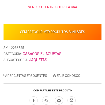
VENDIDO E ENTREGUE PELA C&A
SEM ESTOQUE! VER PRODUTOS SIMILARES
SKU: 2286535
CASACOS E JAQUETAS
CATEGORIA:
JAQUETAS
SUBCATEGORIA:
PERGUNTAS FREQUENTES
FALE CONOSCO
COMPARTILHE ESTE PRODUTO