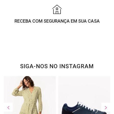
RECEBA COM SEGURANÇA EM SUA CASA
SIGA-NOS NO INSTAGRAM