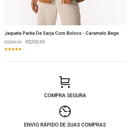
Jaqueta Parka De Sarja Com Bolsos - Caramelo Bege
R$209,99
R$289,99
COMPRA SEGURA
ENVIO RÁPIDO DE SUAS COMPRAS