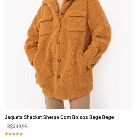
Jaqueta Shacket Sherpa Com Bolsos Bege Bege
R$399,99