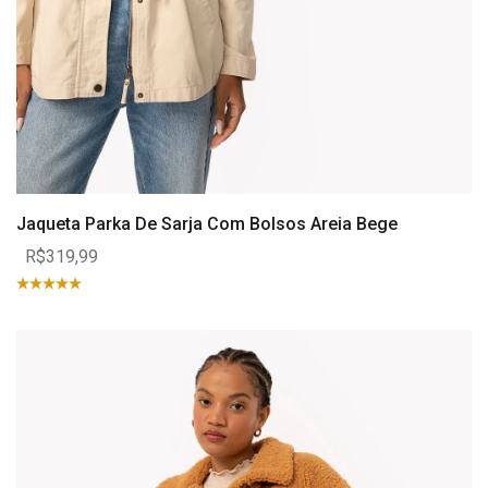
Jaqueta Parka De Sarja Com Bolsos Areia Bege
R$319,99