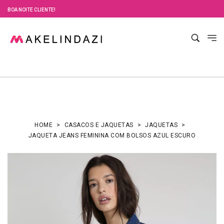
BOA NOITE CLIENTE!
HOME
CASACOS E JAQUETAS
JAQUETAS
JAQUETA JEANS FEMININA COM BOLSOS AZUL ESCURO