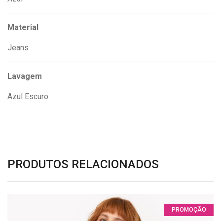
Material
Jeans
Lavagem
Azul Escuro
PRODUTOS RELACIONADOS
PROMOÇÃO