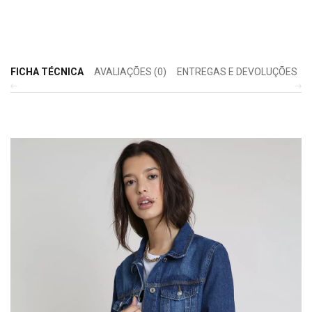
FICHA TÉCNICA
AVALIAÇÕES (0)
ENTREGAS E DEVOLUÇÕES