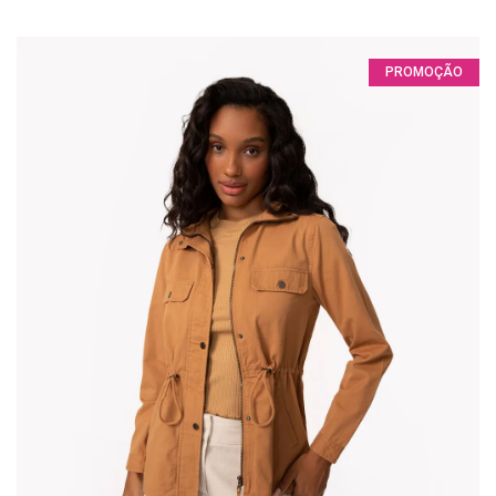
PROMOÇÃO