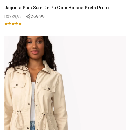
Jaqueta Plus Size De Pu Com Bolsos Preta Preto
R$269,99
R$339,99