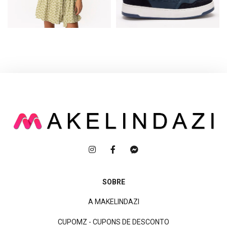
SOBRE
A MAKELINDAZI
CUPOMZ - CUPONS DE DESCONTO