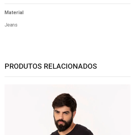
Material
Jeans
PRODUTOS RELACIONADOS