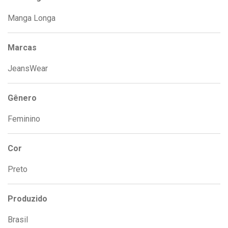
Manga Longa
Marcas
JeansWear
Gênero
Feminino
Cor
Preto
Produzido
Brasil