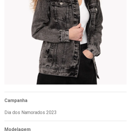
Campanha
Dia dos Namorados 2023
Modelagem