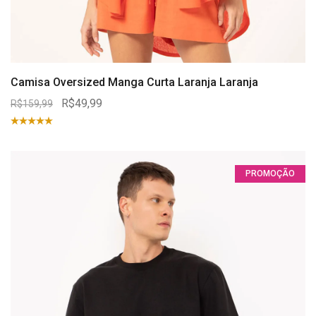
Camisa Oversized Manga Curta Laranja Laranja
R$49,99
R$159,99
PROMOÇÃO