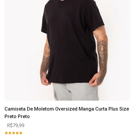
Camiseta De Moletom Oversized Manga Curta Plus Size
Preto Preto
R$79,99