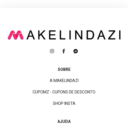
SOBRE
A MAKELINDAZI
CUPOMZ - CUPONS DE DESCONTO
SHOP INSTA
AJUDA