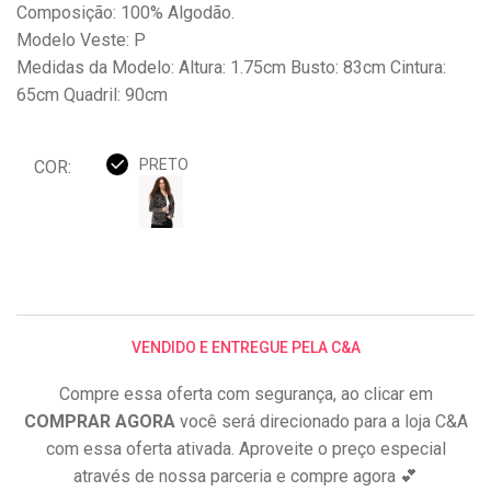
Composição: 100% Algodão.
Modelo Veste: P
Medidas da Modelo: Altura: 1.75cm Busto: 83cm Cintura:
65cm Quadril: 90cm
PRETO
COR:
VENDIDO E ENTREGUE PELA C&A
Compre essa oferta com segurança, ao clicar em
COMPRAR AGORA
você será direcionado para a loja C&A
com essa oferta ativada. Aproveite o preço especial
através de nossa parceria e compre agora 💕