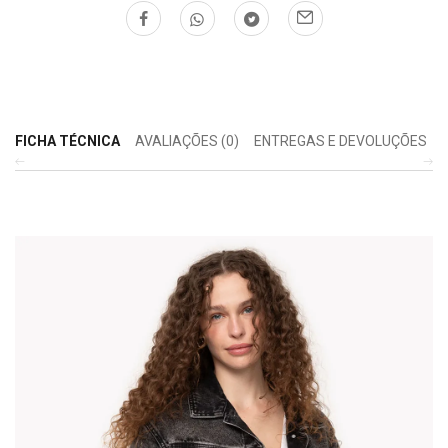
FICHA TÉCNICA
AVALIAÇÕES (0)
ENTREGAS E DEVOLUÇÕES