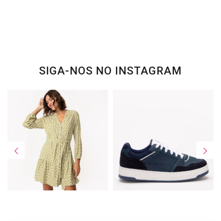
SIGA-NOS NO INSTAGRAM