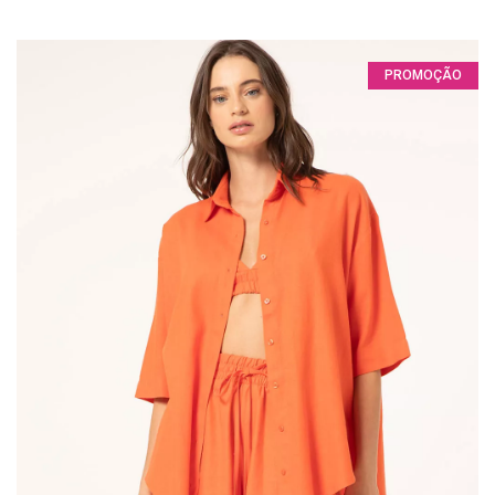
PROMOÇÃO