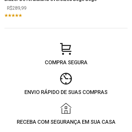
R$289,99
COMPRA SEGURA
ENVIO RÁPIDO DE SUAS COMPRAS
RECEBA COM SEGURANÇA EM SUA CASA