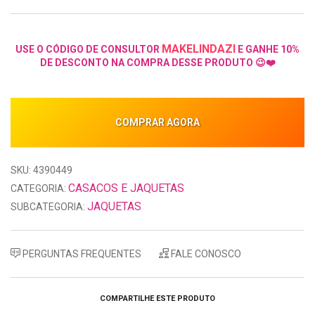
MAKELINDAZI
USE O CÓDIGO DE CONSULTOR
E GANHE 10%
DE DESCONTO NA COMPRA DESSE PRODUTO 😉❤️
COMPRAR AGORA
SKU: 4390449
CASACOS E JAQUETAS
CATEGORIA:
JAQUETAS
SUBCATEGORIA:
PERGUNTAS FREQUENTES
FALE CONOSCO
COMPARTILHE ESTE PRODUTO