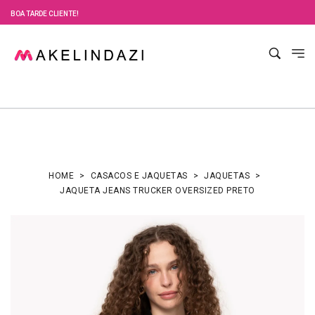
BOA TARDE CLIENTE!
HOME
CASACOS E JAQUETAS
JAQUETAS
JAQUETA JEANS TRUCKER OVERSIZED PRETO