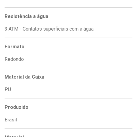
Resistência a água
3 ATM - Contatos superficiais com a água
Formato
Redondo
Material da Caixa
PU
Produzido
Brasil