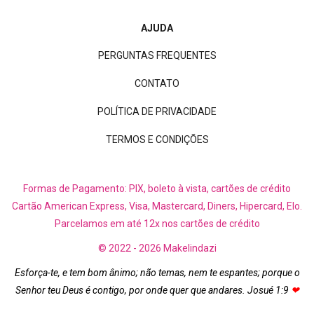
AJUDA
PERGUNTAS FREQUENTES
CONTATO
POLÍTICA DE PRIVACIDADE
TERMOS E CONDIÇÕES
Formas de Pagamento: PIX, boleto à vista, cartões de crédito
Cartão American Express, Visa, Mastercard, Diners, Hipercard, Elo.
Parcelamos em até 12x nos cartões de crédito
© 2022 - 2026 Makelindazi
Esforça-te, e tem bom ânimo; não temas, nem te espantes; porque o
Senhor teu Deus é contigo, por onde quer que andares. Josué 1:9
❤