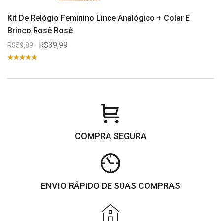
Kit De Relógio Feminino Lince Analógico + Colar E
Brinco Rosê Rosê
R$39,99
R$59,89
COMPRA SEGURA
ENVIO RÁPIDO DE SUAS COMPRAS