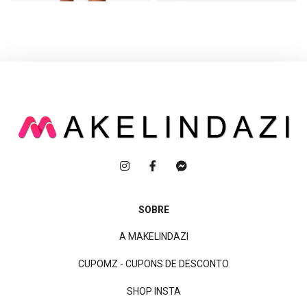
SOBRE
A MAKELINDAZI
CUPOMZ - CUPONS DE DESCONTO
SHOP INSTA