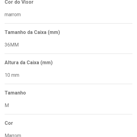
Cor do Visor
marrom
Tamanho da Caixa (mm)
36MM
Altura da Caixa (mm)
10 mm
Tamanho
M
Cor
Marrom