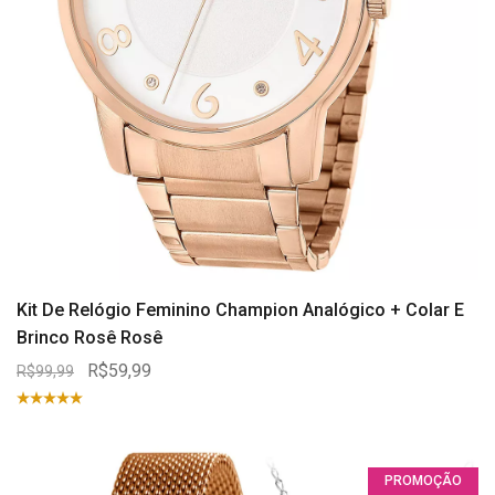
Kit De Relógio Feminino Champion Analógico + Colar E
Brinco Rosê Rosê
R$59,99
R$99,99
PROMOÇÃO