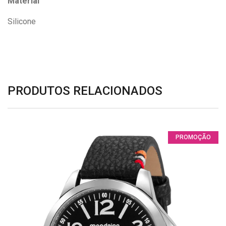
Material
Silicone
PRODUTOS RELACIONADOS
PROMOÇÃO