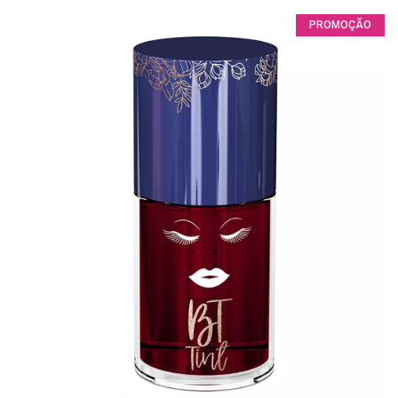
PROMOÇÃO