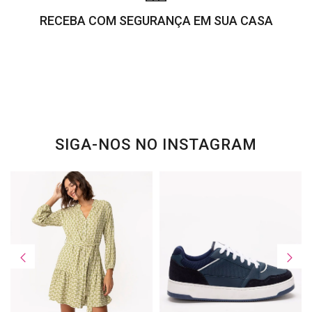
RECEBA COM SEGURANÇA EM SUA CASA
SIGA-NOS NO INSTAGRAM