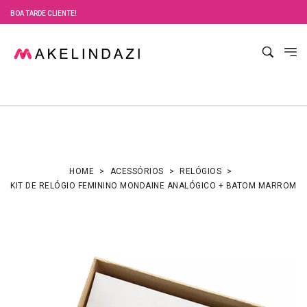
BOA TARDE CLIENTE!
HOME
ACESSÓRIOS
RELÓGIOS
KIT DE RELÓGIO FEMININO MONDAINE ANALÓGICO + BATOM MARROM