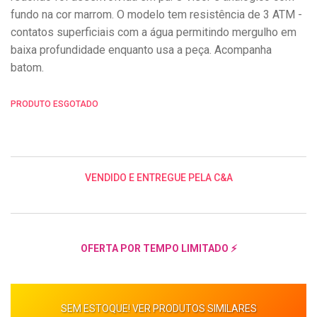
fundo na cor marrom. O modelo tem resistência de 3 ATM -
contatos superficiais com a água permitindo mergulho em
baixa profundidade enquanto usa a peça. Acompanha
batom.
PRODUTO ESGOTADO
VENDIDO E ENTREGUE PELA C&A
OFERTA POR TEMPO LIMITADO ⚡
SEM ESTOQUE! VER PRODUTOS SIMILARES