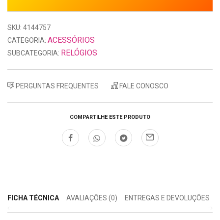
SKU: 4144757
ACESSÓRIOS
CATEGORIA:
RELÓGIOS
SUBCATEGORIA:
PERGUNTAS FREQUENTES
FALE CONOSCO
COMPARTILHE ESTE PRODUTO
FICHA TÉCNICA
AVALIAÇÕES (0)
ENTREGAS E DEVOLUÇÕES