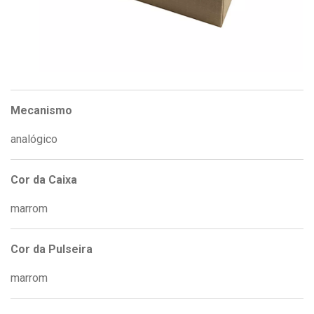
Mecanismo
analógico
Cor da Caixa
marrom
Cor da Pulseira
marrom