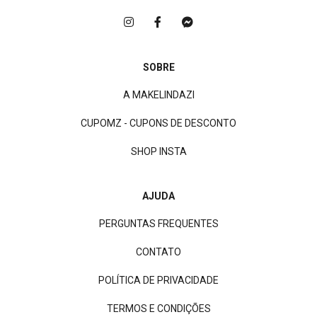
SOBRE
A MAKELINDAZI
CUPOMZ - CUPONS DE DESCONTO
SHOP INSTA
AJUDA
PERGUNTAS FREQUENTES
CONTATO
POLÍTICA DE PRIVACIDADE
TERMOS E CONDIÇÕES