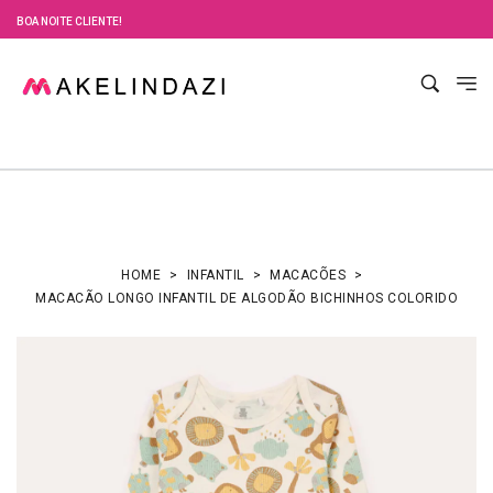
BOA NOITE CLIENTE!
HOME
INFANTIL
MACACÕES
MACACÃO LONGO INFANTIL DE ALGODÃO BICHINHOS COLORIDO