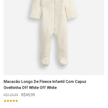
Macacão Longo De Fleece Infantil Com Capuz
Ovelhinha Off White Off White
R$49,99
R$129,99