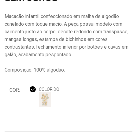
Macacão infantil confeccionado em malha de algodão
canelado com toque macio. A peça possui modelo com
caimento justo ao corpo, decote redondo com transpasse,
mangas longas, estampa de bichinhos em cores
contrastantes, fechamento inferior por botões e cavas em
galão, acabamento pespontado.
Composição: 100% algodão.
COLORIDO
COR: