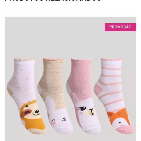
PROMOÇÃO