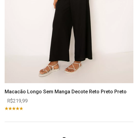
Macacão Longo Sem Manga Decote Reto Preto Preto
R$219,99