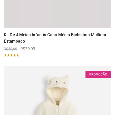
Kit De 4 Meias Infantis Cano Médio Bichinhos Multicor
Estampado
R$29,99
R$49,99
PROMOÇÃO