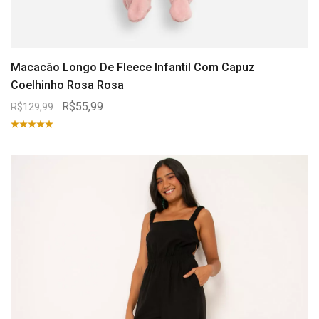
Macacão Longo De Fleece Infantil Com Capuz
Coelhinho Rosa Rosa
R$55,99
R$129,99