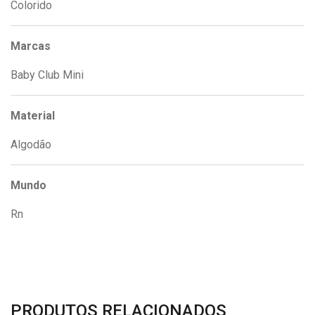
Colorido
Marcas
Baby Club Mini
Material
Algodão
Mundo
Rn
PRODUTOS RELACIONADOS