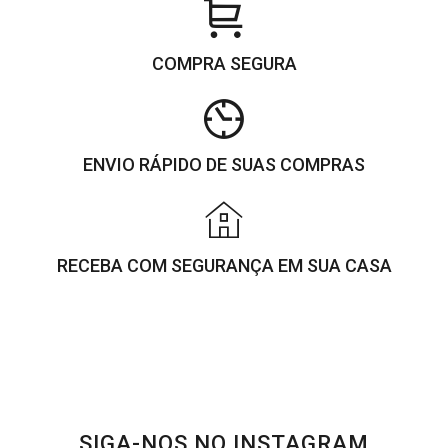
COMPRA SEGURA
ENVIO RÁPIDO DE SUAS COMPRAS
RECEBA COM SEGURANÇA EM SUA CASA
SIGA-NOS NO INSTAGRAM