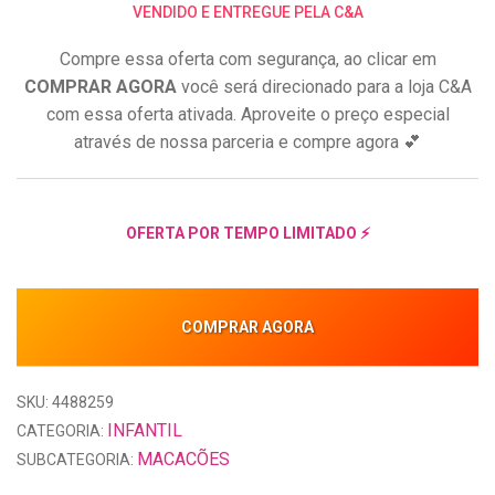
VENDIDO E ENTREGUE PELA C&A
Compre essa oferta com segurança, ao clicar em
COMPRAR AGORA
você será direcionado para a loja C&A
com essa oferta ativada. Aproveite o preço especial
através de nossa parceria e compre agora 💕
OFERTA POR TEMPO LIMITADO ⚡
COMPRAR AGORA
SKU: 4488259
INFANTIL
CATEGORIA:
MACACÕES
SUBCATEGORIA: