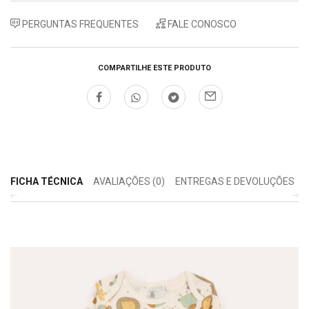
PERGUNTAS FREQUENTES
FALE CONOSCO
COMPARTILHE ESTE PRODUTO
FICHA TÉCNICA
AVALIAÇÕES (0)
ENTREGAS E DEVOLUÇÕES