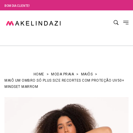
BOM DIA CLIENTE!
HOME
MODA PRAIA
MAIÔS
MAIÔ UM OMBRO SÓ PLUS SIZE RECORTES COM PROTEÇÃO UV50+
MINDSET MARROM