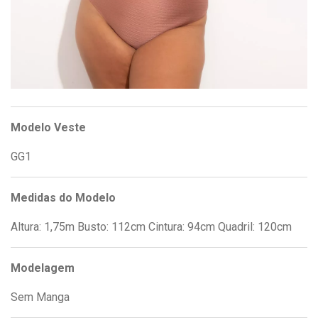
Modelo Veste
GG1
Medidas do Modelo
Altura: 1,75m Busto: 112cm Cintura: 94cm Quadril: 120cm
Modelagem
Sem Manga