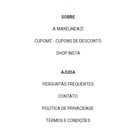
SOBRE
A MAKELINDAZI
CUPOMZ - CUPONS DE DESCONTO
SHOP INSTA
AJUDA
PERGUNTAS FREQUENTES
CONTATO
POLÍTICA DE PRIVACIDADE
TERMOS E CONDIÇÕES