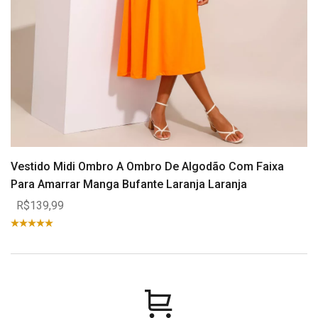
Vestido Midi Ombro A Ombro De Algodão Com Faixa
Para Amarrar Manga Bufante Laranja Laranja
R$139,99