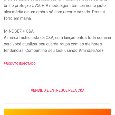
brilho proteção UV50+. A modelagem tem caimento justo,
alça média de um ombro só com recorte vazado. Possui
forro em malha.
MINDSE7 + C&A
A marca fashionista da C&A, com lançamentos toda semana
para você atualizar seu guarda-roupa com as melhores
tendências. Compartilhe seu look usando #mindse7cea
PRODUTO ESGOTADO
VENDIDO E ENTREGUE PELA C&A