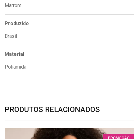
Marrom
Produzido
Brasil
Material
Poliamida
PRODUTOS RELACIONADOS
PROMOÇÃO