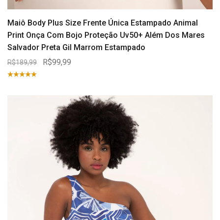
Maiô Body Plus Size Frente Única Estampado Animal
Print Onça Com Bojo Proteção Uv50+ Além Dos Mares
Salvador Preta Gil Marrom Estampado
R$99,99
R$189,99