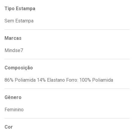
Tipo Estampa
Sem Estampa
Marcas
Mindse7
Composição
86% Poliamida 14% Elastano Forro: 100% Poliamida
Gênero
Feminino
Cor