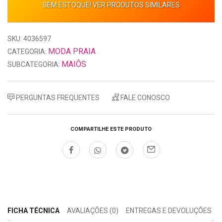
SEM ESTOQUE! VER PRODUTOS SIMILARES
SKU: 4036597
MODA PRAIA
CATEGORIA:
MAIÔS
SUBCATEGORIA:
PERGUNTAS FREQUENTES
FALE CONOSCO
COMPARTILHE ESTE PRODUTO
FICHA TÉCNICA
AVALIAÇÕES (0)
ENTREGAS E DEVOLUÇÕES