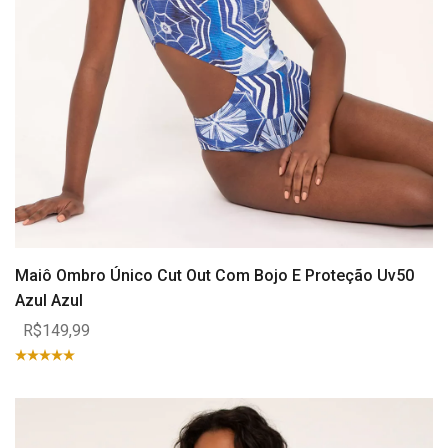
Maiô Ombro Único Cut Out Com Bojo E Proteção Uv50
Azul Azul
R$149,99