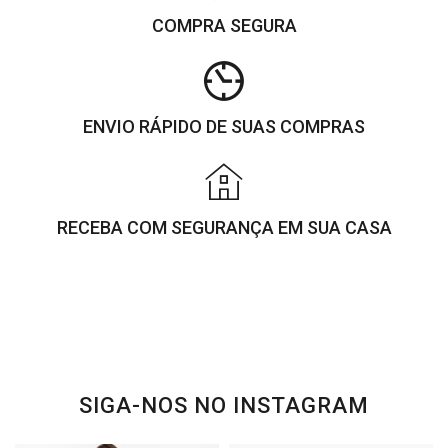
COMPRA SEGURA
ENVIO RÁPIDO DE SUAS COMPRAS
RECEBA COM SEGURANÇA EM SUA CASA
SIGA-NOS NO INSTAGRAM