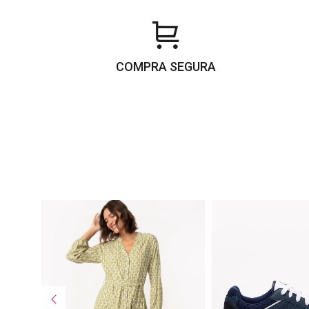
COMPRA SEGURA