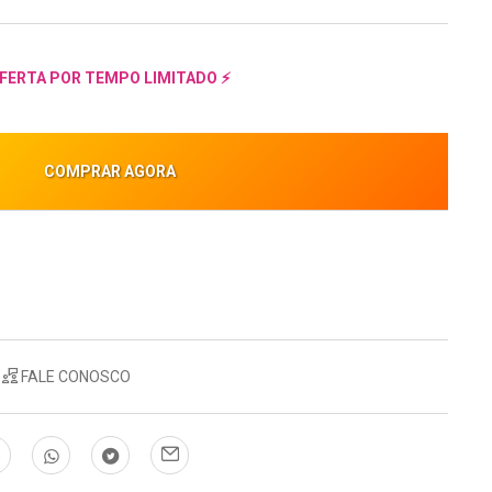
FERTA POR TEMPO LIMITADO ⚡
COMPRAR AGORA
FALE CONOSCO