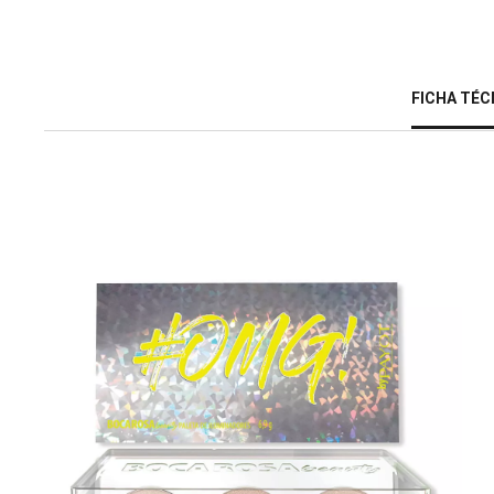
FICHA TÉC