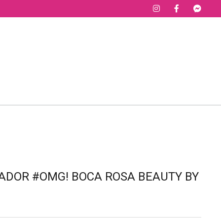
NADOR #OMG! BOCA ROSA BEAUTY BY