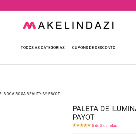
TODOS AS CATEGORIAS
CUPONS DE DESCONTO
G! BOCA ROSA BEAUTY BY PAYOT
PALETA DE ILUMI
PAYOT
5
de
5
estrelas