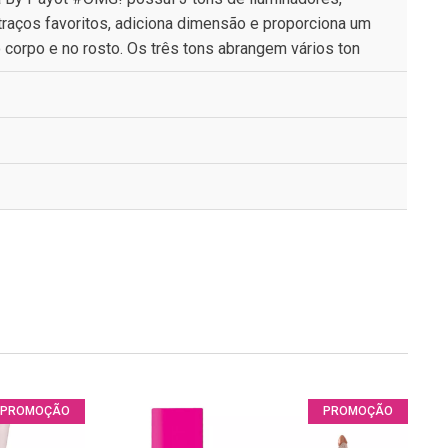
traços favoritos, adiciona dimensão e proporciona um
o corpo e no rosto. Os três tons abrangem vários ton
PROMOÇÃO
PROMOÇÃO