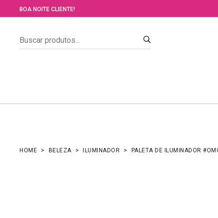
BOA NOITE CLIENTE!
HOME
BELEZA
ILUMINADOR
PALETA DE ILUMINADOR #OM