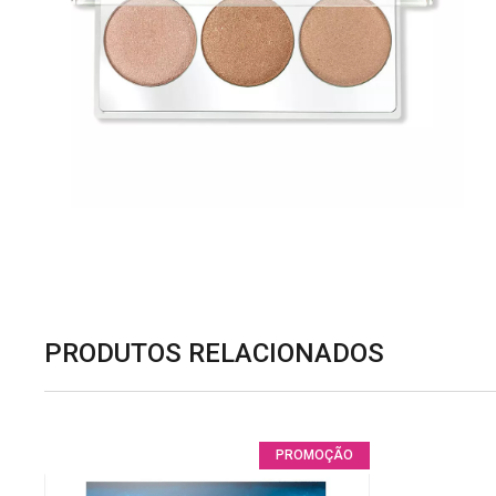
PRODUTOS RELACIONADOS
PROMOÇÃO