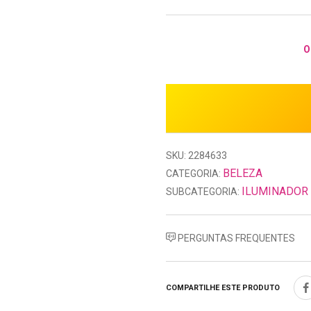
O
SKU: 2284633
BELEZA
CATEGORIA:
ILUMINADOR
SUBCATEGORIA:
PERGUNTAS FREQUENTES
COMPARTILHE ESTE PRODUTO