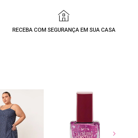
RECEBA COM SEGURANÇA EM SUA CASA