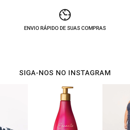
ENVIO RÁPIDO DE SUAS COMPRAS
SIGA-NOS NO INSTAGRAM