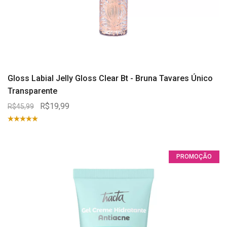
Gloss Labial Jelly Gloss Clear Bt - Bruna Tavares Único
Transparente
R$19,99
R$45,99
PROMOÇÃO