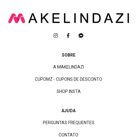
SOBRE
A MAKELINDAZI
CUPOMZ - CUPONS DE DESCONTO
SHOP INSTA
AJUDA
PERGUNTAS FREQUENTES
CONTATO