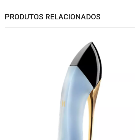
PRODUTOS RELACIONADOS