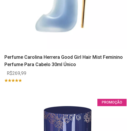
Perfume Carolina Herrera Good Girl Hair Mist Feminino
Perfume Para Cabelo 30ml Único
R$269,99
PROMOÇÃO