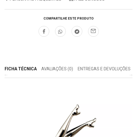
COMPARTILHE ESTE PRODUTO
FICHA TÉCNICA
AVALIAÇÕES (0)
ENTREGAS E DEVOLUÇÕES