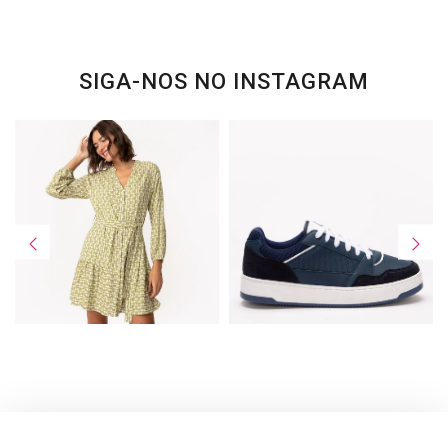
SIGA-NOS NO INSTAGRAM