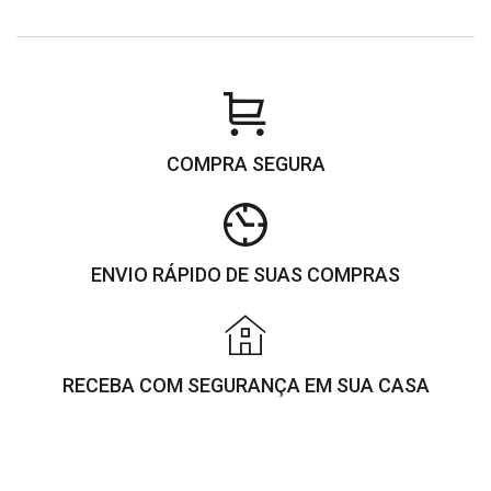
COMPRA SEGURA
ENVIO RÁPIDO DE SUAS COMPRAS
RECEBA COM SEGURANÇA EM SUA CASA