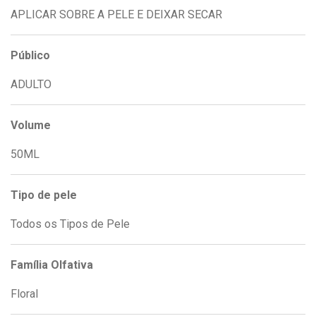
APLICAR SOBRE A PELE E DEIXAR SECAR
Público
ADULTO
Volume
50ML
Tipo de pele
Todos os Tipos de Pele
Família Olfativa
Floral