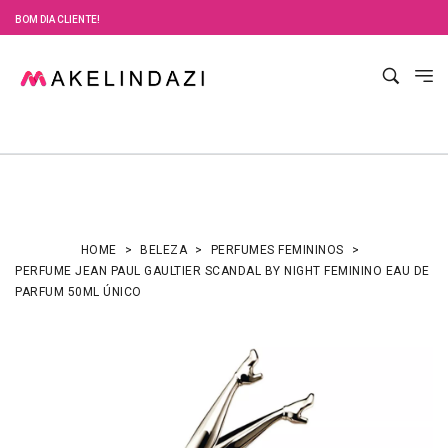
BOM DIA CLIENTE!
HOME
BELEZA
PERFUMES FEMININOS
PERFUME JEAN PAUL GAULTIER SCANDAL BY NIGHT FEMININO EAU DE
PARFUM 50ML ÚNICO