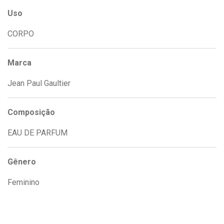
Uso
CORPO
Marca
Jean Paul Gaultier
Composição
EAU DE PARFUM
Gênero
Feminino