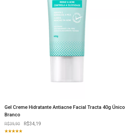
Gel Creme Hidratante Antiacne Facial Tracta 40g Único
Branco
R$34,19
R$39,90