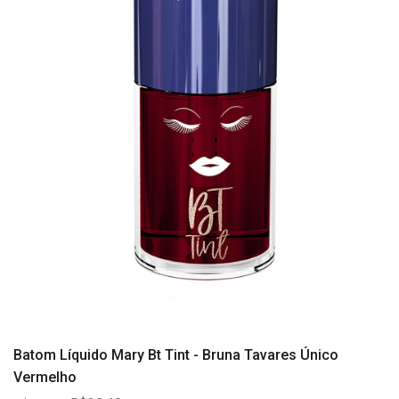
Batom Líquido Mary Bt Tint - Bruna Tavares Único
Vermelho