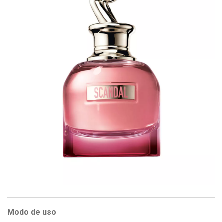
Modo de uso