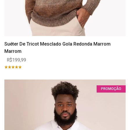
Suéter De Tricot Mesclado Gola Redonda Marrom
Marrom
R$199,99
PROMOÇÃO