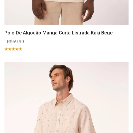
Polo De Algodão Manga Curta Listrada Kaki Bege
R$69,99