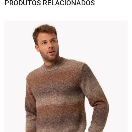
PRODUTOS RELACIONADOS