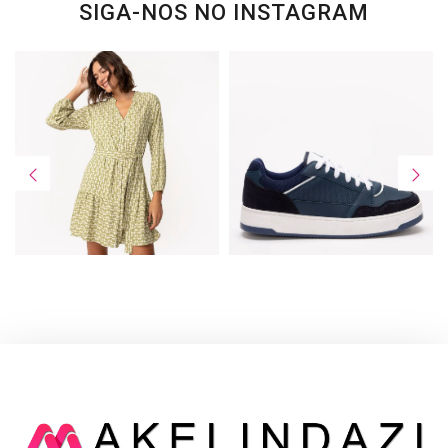
SIGA-NOS NO INSTAGRAM