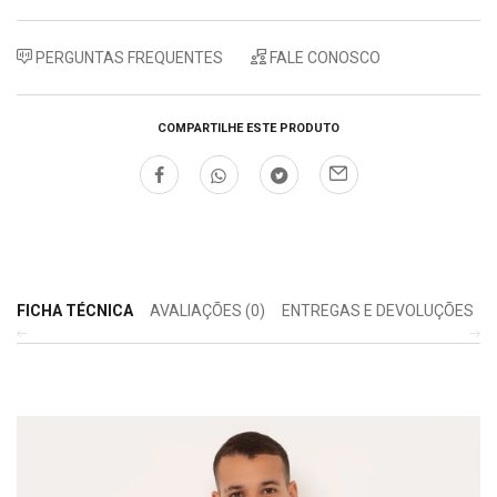
PERGUNTAS FREQUENTES
FALE CONOSCO
COMPARTILHE ESTE PRODUTO
FICHA TÉCNICA
AVALIAÇÕES (0)
ENTREGAS E DEVOLUÇÕES