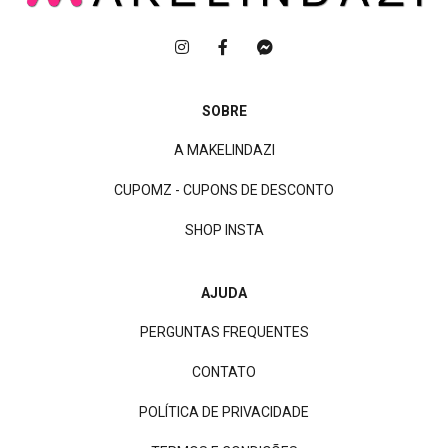
SOBRE
A MAKELINDAZI
CUPOMZ - CUPONS DE DESCONTO
SHOP INSTA
AJUDA
PERGUNTAS FREQUENTES
CONTATO
POLÍTICA DE PRIVACIDADE