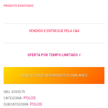
PRODUTO ESGOTADO
VENDIDO E ENTREGUE PELA C&A
OFERTA POR TEMPO LIMITADO ⚡
SEM ESTOQUE! VER PRODUTOS SIMILARES
SKU: 4293579
POLOS
CATEGORIA:
POLOS
SUBCATEGORIA: