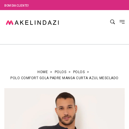
BOM DIA CLIENTE!
HOME
POLOS
POLOS
POLO COMFORT GOLA PADRE MANGA CURTA AZUL MESCLADO