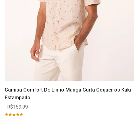
Camisa Comfort De Linho Manga Curta Coqueiros Kaki
Estampado
R$159,99