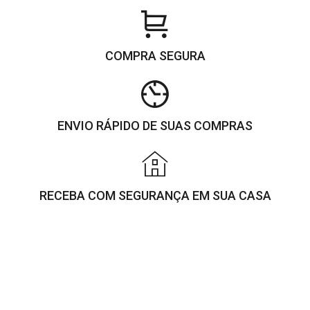
COMPRA SEGURA
ENVIO RÁPIDO DE SUAS COMPRAS
RECEBA COM SEGURANÇA EM SUA CASA