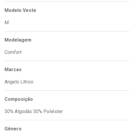
Modelo Veste
M
Modelagem
Comfort
Marcas
Angelo Lítrico
Composição
50% Algodão 50% Poliéster
Gênero