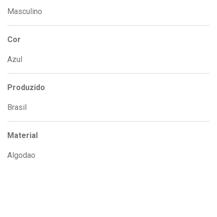
Masculino
Cor
Azul
Produzido
Brasil
Material
Algodao