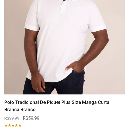
Polo Tradicional De Piquet Plus Size Manga Curta
Branca Branco
R$59,99
R$99,99