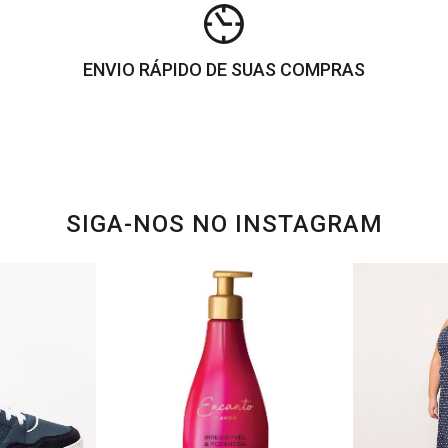
ENVIO RÁPIDO DE SUAS COMPRAS
SIGA-NOS NO INSTAGRAM