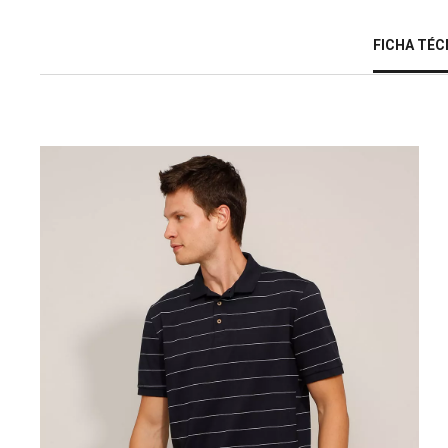
FICHA TÉC