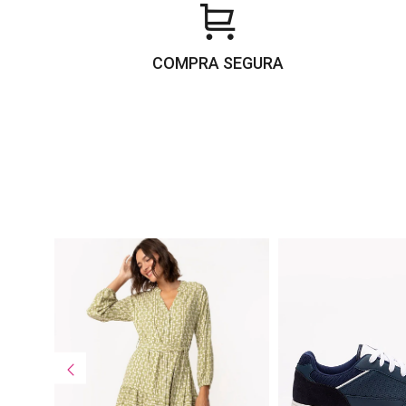
COMPRA SEGURA