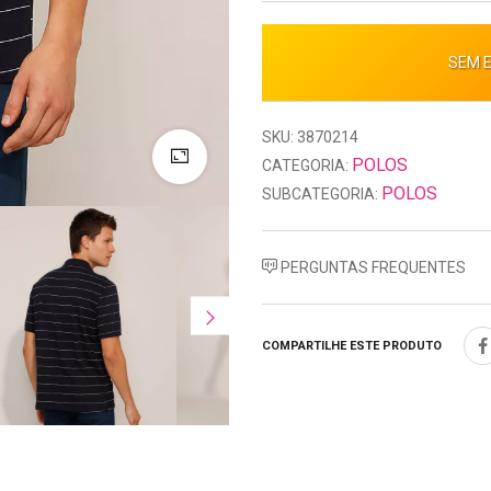
SEM 
SKU: 3870214
POLOS
CATEGORIA:
POLOS
SUBCATEGORIA:
PERGUNTAS FREQUENTES
COMPARTILHE ESTE PRODUTO