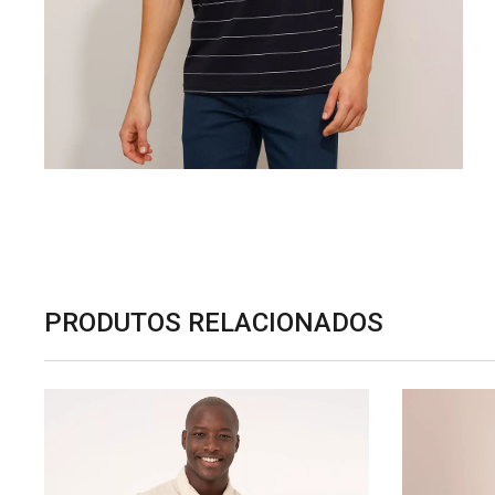
PRODUTOS RELACIONADOS