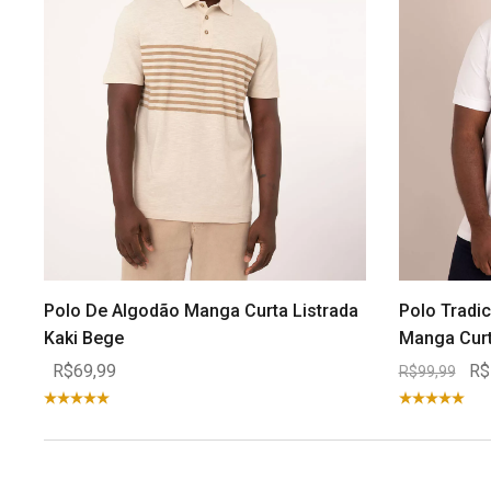
Polo De Algodão Manga Curta Listrada
Polo Tradic
Kaki Bege
Manga Curt
R$69,99
R$
R$99,99