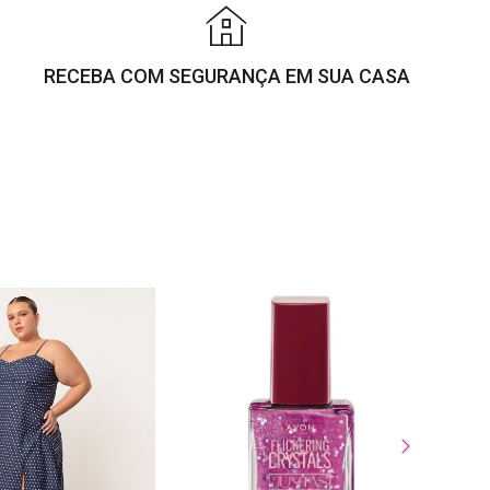
RECEBA COM SEGURANÇA EM SUA CASA