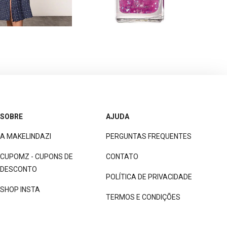
SOBRE
AJUDA
A MAKELINDAZI
PERGUNTAS FREQUENTES
CUPOMZ - CUPONS DE
CONTATO
DESCONTO
POLÍTICA DE PRIVACIDADE
SHOP INSTA
TERMOS E CONDIÇÕES