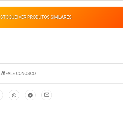
ESTOQUE! VER PRODUTOS SIMILARES
FALE CONOSCO