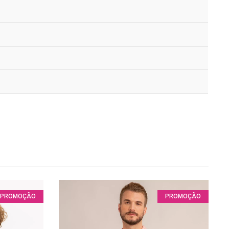
PROMOÇÃO
PROMOÇÃO