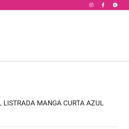
L LISTRADA MANGA CURTA AZUL