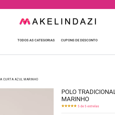
TODOS AS CATEGORIAS
CUPONS DE DESCONTO
GA CURTA AZUL MARINHO
POLO TRADICIONA
MARINHO
5
de
5
estrelas