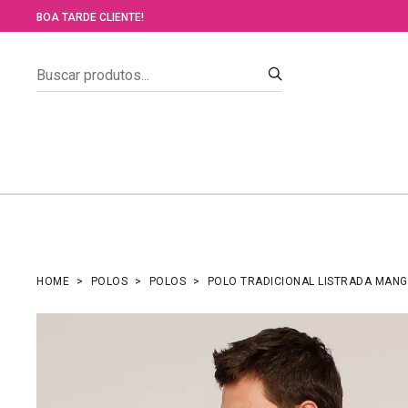
BOA TARDE CLIENTE!
HOME
POLOS
POLOS
POLO TRADICIONAL LISTRADA MAN