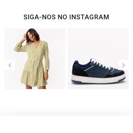
SIGA-NOS NO INSTAGRAM