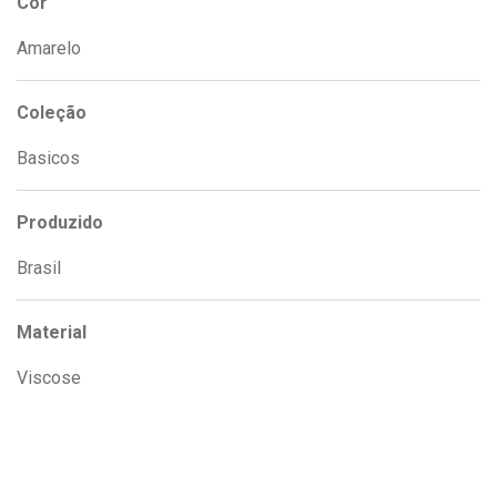
Cor
Amarelo
Coleção
Basicos
Produzido
Brasil
Material
Viscose