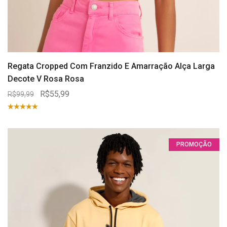
Regata Cropped Com Franzido E Amarração Alça Larga
Decote V Rosa Rosa
R$55,99
R$99,99
PROMOÇÃO