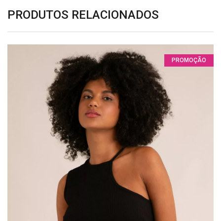
PRODUTOS RELACIONADOS
PROMOÇÃO