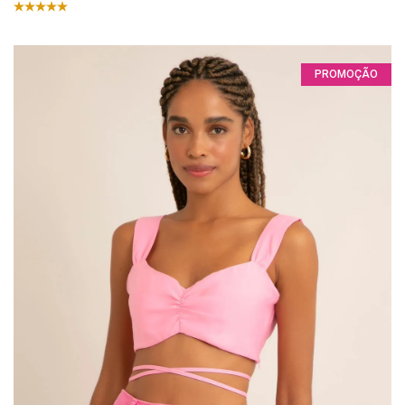
PROMOÇÃO