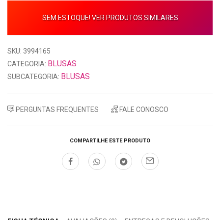
SEM ESTOQUE! VER PRODUTOS SIMILARES
SKU: 3994165
BLUSAS
CATEGORIA:
BLUSAS
SUBCATEGORIA:
PERGUNTAS FREQUENTES
FALE CONOSCO
COMPARTILHE ESTE PRODUTO