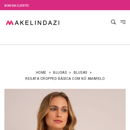
BOM DIA CLIENTE!
HOME
BLUSAS
BLUSAS
REGATA CROPPED BÁSICA COM NÓ AMARELO