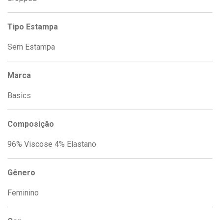
Tipo Estampa
Sem Estampa
Marca
Basics
Composição
96% Viscose 4% Elastano
Gênero
Feminino