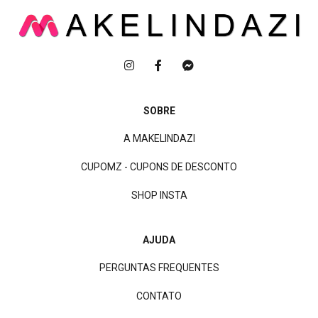
SOBRE
A MAKELINDAZI
CUPOMZ - CUPONS DE DESCONTO
SHOP INSTA
AJUDA
PERGUNTAS FREQUENTES
CONTATO