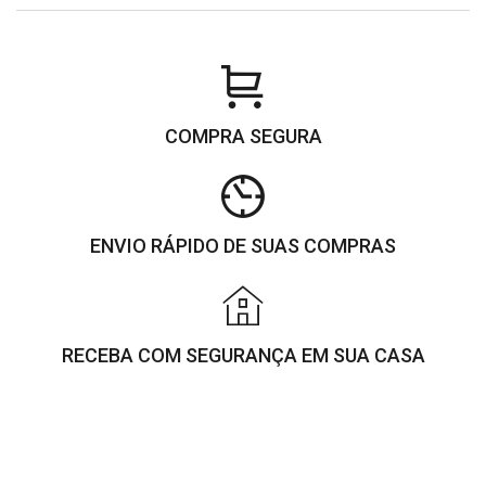
COMPRA SEGURA
ENVIO RÁPIDO DE SUAS COMPRAS
RECEBA COM SEGURANÇA EM SUA CASA