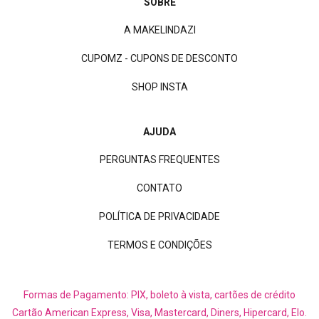
SOBRE
A MAKELINDAZI
CUPOMZ - CUPONS DE DESCONTO
SHOP INSTA
AJUDA
PERGUNTAS FREQUENTES
CONTATO
POLÍTICA DE PRIVACIDADE
TERMOS E CONDIÇÕES
Formas de Pagamento: PIX, boleto à vista, cartões de crédito
Cartão American Express, Visa, Mastercard, Diners, Hipercard, Elo.