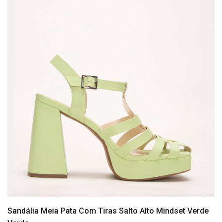
Sandália Meia Pata Com Tiras Salto Alto Mindset Verde