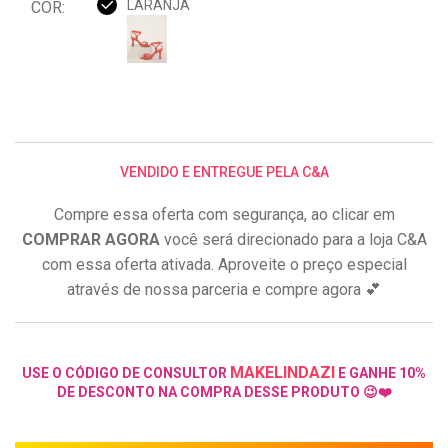
LARANJA
COR:
VENDIDO E ENTREGUE PELA C&A
Compre essa oferta com segurança, ao clicar em
COMPRAR AGORA
você será direcionado para a loja C&A
com essa oferta ativada. Aproveite o preço especial
através de nossa parceria e compre agora 💕
MAKELINDAZI
USE O CÓDIGO DE CONSULTOR
E GANHE 10%
DE DESCONTO NA COMPRA DESSE PRODUTO 😉❤️