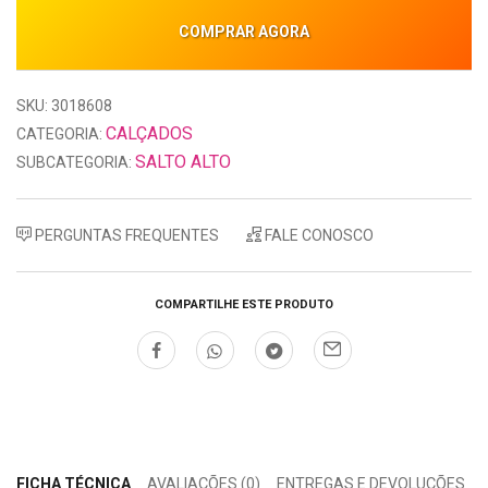
COMPRAR AGORA
SKU: 3018608
CALÇADOS
CATEGORIA:
SALTO ALTO
SUBCATEGORIA:
PERGUNTAS FREQUENTES
FALE CONOSCO
COMPARTILHE ESTE PRODUTO
FICHA TÉCNICA
AVALIAÇÕES (0)
ENTREGAS E DEVOLUÇÕES