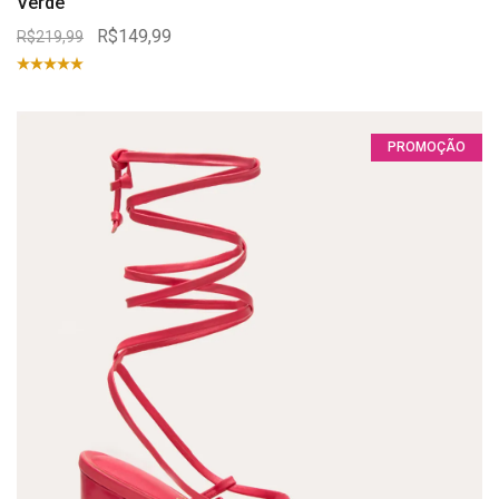
Verde
R$149,99
R$219,99
PROMOÇÃO