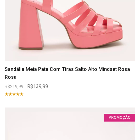
Sandália Meia Pata Com Tiras Salto Alto Mindset Rosa
Rosa
R$139,99
R$219,99
PROMOÇÃO