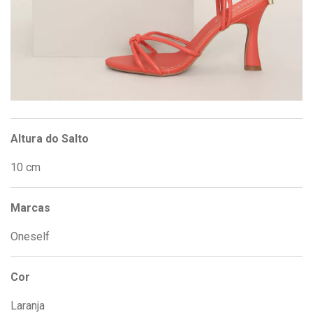
Altura do Salto
10 cm
Marcas
Oneself
Cor
Laranja