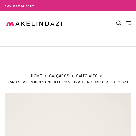
BOA TARDE CLIENTE!
HOME
CALÇADOS
SALTO ALTO
SANDÁLIA FEMININA ONESELF COM TIRAS E NÓ SALTO ALTO CORAL