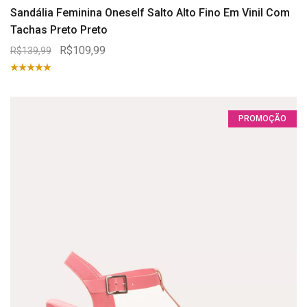
Sandália Feminina Oneself Salto Alto Fino Em Vinil Com
Tachas Preto Preto
R$109,99
R$139,99
PROMOÇÃO