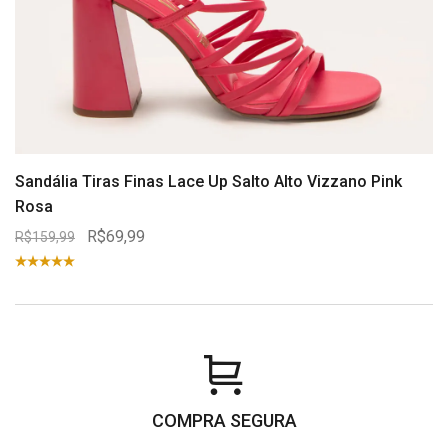
Sandália Tiras Finas Lace Up Salto Alto Vizzano Pink
Rosa
R$69,99
R$159,99
COMPRA SEGURA