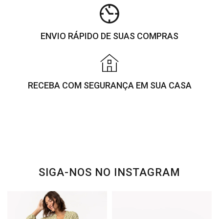
ENVIO RÁPIDO DE SUAS COMPRAS
RECEBA COM SEGURANÇA EM SUA CASA
SIGA-NOS NO INSTAGRAM