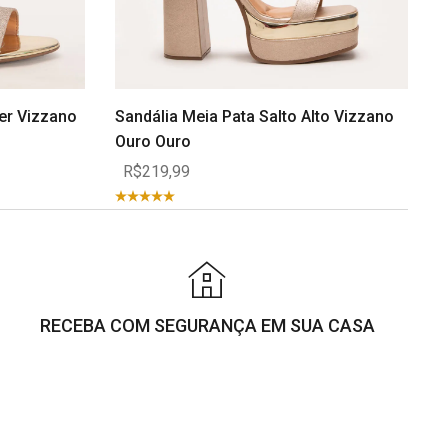
ter Vizzano
Sandália Meia Pata Salto Alto Vizzano
Ouro Ouro
R$219,99
RECEBA COM SEGURANÇA EM SUA CASA