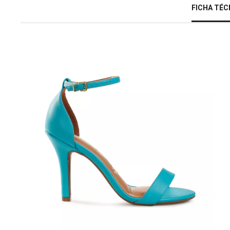
FICHA TÉC