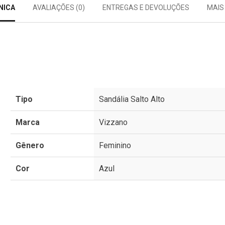
NICA
AVALIAÇÕES (0)
ENTREGAS E DEVOLUÇÕES
MAIS
Tipo
Sandália Salto Alto
Marca
Vizzano
Gênero
Feminino
Cor
Azul