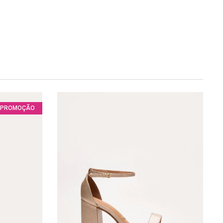
PROMOÇÃO