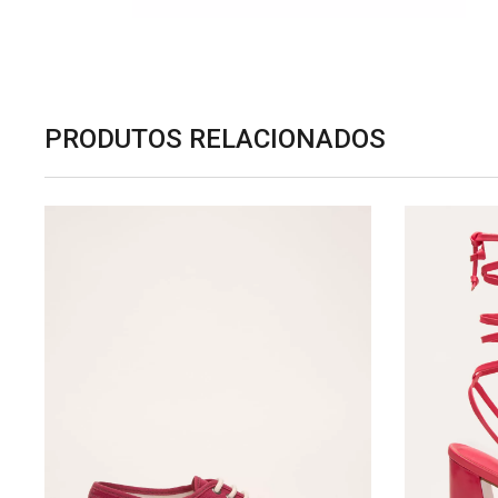
PRODUTOS RELACIONADOS