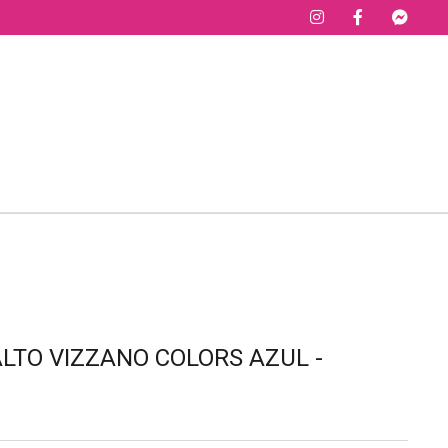
LTO VIZZANO COLORS AZUL -