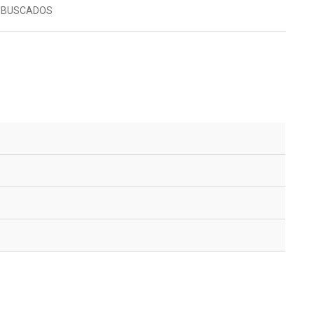
 BUSCADOS