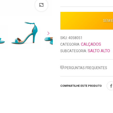
SEM 
SKU: 4058051
CALÇADOS
CATEGORIA:
SALTO ALTO
SUBCATEGORIA:
PERGUNTAS FREQUENTES
COMPARTILHE ESTE PRODUTO