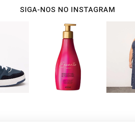
SIGA-NOS NO INSTAGRAM