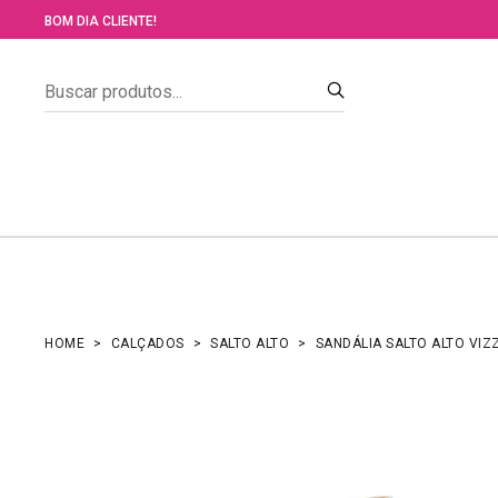
BOM DIA CLIENTE!
HOME
CALÇADOS
SALTO ALTO
SANDÁLIA SALTO ALTO VIZ