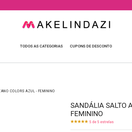
TODOS AS CATEGORIAS
CUPONS DE DESCONTO
ZANO COLORS AZUL - FEMININO
SANDÁLIA SALTO A
FEMININO
5
de
5
estrelas