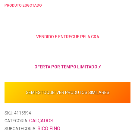
PRODUTO ESGOTADO
VENDIDO E ENTREGUE PELA C&A
OFERTA POR TEMPO LIMITADO ⚡
SEM ESTOQUE! VER PRODUTOS SIMILARES
SKU: 4115594
CALÇADOS
CATEGORIA:
BICO FINO
SUBCATEGORIA: