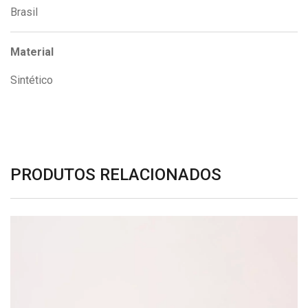
Brasil
Material
Sintético
PRODUTOS RELACIONADOS