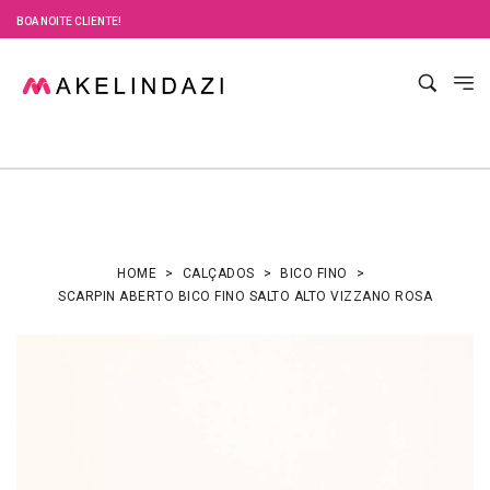
BOA NOITE CLIENTE!
HOME
CALÇADOS
BICO FINO
SCARPIN ABERTO BICO FINO SALTO ALTO VIZZANO ROSA