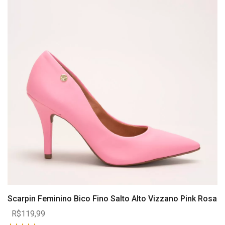
Scarpin Feminino Bico Fino Salto Alto Vizzano Pink Rosa
R$119,99