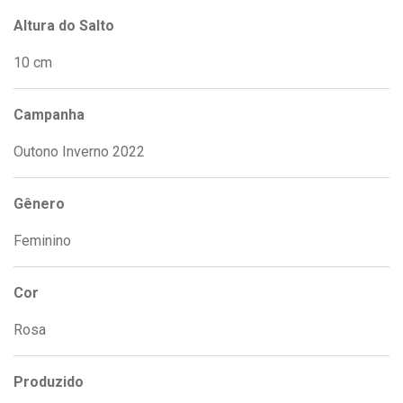
Altura do Salto
10 cm
Campanha
Outono Inverno 2022
Gênero
Feminino
Cor
Rosa
Produzido