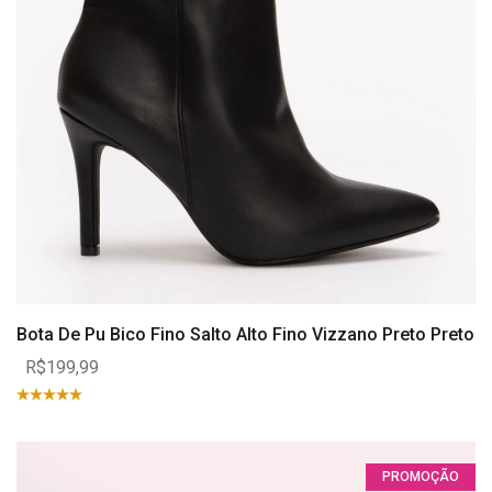
Bota De Pu Bico Fino Salto Alto Fino Vizzano Preto Preto
R$199,99
PROMOÇÃO