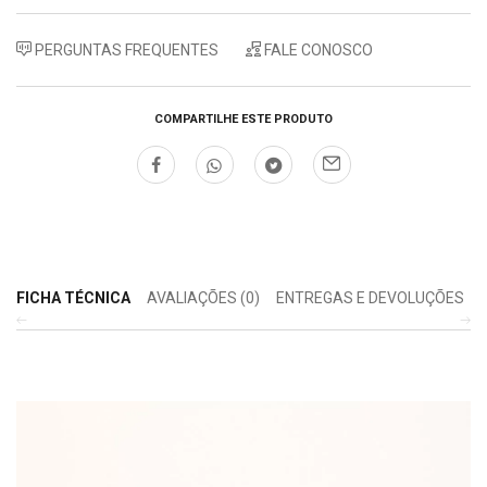
PERGUNTAS FREQUENTES
FALE CONOSCO
COMPARTILHE ESTE PRODUTO
FICHA TÉCNICA
AVALIAÇÕES (0)
ENTREGAS E DEVOLUÇÕES