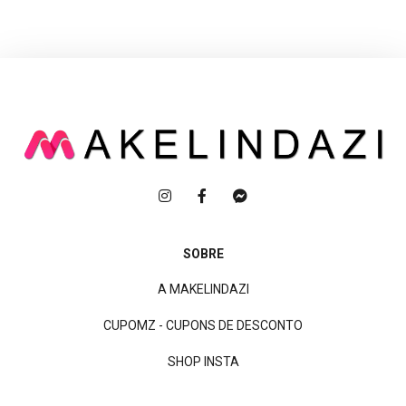
SOBRE
A MAKELINDAZI
CUPOMZ - CUPONS DE DESCONTO
SHOP INSTA