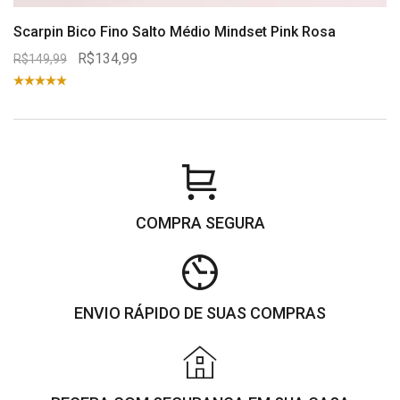
Scarpin Bico Fino Salto Médio Mindset Pink Rosa
R$134,99
R$149,99
COMPRA SEGURA
ENVIO RÁPIDO DE SUAS COMPRAS