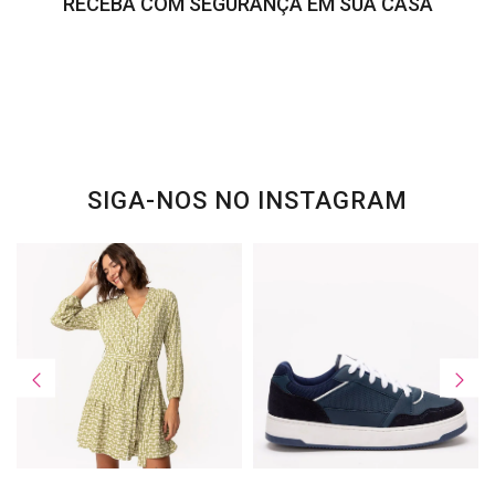
RECEBA COM SEGURANÇA EM SUA CASA
SIGA-NOS NO INSTAGRAM