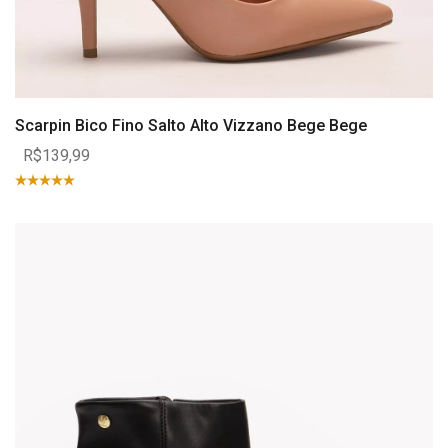
Scarpin Bico Fino Salto Alto Vizzano Bege Bege
R$139,99