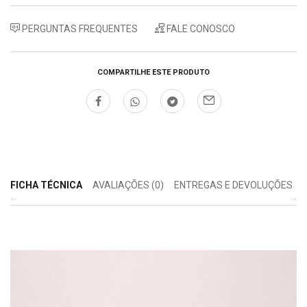
PERGUNTAS FREQUENTES
FALE CONOSCO
COMPARTILHE ESTE PRODUTO
FICHA TÉCNICA
AVALIAÇÕES (0)
ENTREGAS E DEVOLUÇÕES