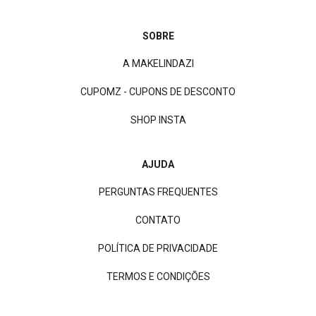
SOBRE
A MAKELINDAZI
CUPOMZ - CUPONS DE DESCONTO
SHOP INSTA
AJUDA
PERGUNTAS FREQUENTES
CONTATO
POLÍTICA DE PRIVACIDADE
TERMOS E CONDIÇÕES