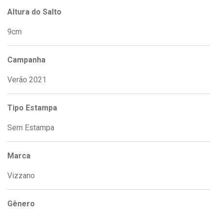
Altura do Salto
9cm
Campanha
Verão 2021
Tipo Estampa
Sem Estampa
Marca
Vizzano
Gênero