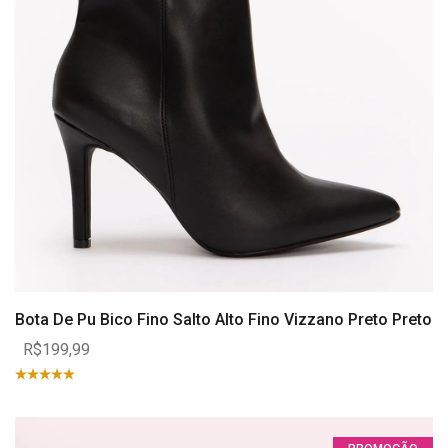
Bota De Pu Bico Fino Salto Alto Fino Vizzano Preto Preto
R$199,99