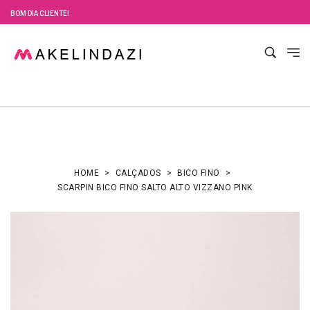
BOM DIA CLIENTE!
HOME
CALÇADOS
BICO FINO
SCARPIN BICO FINO SALTO ALTO VIZZANO PINK