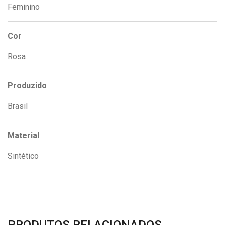
Feminino
Cor
Rosa
Produzido
Brasil
Material
Sintético