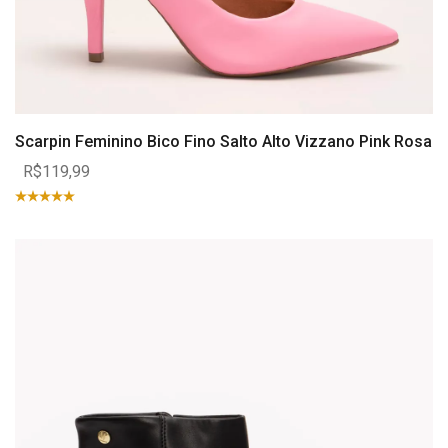
Scarpin Feminino Bico Fino Salto Alto Vizzano Pink Rosa
R$119,99