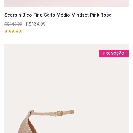
Scarpin Bico Fino Salto Médio Mindset Pink Rosa
R$134,99
R$149,99
PROMOÇÃO