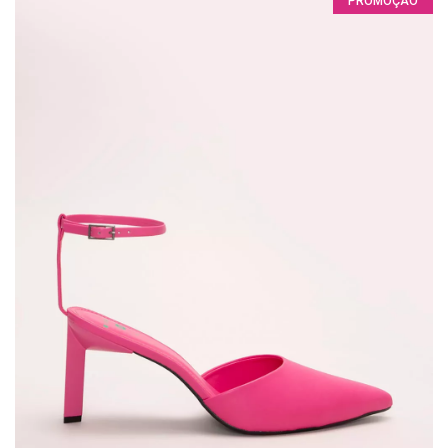
PROMOÇÃO