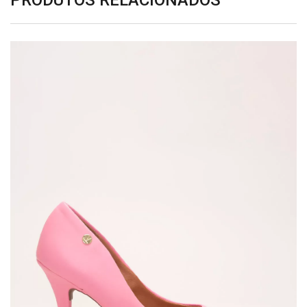
PRODUTOS RELACIONADOS