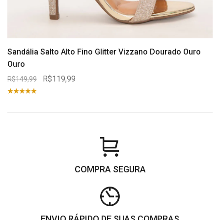
Sandália Salto Alto Fino Glitter Vizzano Dourado Ouro
Ouro
R$119,99
R$149,99
COMPRA SEGURA
ENVIO RÁPIDO DE SUAS COMPRAS