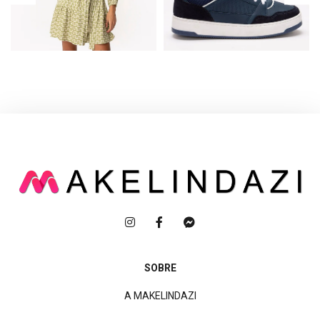
SOBRE
A MAKELINDAZI