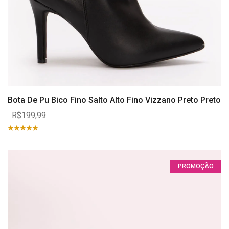
Bota De Pu Bico Fino Salto Alto Fino Vizzano Preto Preto
R$199,99
PROMOÇÃO