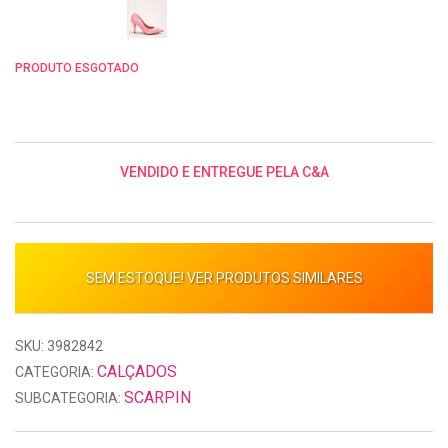
PRODUTO ESGOTADO
VENDIDO E ENTREGUE PELA C&A
SEM ESTOQUE! VER PRODUTOS SIMILARES
SKU: 3982842
CALÇADOS
CATEGORIA:
SCARPIN
SUBCATEGORIA: