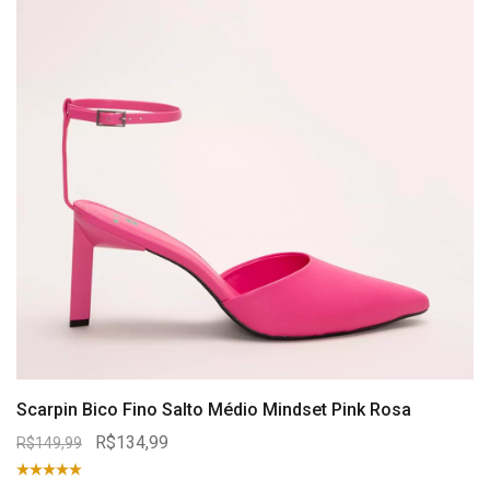
Scarpin Bico Fino Salto Médio Mindset Pink Rosa
R$134,99
R$149,99