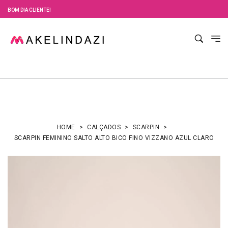
BOM DIA CLIENTE!
HOME
CALÇADOS
SCARPIN
SCARPIN FEMININO SALTO ALTO BICO FINO VIZZANO AZUL CLARO