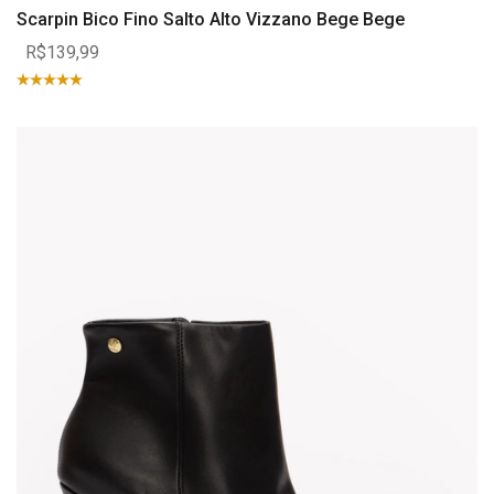
Scarpin Bico Fino Salto Alto Vizzano Bege Bege
R$139,99