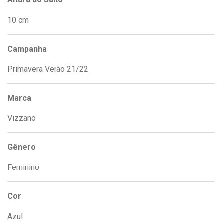
10 cm
Campanha
Primavera Verão 21/22
Marca
Vizzano
Gênero
Feminino
Cor
Azul