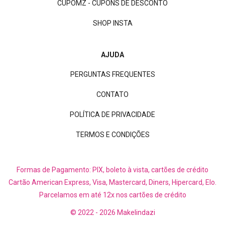
CUPOMZ - CUPONS DE DESCONTO
SHOP INSTA
AJUDA
PERGUNTAS FREQUENTES
CONTATO
POLÍTICA DE PRIVACIDADE
TERMOS E CONDIÇÕES
Formas de Pagamento: PIX, boleto à vista, cartões de crédito
Cartão American Express, Visa, Mastercard, Diners, Hipercard, Elo.
Parcelamos em até 12x nos cartões de crédito
© 2022 - 2026 Makelindazi