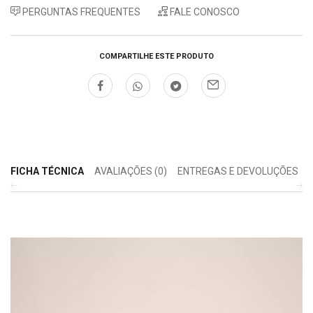
PERGUNTAS FREQUENTES
FALE CONOSCO
COMPARTILHE ESTE PRODUTO
FICHA TÉCNICA
AVALIAÇÕES (0)
ENTREGAS E DEVOLUÇÕES