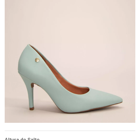
Altura do Salto