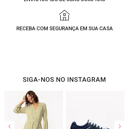
RECEBA COM SEGURANÇA EM SUA CASA
SIGA-NOS NO INSTAGRAM