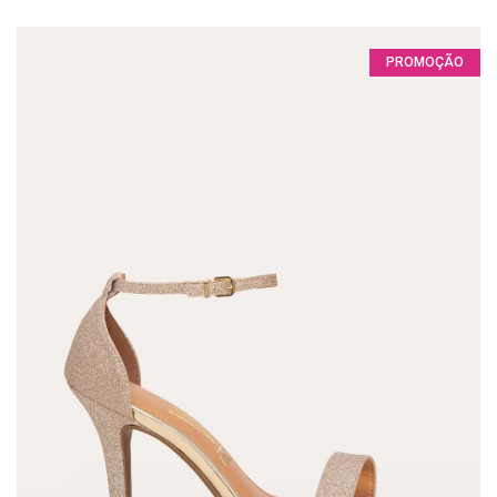
PROMOÇÃO