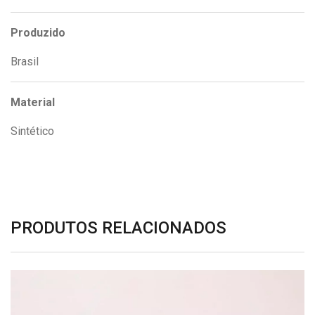
Produzido
Brasil
Material
Sintético
PRODUTOS RELACIONADOS