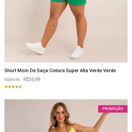
Short Mom De Sarja Cintura Super Alta Verde Verde
R$55,99
R$89,99
PROMOÇÃO