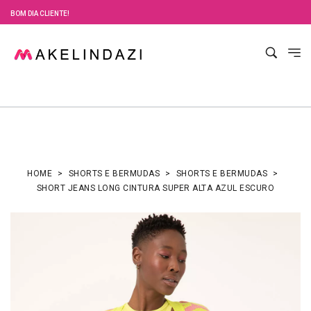
BOM DIA CLIENTE!
HOME
SHORTS E BERMUDAS
SHORTS E BERMUDAS
SHORT JEANS LONG CINTURA SUPER ALTA AZUL ESCURO