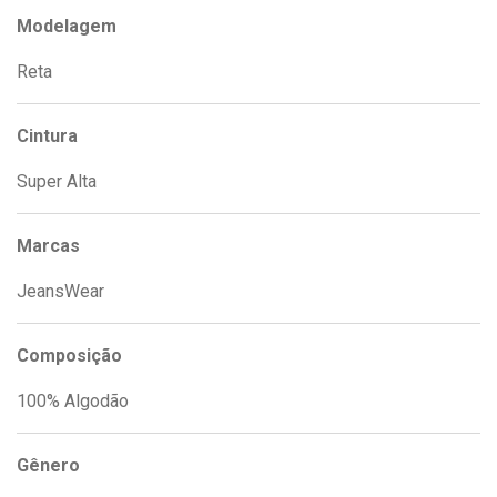
Modelagem
Reta
Cintura
Super Alta
Marcas
JeansWear
Composição
100% Algodão
Gênero