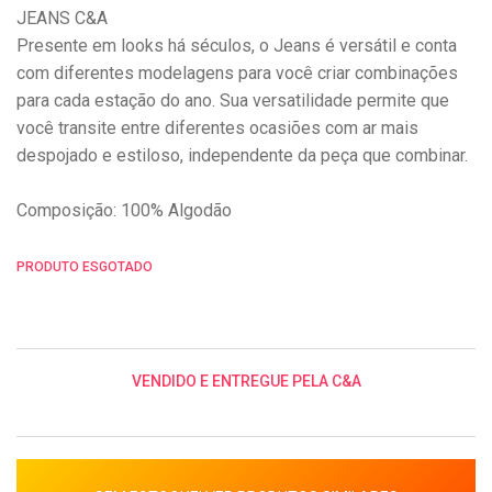
JEANS C&A
Presente em looks há séculos, o Jeans é versátil e conta
com diferentes modelagens para você criar combinações
para cada estação do ano. Sua versatilidade permite que
você transite entre diferentes ocasiões com ar mais
despojado e estiloso, independente da peça que combinar.
Composição: 100% Algodão
PRODUTO ESGOTADO
VENDIDO E ENTREGUE PELA C&A