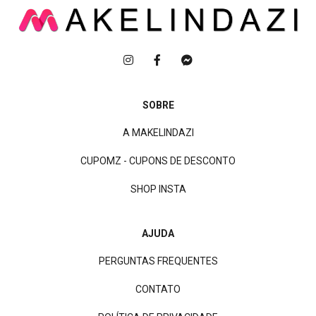
SOBRE
A MAKELINDAZI
CUPOMZ - CUPONS DE DESCONTO
SHOP INSTA
AJUDA
PERGUNTAS FREQUENTES
CONTATO