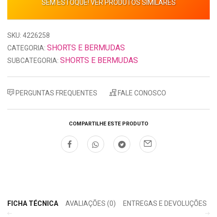
SEM ESTOQUE! VER PRODUTOS SIMILARES
SKU: 4226258
SHORTS E BERMUDAS
CATEGORIA:
SHORTS E BERMUDAS
SUBCATEGORIA:
PERGUNTAS FREQUENTES
FALE CONOSCO
COMPARTILHE ESTE PRODUTO
FICHA TÉCNICA
AVALIAÇÕES (0)
ENTREGAS E DEVOLUÇÕES