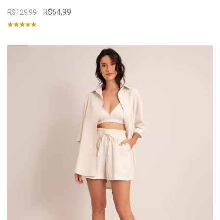
R$64,99
R$129,99