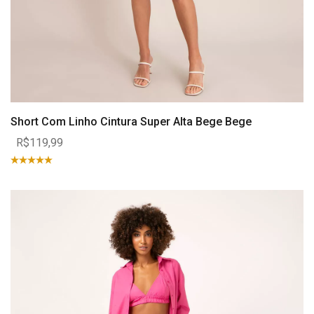
Short Com Linho Cintura Super Alta Bege Bege
R$119,99