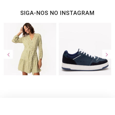
SIGA-NOS NO INSTAGRAM