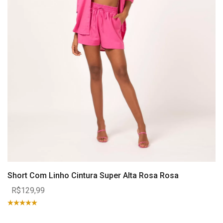
Short Com Linho Cintura Super Alta Rosa Rosa
R$129,99