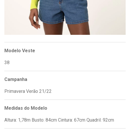
Modelo Veste
38
Campanha
Primavera Verão 21/22
Medidas do Modelo
Altura: 1,78m Busto: 84cm Cintura: 67cm Quadril: 92cm