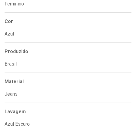
Feminino
Cor
Azul
Produzido
Brasil
Material
Jeans
Lavagem
Azul Escuro