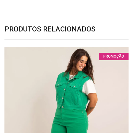
PRODUTOS RELACIONADOS
PROMOÇÃO