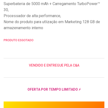
Superbateria de 5000 mAh + Carregamento TurboPower™
30,
Processador de alta performance,
Nome do produto para utlização em Marketing 128 GB de
armazenamento interno
PRODUTO ESGOTADO
VENDIDO E ENTREGUE PELA C&A
OFERTA POR TEMPO LIMITADO ⚡