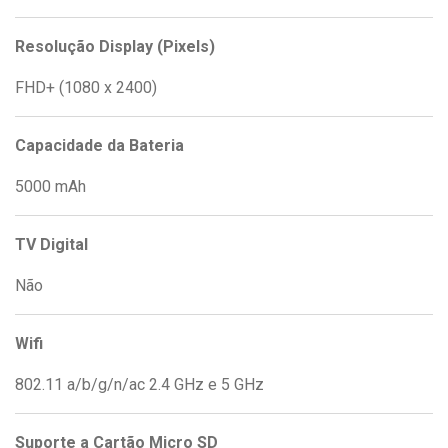
Resolução Display (Pixels)
FHD+ (1080 x 2400)
Capacidade da Bateria
5000 mAh
TV Digital
Não
Wifi
802.11 a/b/g/n/ac 2.4 GHz e 5 GHz
Suporte a Cartão Micro SD