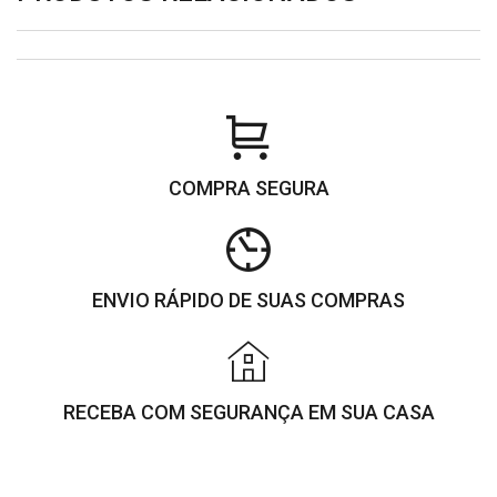
COMPRA SEGURA
ENVIO RÁPIDO DE SUAS COMPRAS
RECEBA COM SEGURANÇA EM SUA CASA