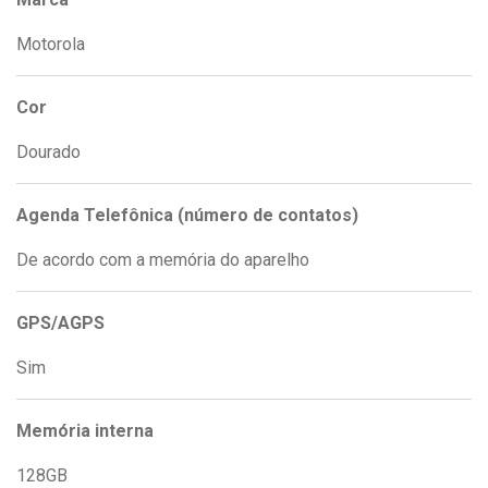
Motorola
Cor
Dourado
Agenda Telefônica (número de contatos)
De acordo com a memória do aparelho
GPS/AGPS
Sim
Memória interna
128GB