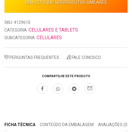
SEM ESTOQUE! VER PRODUTOS SIMILARES
SKU: 4129610
CELULARES E TABLETS
CATEGORIA:
CELULARES
SUBCATEGORIA:
PERGUNTAS FREQUENTES
FALE CONOSCO
COMPARTILHE ESTE PRODUTO
FICHA TÉCNICA
CONTEÚDO DA EMBALAGEM
AVALIAÇÕES (0)