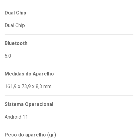
Dual Chip
Dual Chip
Bluetooth
5.0
Medidas do Aparelho
161,9 x 73,9 x 8,3 mm
Sistema Operacional
Android 11
Peso do aparelho (gr)