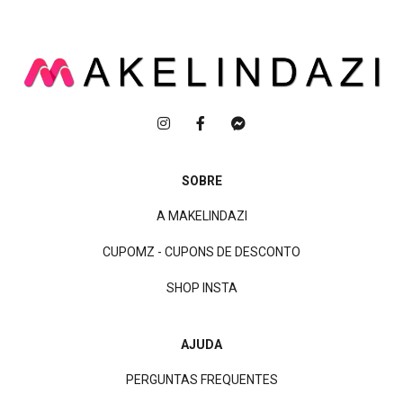
SOBRE
A MAKELINDAZI
CUPOMZ - CUPONS DE DESCONTO
SHOP INSTA
AJUDA
PERGUNTAS FREQUENTES