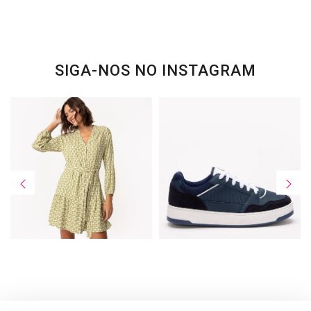
SIGA-NOS NO INSTAGRAM