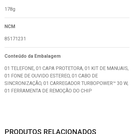
178g
NCM
85171231
Conteúdo da Embalagem
01 TELEFONE, 01 CAPA PROTETORA, 01 KIT DE MANUAIS,
01 FONE DE OUVIDO ESTEREO, 01 CABO DE
SINCRONIZAÇÃO, 01 CARREGADOR TURBOPOWER™ 30 W,
01 FERRAMENTA DE REMOÇÃO DO CHIP
PRODUTOS RELACIONADOS