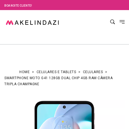
BOA NOITE CLIENTE!
HOME
CELULARES E TABLETS
CELULARES
SMARTPHONE MOTO G41 128GB DUAL CHIP 4GB RAM CÂMERA
TRIPLA CHAMPAGNE