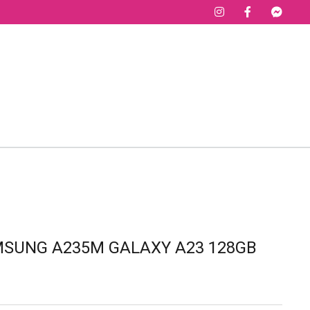
SUNG A235M GALAXY A23 128GB