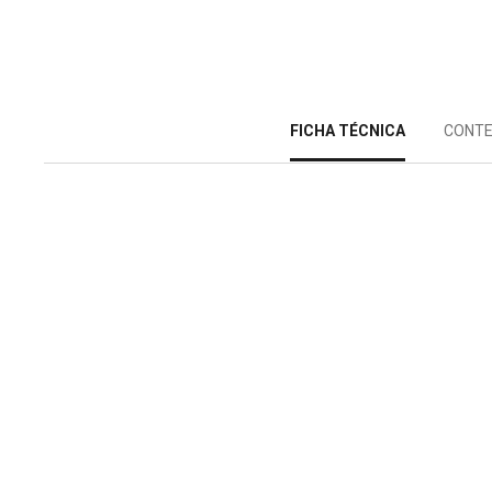
FICHA TÉCNICA
CONTE