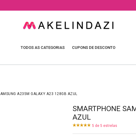
TODOS AS CATEGORIAS
CUPONS DE DESCONTO
AMSUNG A235M GALAXY A23 128GB AZUL
SMARTPHONE SAM
AZUL
5
de
5
estrelas