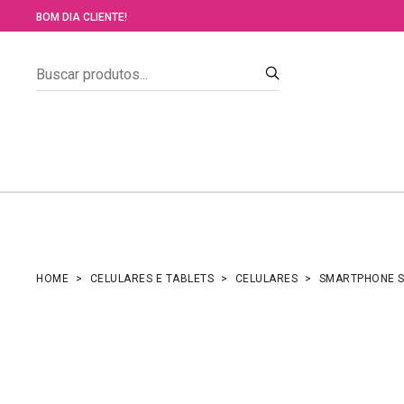
BOM DIA CLIENTE!
HOME
CELULARES E TABLETS
CELULARES
SMARTPHONE S