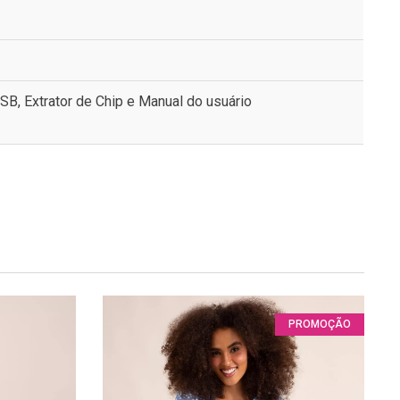
USB, Extrator de Chip e Manual do usuário
PROMOÇÃO