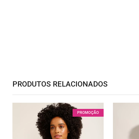
PRODUTOS RELACIONADOS
PROMOÇÃO