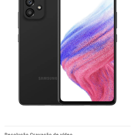
Resolução Gravação de vídeo