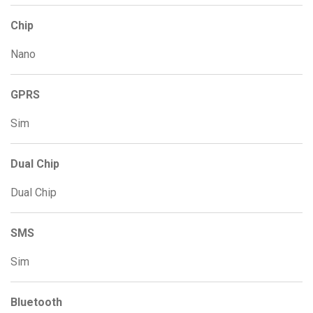
Chip
Nano
GPRS
Sim
Dual Chip
Dual Chip
SMS
Sim
Bluetooth