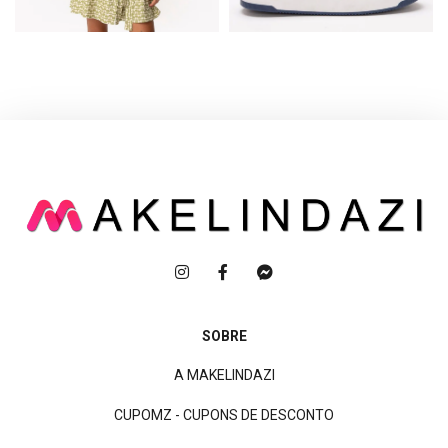
SOBRE
A MAKELINDAZI
CUPOMZ - CUPONS DE DESCONTO