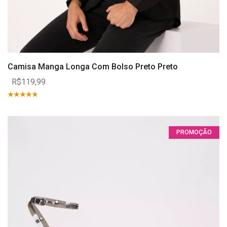
Camisa Manga Longa Com Bolso Preto Preto
R$119,99
PROMOÇÃO