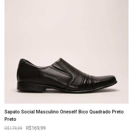
Sapato Social Masculino Oneself Bico Quadrado Preto
Preto
R$169,99
R$179,99