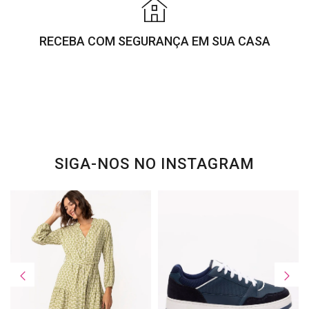
RECEBA COM SEGURANÇA EM SUA CASA
SIGA-NOS NO INSTAGRAM