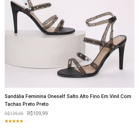
Sandália Feminina Oneself Salto Alto Fino Em Vinil Com
Tachas Preto Preto
R$109,99
R$139,99