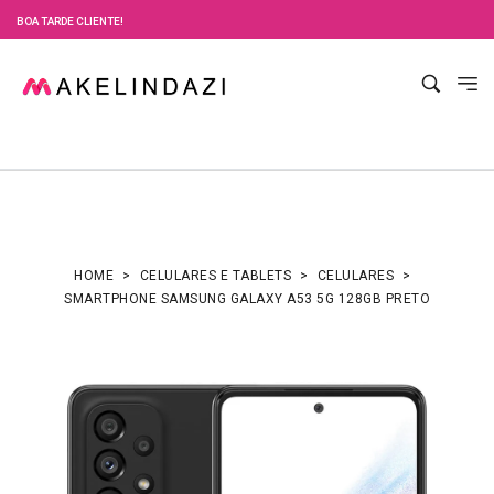
BOA TARDE CLIENTE!
HOME
CELULARES E TABLETS
CELULARES
SMARTPHONE SAMSUNG GALAXY A53 5G 128GB PRETO