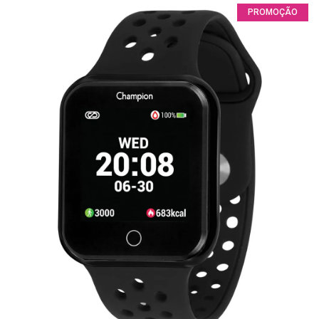
PROMOÇÃO