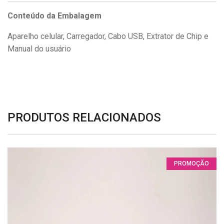
Conteúdo da Embalagem
Aparelho celular, Carregador, Cabo USB, Extrator de Chip e
Manual do usuário
PRODUTOS RELACIONADOS
PROMOÇÃO