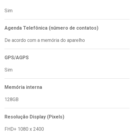
Sim
Agenda Telefônica (número de contatos)
De acordo com a memória do aparelho
GPS/AGPS
Sim
Memória interna
128GB
Resolução Display (Pixels)
FHD+ 1080 x 2400