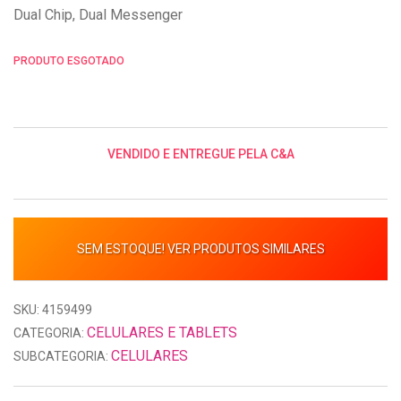
Dual Chip, Dual Messenger
PRODUTO ESGOTADO
VENDIDO E ENTREGUE PELA C&A
SEM ESTOQUE! VER PRODUTOS SIMILARES
SKU: 4159499
CELULARES E TABLETS
CATEGORIA:
CELULARES
SUBCATEGORIA: