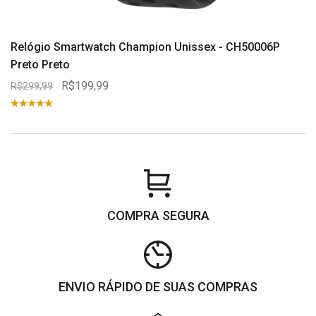
Relógio Smartwatch Champion Unissex - CH50006P
Preto Preto
R$199,99
R$299,99
COMPRA SEGURA
ENVIO RÁPIDO DE SUAS COMPRAS