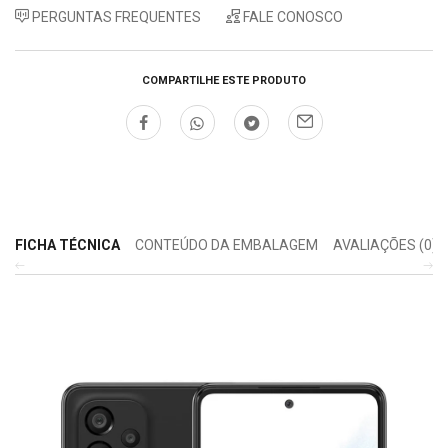
PERGUNTAS FREQUENTES
FALE CONOSCO
COMPARTILHE ESTE PRODUTO
FICHA TÉCNICA
CONTEÚDO DA EMBALAGEM
AVALIAÇÕES (0)