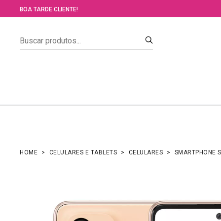
BOA TARDE CLIENTE!
HOME
CELULARES E TABLETS
CELULARES
SMARTPHONE S