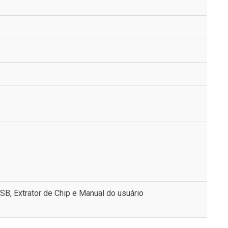
USB, Extrator de Chip e Manual do usuário