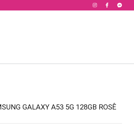
UNG GALAXY A53 5G 128GB ROSÊ