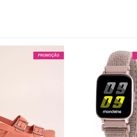
PROMOÇÃO