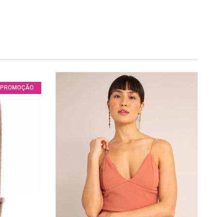
PROMOÇÃO