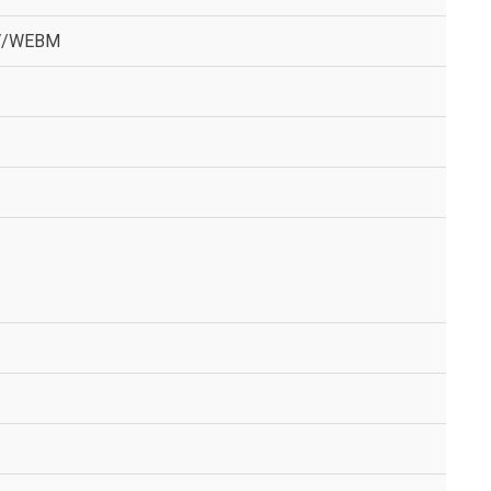
V/WEBM