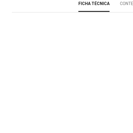
FICHA TÉCNICA
CONTE