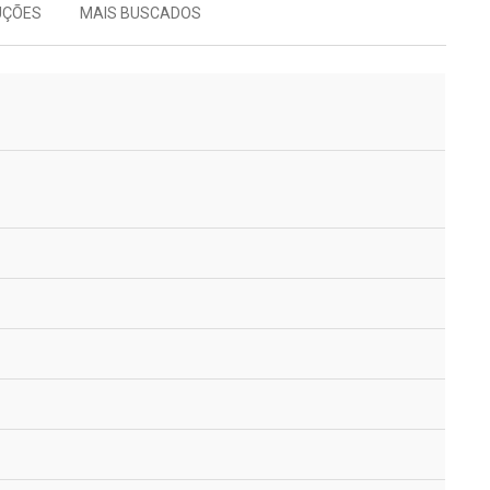
UÇÕES
MAIS BUSCADOS