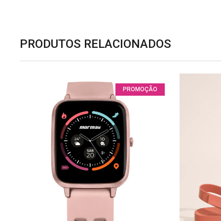
PRODUTOS RELACIONADOS
PROMOÇÃO