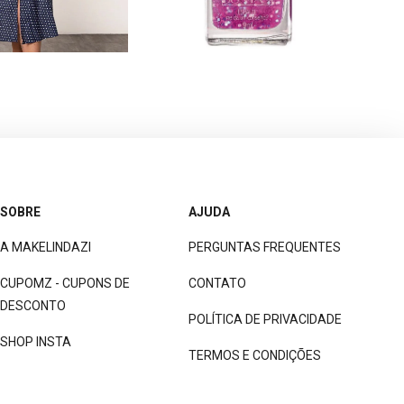
SOBRE
AJUDA
A MAKELINDAZI
PERGUNTAS FREQUENTES
CUPOMZ - CUPONS DE
CONTATO
DESCONTO
POLÍTICA DE PRIVACIDADE
SHOP INSTA
TERMOS E CONDIÇÕES