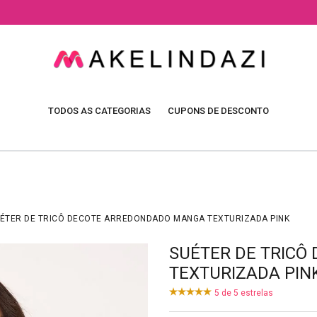
TODOS AS CATEGORIAS
CUPONS DE DESCONTO
ÉTER DE TRICÔ DECOTE ARREDONDADO MANGA TEXTURIZADA PINK
SUÉTER DE TRIC
TEXTURIZADA PIN
5
de
5
estrelas