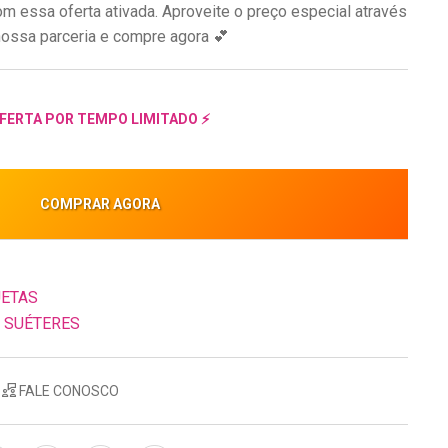
om essa oferta ativada. Aproveite o preço especial através
ossa parceria e compre agora 💕
FERTA POR TEMPO LIMITADO ⚡
COMPRAR AGORA
UETAS
 SUÉTERES
FALE CONOSCO