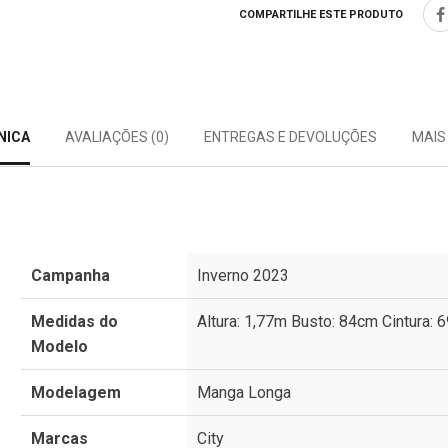
COMPARTILHE ESTE PRODUTO
NICA
AVALIAÇÕES (0)
ENTREGAS E DEVOLUÇÕES
MAIS
Campanha
Inverno 2023
Medidas do
Altura: 1,77m Busto: 84cm Cintura: 
Modelo
Modelagem
Manga Longa
Marcas
City