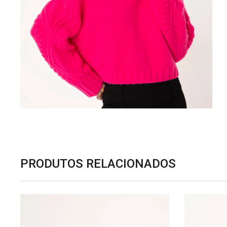
PRODUTOS RELACIONADOS