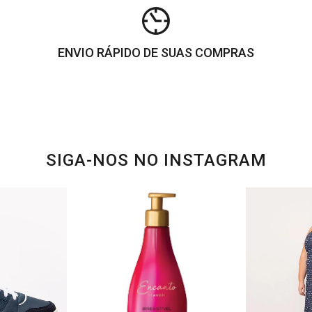
ENVIO RÁPIDO DE SUAS COMPRAS
SIGA-NOS NO INSTAGRAM