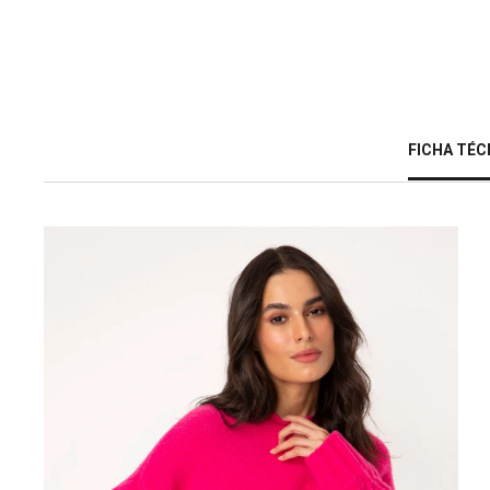
FICHA TÉC