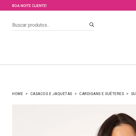
BOA NOITE CLIENTE!
HOME
CASACOS E JAQUETAS
CARDIGANS E SUÉTERES
SU