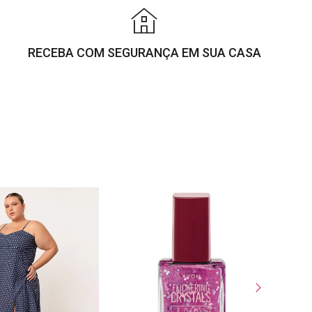
RECEBA COM SEGURANÇA EM SUA CASA