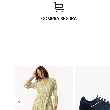
COMPRA SEGURA