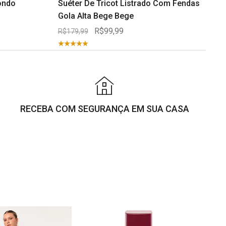
ondo
Suéter De Tricot Listrado Com Fendas
Gola Alta Bege Bege
R$99,99
R$179,99
RECEBA COM SEGURANÇA EM SUA CASA