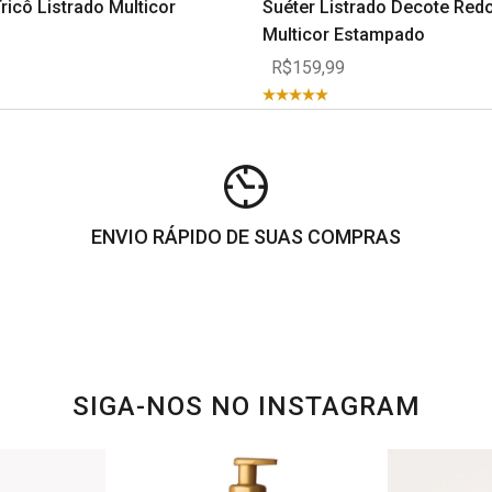
ricô Listrado Multicor
Suéter Listrado Decote Red
Multicor Estampado
R$159,99
ENVIO RÁPIDO DE SUAS COMPRAS
SIGA-NOS NO INSTAGRAM