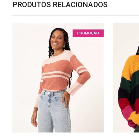
PRODUTOS RELACIONADOS
PROMOÇÃO