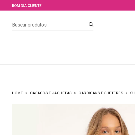
BOM DIA CLIENTE!
HOME
CASACOS E JAQUETAS
CARDIGANS E SUÉTERES
SU