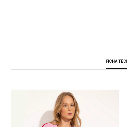
FICHA TÉC