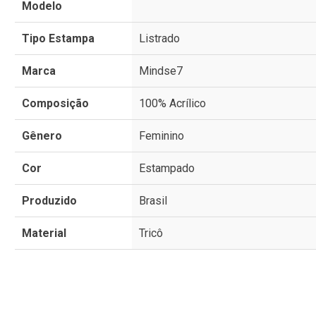
Modelo
Tipo Estampa
Listrado
Marca
Mindse7
Composição
100% Acrílico
Gênero
Feminino
Cor
Estampado
Produzido
Brasil
Material
Tricô