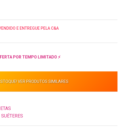
VENDIDO E ENTREGUE PELA C&A
FERTA POR TEMPO LIMITADO ⚡
ESTOQUE! VER PRODUTOS SIMILARES
UETAS
 SUÉTERES