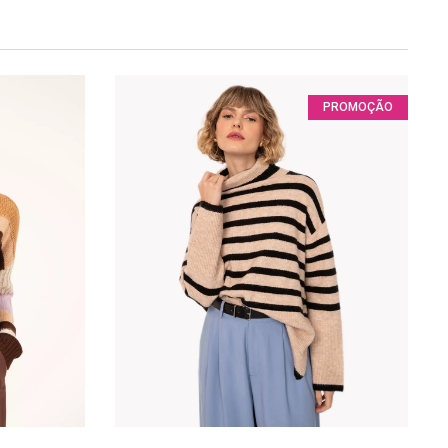
PROMOÇÃO