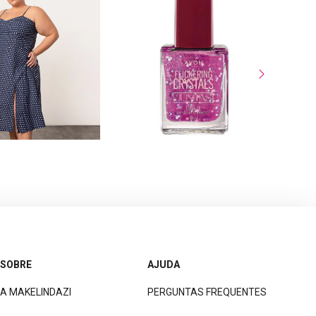
SOBRE
AJUDA
A MAKELINDAZI
PERGUNTAS FREQUENTES