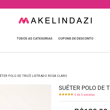
TODOS AS CATEGORIAS
CUPONS DE DESCONTO
ÉTER POLO DE TRICÔ LISTRADO ROSA CLARO
SUÉTER POLO DE 
5
de
5
estrelas