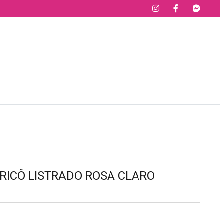
TRICÔ LISTRADO ROSA CLARO