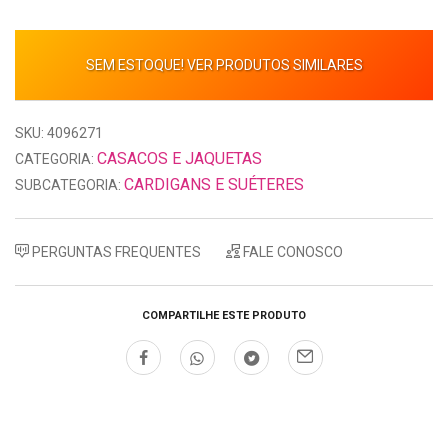
SEM ESTOQUE! VER PRODUTOS SIMILARES
SKU: 4096271
CASACOS E JAQUETAS
CATEGORIA:
CARDIGANS E SUÉTERES
SUBCATEGORIA:
PERGUNTAS FREQUENTES
FALE CONOSCO
COMPARTILHE ESTE PRODUTO