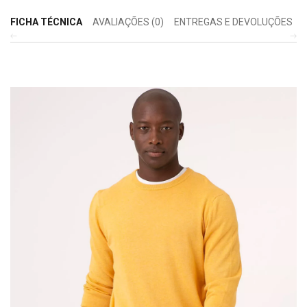
FICHA TÉCNICA
AVALIAÇÕES (0)
ENTREGAS E DEVOLUÇÕES