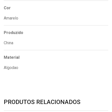
Cor
Amarelo
Produzido
China
Material
Algodao
PRODUTOS RELACIONADOS