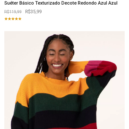
Suéter Básico Texturizado Decote Redondo Azul Azul
R$35,99
R$119,99