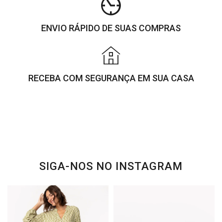
ENVIO RÁPIDO DE SUAS COMPRAS
RECEBA COM SEGURANÇA EM SUA CASA
SIGA-NOS NO INSTAGRAM