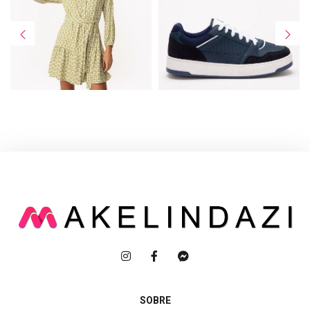
SOBRE