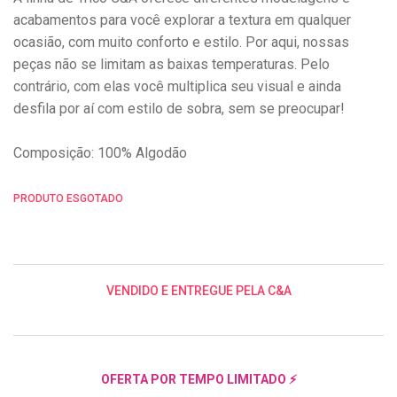
acabamentos para você explorar a textura em qualquer
ocasião, com muito conforto e estilo. Por aqui, nossas
peças não se limitam as baixas temperaturas. Pelo
contrário, com elas você multiplica seu visual e ainda
desfila por aí com estilo de sobra, sem se preocupar!
Composição: 100% Algodão
PRODUTO ESGOTADO
VENDIDO E ENTREGUE PELA C&A
OFERTA POR TEMPO LIMITADO ⚡