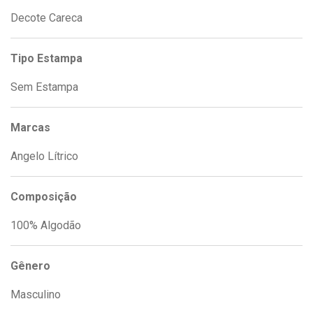
Decote Careca
Tipo Estampa
Sem Estampa
Marcas
Angelo Lítrico
Composição
100% Algodão
Gênero
Masculino