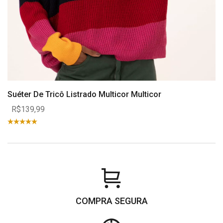
Suéter De Tricô Listrado Multicor Multicor
R$139,99
COMPRA SEGURA