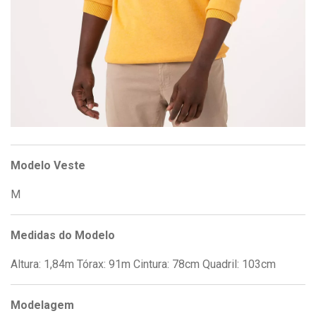
Modelo Veste
M
Medidas do Modelo
Altura: 1,84m Tórax: 91m Cintura: 78cm Quadril: 103cm
Modelagem