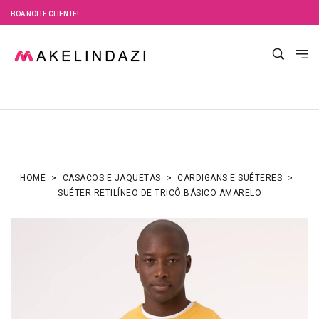
BOA NOITE CLIENTE!
HOME
CASACOS E JAQUETAS
CARDIGANS E SUÉTERES
SUÉTER RETILÍNEO DE TRICÔ BÁSICO AMARELO