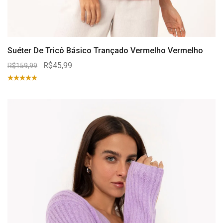
Suéter De Tricô Básico Trançado Vermelho Vermelho
R$45,99
R$159,99