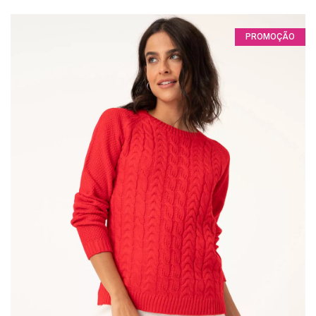
PROMOÇÃO