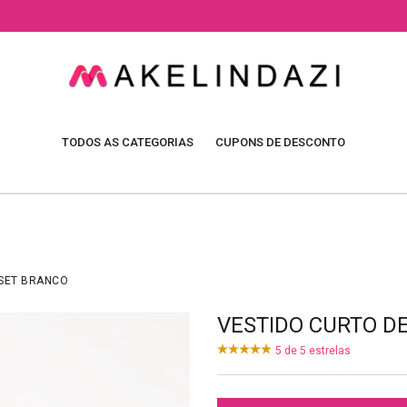
TODOS AS CATEGORIAS
CUPONS DE DESCONTO
DSET BRANCO
VESTIDO CURTO D
5
de
5
estrelas