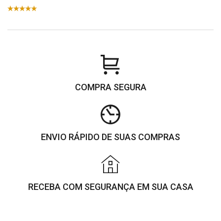
COMPRA SEGURA
ENVIO RÁPIDO DE SUAS COMPRAS
RECEBA COM SEGURANÇA EM SUA CASA