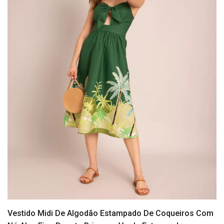
Vestido Midi De Algodão Estampado De Coqueiros Com