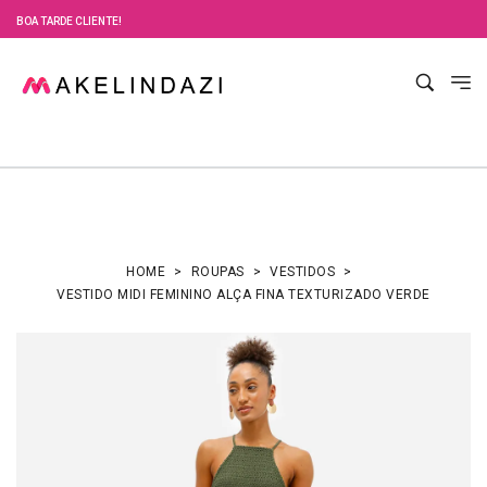
BOA TARDE CLIENTE!
HOME
ROUPAS
VESTIDOS
VESTIDO MIDI FEMININO ALÇA FINA TEXTURIZADO VERDE