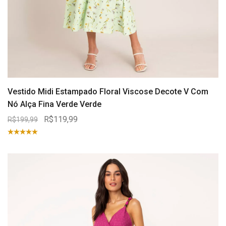
Vestido Midi Estampado Floral Viscose Decote V Com
Nó Alça Fina Verde Verde
R$119,99
R$199,99