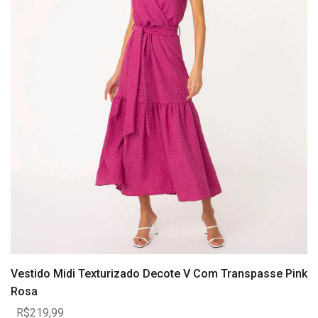
Vestido Midi Texturizado Decote V Com Transpasse Pink
Rosa
R$219,99