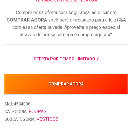
Compre essa oferta com segurança, ao clicar em
COMPRAR AGORA
você será direcionado para a loja C&A
com essa oferta ativada. Aproveite o preço especial
através de nossa parceria e compre agora 💕
OFERTA POR TEMPO LIMITADO ⚡
COMPRAR AGORA
SKU: 4534006
ROUPAS
CATEGORIA:
VESTIDOS
SUBCATEGORIA: