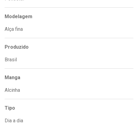
Modelagem
Alça fina
Produzido
Brasil
Manga
Alcinha
Tipo
Dia a dia