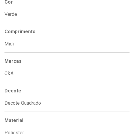
Cor
Verde
Comprimento
Midi
Marcas
C&A
Decote
Decote Quadrado
Material
Poliéster