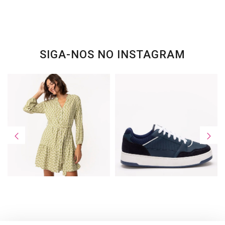
SIGA-NOS NO INSTAGRAM