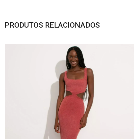
PRODUTOS RELACIONADOS