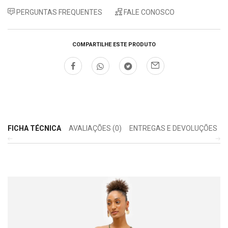
PERGUNTAS FREQUENTES
FALE CONOSCO
COMPARTILHE ESTE PRODUTO
FICHA TÉCNICA
AVALIAÇÕES (0)
ENTREGAS E DEVOLUÇÕES