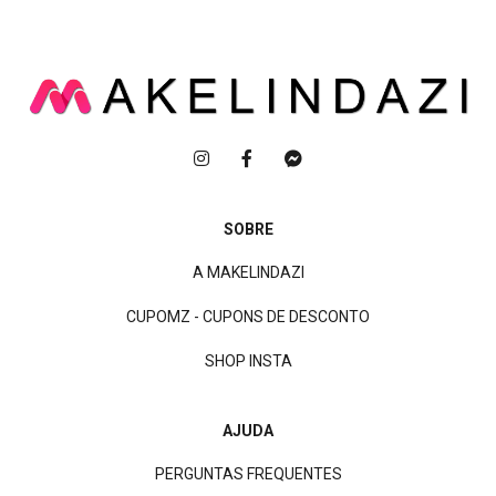
SOBRE
A MAKELINDAZI
CUPOMZ - CUPONS DE DESCONTO
SHOP INSTA
AJUDA
PERGUNTAS FREQUENTES