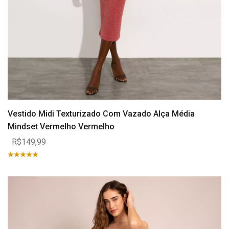
Vestido Midi Texturizado Com Vazado Alça Média
Mindset Vermelho Vermelho
R$149,99