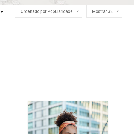
Ordenado por Popularidade
Mostrar 32