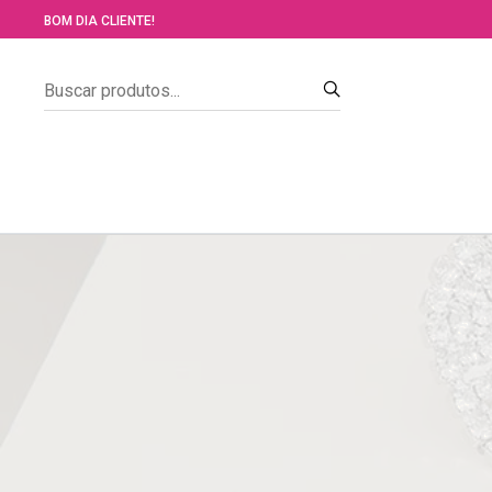
BOM DIA CLIENTE!