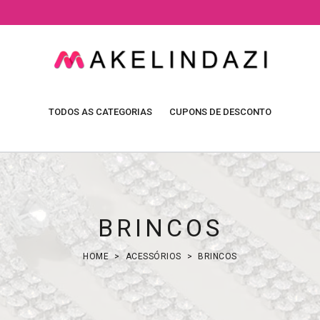
TODOS AS CATEGORIAS
CUPONS DE DESCONTO
BRINCOS
HOME
ACESSÓRIOS
BRINCOS