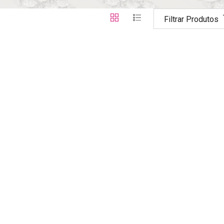
Filtrar Produtos