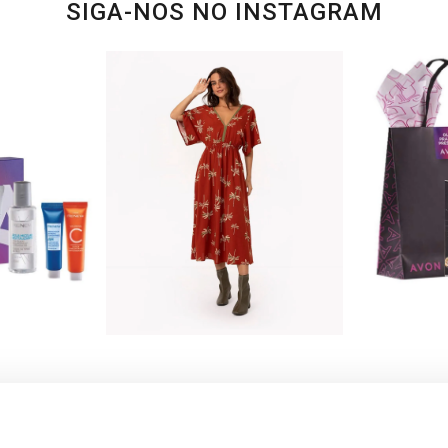
SIGA-NOS NO INSTAGRAM