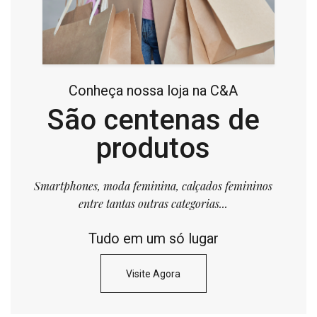
Conheça nossa loja na C&A
São centenas de
produtos
Smartphones, moda feminina, calçados femininos
entre tantas outras categorias...
Tudo em um só lugar
Visite Agora