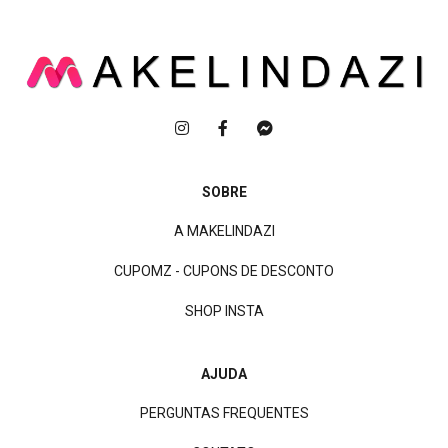
SOBRE
A MAKELINDAZI
CUPOMZ - CUPONS DE DESCONTO
SHOP INSTA
AJUDA
PERGUNTAS FREQUENTES