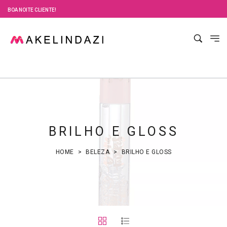
BOA NOITE CLIENTE!
BRILHO E GLOSS
HOME
BELEZA
BRILHO E GLOSS