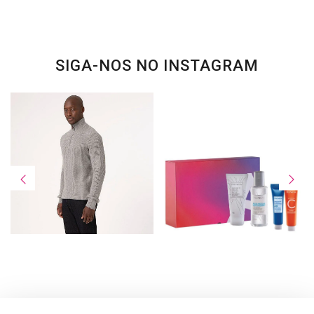
SIGA-NOS NO INSTAGRAM