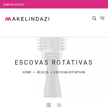
BOM DIA CLIENTE!
ESCOVAS ROTATIVAS
HOME
BELEZA
ESCOVAS ROTATIVAS