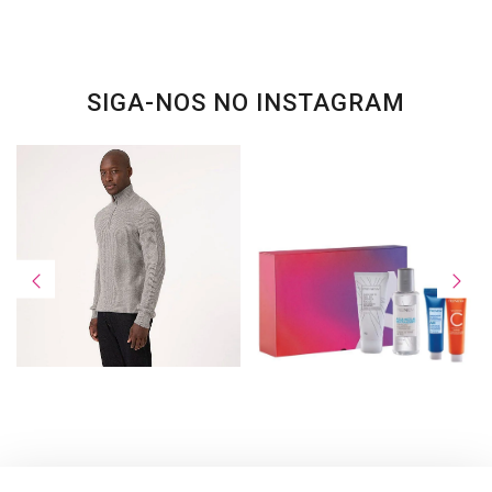
SIGA-NOS NO INSTAGRAM