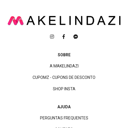
SOBRE
A MAKELINDAZI
CUPOMZ - CUPONS DE DESCONTO
SHOP INSTA
AJUDA
PERGUNTAS FREQUENTES