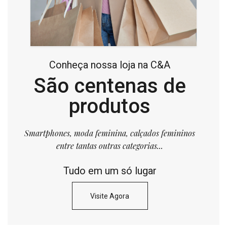
Conheça nossa loja na C&A
São centenas de
produtos
Smartphones, moda feminina, calçados femininos
entre tantas outras categorias...
Tudo em um só lugar
Visite Agora