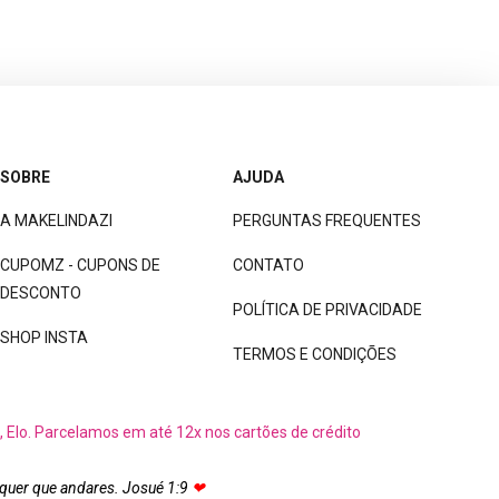
SOBRE
AJUDA
A MAKELINDAZI
PERGUNTAS FREQUENTES
CUPOMZ - CUPONS DE
CONTATO
DESCONTO
POLÍTICA DE PRIVACIDADE
SHOP INSTA
TERMOS E CONDIÇÕES
, Elo. Parcelamos em até 12x nos cartões de crédito
 quer que andares. Josué 1:9
❤