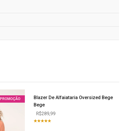
Blazer De Alfaiataria Oversized Bege
PROMOÇÃO
Bege
R$289,99