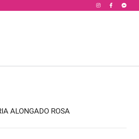
RIA ALONGADO ROSA