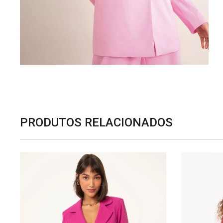
PRODUTOS RELACIONADOS