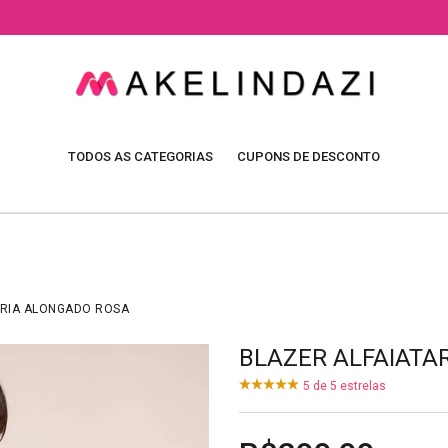
TODOS AS CATEGORIAS
CUPONS DE DESCONTO
ARIA ALONGADO ROSA
BLAZER ALFAIATA
5
de
5
estrelas