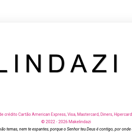
de crédito Cartão American Express, Visa, Mastercard, Diners, Hipercard
© 2022 - 2026 Makelindazi
não temas, nem te espantes; porque o Senhor teu Deus é contigo, por onde