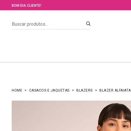
BOM DIA CLIENTE!
HOME
CASACOS E JAQUETAS
BLAZERS
BLAZER ALFAIAT