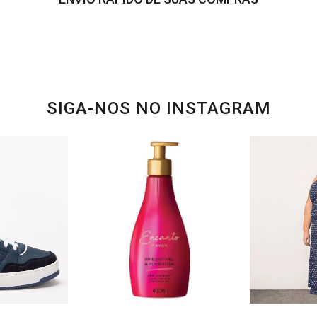
SIGA-NOS NO INSTAGRAM