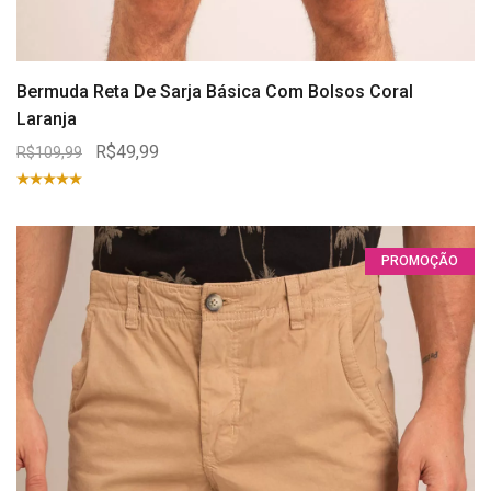
Bermuda Reta De Sarja Básica Com Bolsos Coral
Laranja
R$49,99
R$109,99
PROMOÇÃO