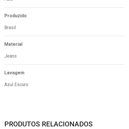
Produzido
Brasil
Material
Jeans
Lavagem
Azul Escuro
PRODUTOS RELACIONADOS