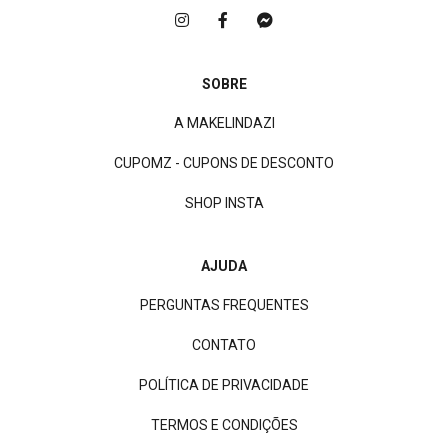
SOBRE
A MAKELINDAZI
CUPOMZ - CUPONS DE DESCONTO
SHOP INSTA
AJUDA
PERGUNTAS FREQUENTES
CONTATO
POLÍTICA DE PRIVACIDADE
TERMOS E CONDIÇÕES