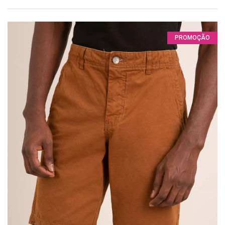
PROMOÇÃO