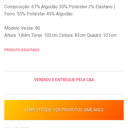
Composição: 67% Algodão 30% Poliéster 3% Elastano |
Forro: 55% Poliéster 45% Algodão
Modelo Veste: 40
Altura: 1,84m Tórax: 102cm Cintura: 83cm Quadril: 101cm
PRODUTO ESGOTADO
VENDIDO E ENTREGUE PELA C&A
SEM ESTOQUE! VER PRODUTOS SIMILARES