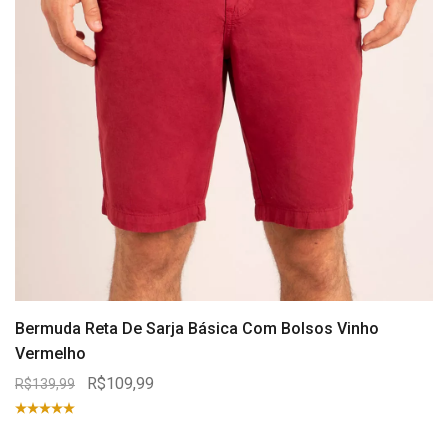
Bermuda Reta De Sarja Básica Com Bolsos Vinho
Vermelho
R$109,99
R$139,99