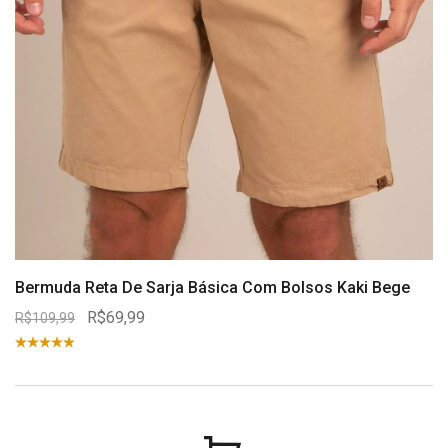
Bermuda Reta De Sarja Básica Com Bolsos Kaki Bege
R$69,99
R$109,99