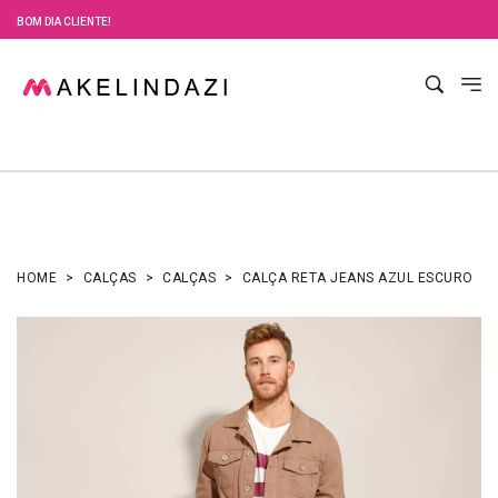
BOM DIA CLIENTE!
HOME
CALÇAS
CALÇAS
CALÇA RETA JEANS AZUL ESCURO