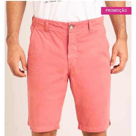
PROMOÇÃO