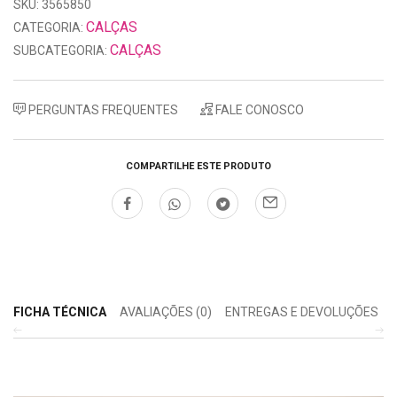
SKU: 3565850
CALÇAS
CATEGORIA:
CALÇAS
SUBCATEGORIA:
PERGUNTAS FREQUENTES
FALE CONOSCO
COMPARTILHE ESTE PRODUTO
FICHA TÉCNICA
AVALIAÇÕES (0)
ENTREGAS E DEVOLUÇÕES