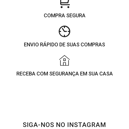
COMPRA SEGURA
ENVIO RÁPIDO DE SUAS COMPRAS
RECEBA COM SEGURANÇA EM SUA CASA
SIGA-NOS NO INSTAGRAM