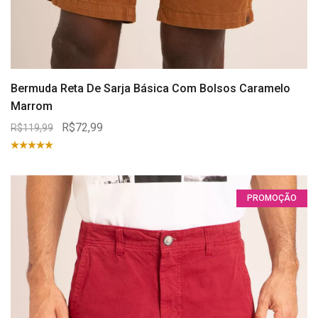
Bermuda Reta De Sarja Básica Com Bolsos Caramelo
Marrom
R$72,99
R$119,99
PROMOÇÃO