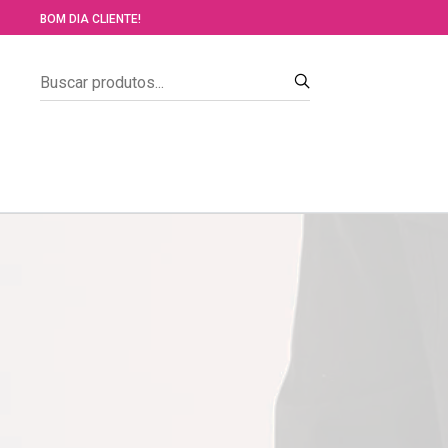
BOM DIA CLIENTE!