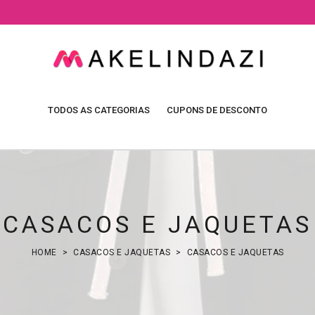
TODOS AS CATEGORIAS
CUPONS DE DESCONTO
CASACOS E JAQUETAS
HOME
CASACOS E JAQUETAS
CASACOS E JAQUETAS