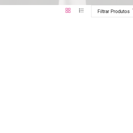
Filtrar Produtos