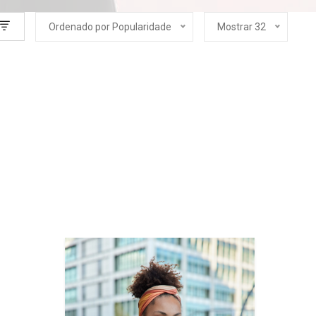
Ordenado por Popularidade
Mostrar 32