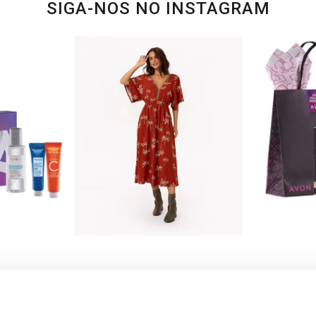
SIGA-NOS NO INSTAGRAM