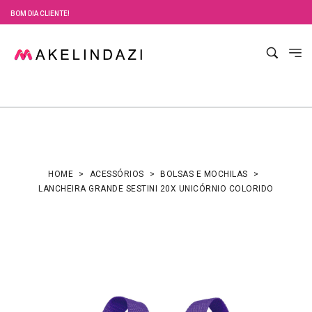
BOM DIA CLIENTE!
HOME
ACESSÓRIOS
BOLSAS E MOCHILAS
LANCHEIRA GRANDE SESTINI 20X UNICÓRNIO COLORIDO