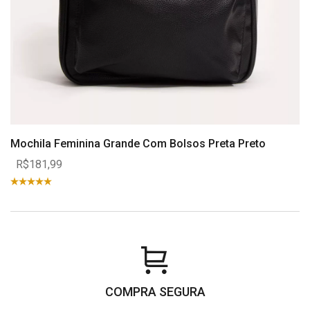
Mochila Feminina Grande Com Bolsos Preta Preto
R$181,99
COMPRA SEGURA