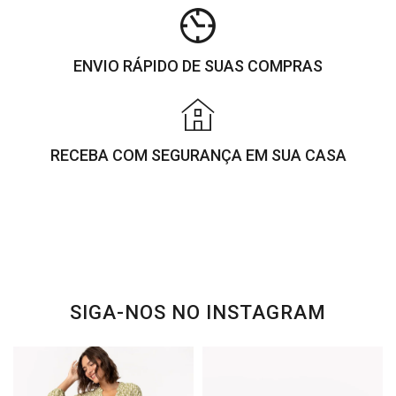
ENVIO RÁPIDO DE SUAS COMPRAS
RECEBA COM SEGURANÇA EM SUA CASA
SIGA-NOS NO INSTAGRAM