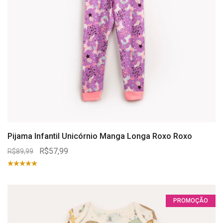
Pijama Infantil Unicórnio Manga Longa Roxo Roxo
R$57,99
R$89,99
PROMOÇÃO