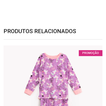
PRODUTOS RELACIONADOS
PROMOÇÃO