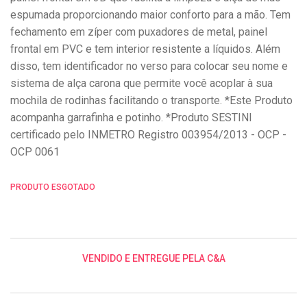
espumada proporcionando maior conforto para a mão. Tem
fechamento em zíper com puxadores de metal, painel
frontal em PVC e tem interior resistente a líquidos. Além
disso, tem identificador no verso para colocar seu nome e
sistema de alça carona que permite você acoplar à sua
mochila de rodinhas facilitando o transporte. *Este Produto
acompanha garrafinha e potinho. *Produto SESTINI
certificado pelo INMETRO Registro 003954/2013 - OCP -
OCP 0061
PRODUTO ESGOTADO
VENDIDO E ENTREGUE PELA C&A