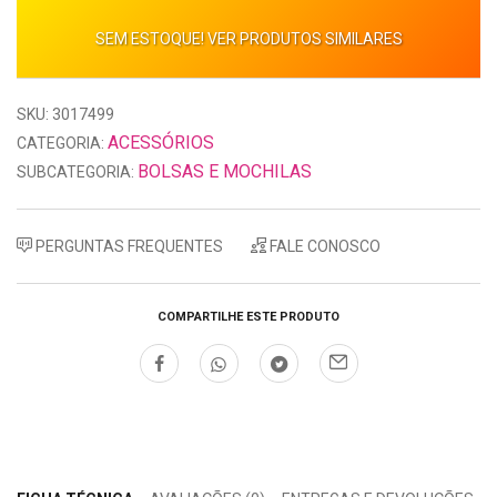
SEM ESTOQUE! VER PRODUTOS SIMILARES
SKU: 3017499
ACESSÓRIOS
CATEGORIA:
BOLSAS E MOCHILAS
SUBCATEGORIA:
PERGUNTAS FREQUENTES
FALE CONOSCO
COMPARTILHE ESTE PRODUTO