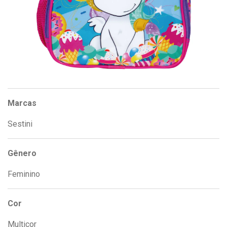
Marcas
Sestini
Gênero
Feminino
Cor
Multicor