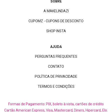
SOBRE
A MAKELINDAZI
CUPOMZ - CUPONS DE DESCONTO
SHOP INSTA
AJUDA
PERGUNTAS FREQUENTES
CONTATO
POLÍTICA DE PRIVACIDADE
TERMOS E CONDIÇÕES
Formas de Pagamento: PIX, boleto à vista, cartões de crédito
Cartão American Express, Visa, Mastercard, Diners, Hipercard, Elo.