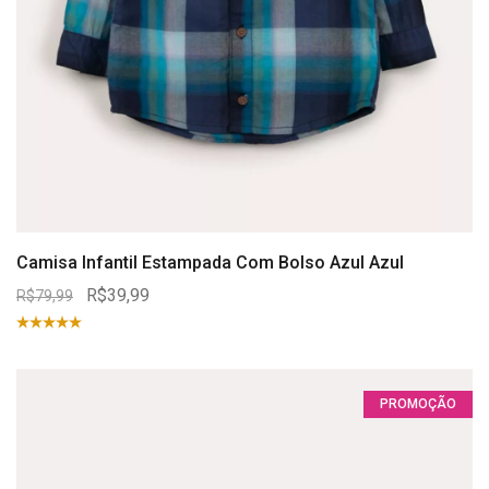
Camisa Infantil Estampada Com Bolso Azul Azul
R$39,99
R$79,99
PROMOÇÃO