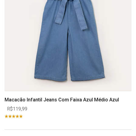
Macacão Infantil Jeans Com Faixa Azul Médio Azul
R$119,99