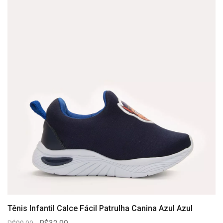
Tênis Infantil Calce Fácil Patrulha Canina Azul Azul