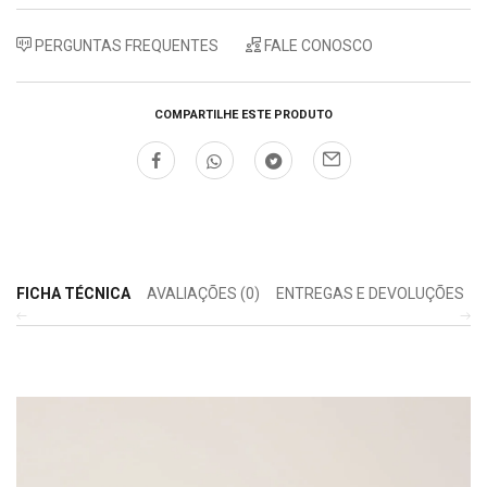
PERGUNTAS FREQUENTES
FALE CONOSCO
COMPARTILHE ESTE PRODUTO
FICHA TÉCNICA
AVALIAÇÕES (0)
ENTREGAS E DEVOLUÇÕES