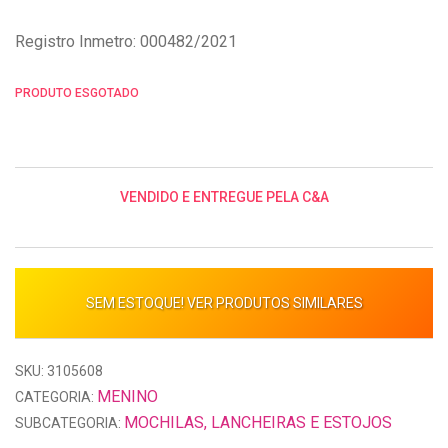
Registro Inmetro: 000482/2021
PRODUTO ESGOTADO
VENDIDO E ENTREGUE PELA C&A
SEM ESTOQUE! VER PRODUTOS SIMILARES
SKU: 3105608
MENINO
CATEGORIA:
MOCHILAS, LANCHEIRAS E ESTOJOS
SUBCATEGORIA: