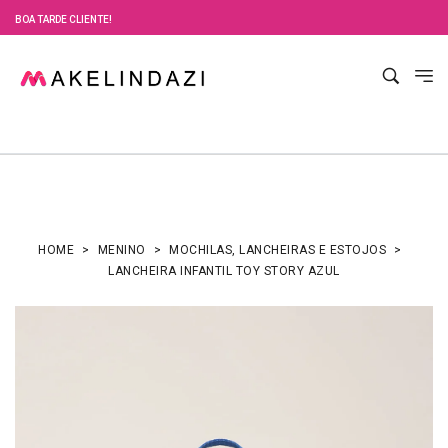
BOA TARDE CLIENTE!
HOME
MENINO
MOCHILAS, LANCHEIRAS E ESTOJOS
LANCHEIRA INFANTIL TOY STORY AZUL