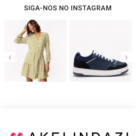
SIGA-NOS NO INSTAGRAM