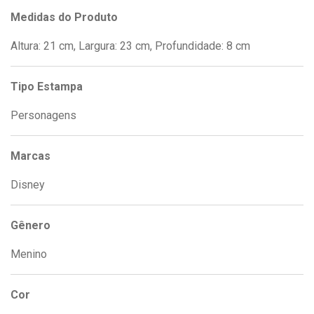
Medidas do Produto
Altura: 21 cm, Largura: 23 cm, Profundidade: 8 cm
Tipo Estampa
Personagens
Marcas
Disney
Gênero
Menino
Cor