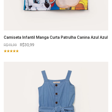
Camiseta Infantil Manga Curta Patrulha Canina Azul Azul
R$30,99
R$49,99