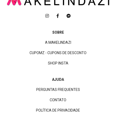
SOBRE
A MAKELINDAZI
CUPOMZ - CUPONS DE DESCONTO
SHOP INSTA
AJUDA
PERGUNTAS FREQUENTES
CONTATO
POLÍTICA DE PRIVACIDADE