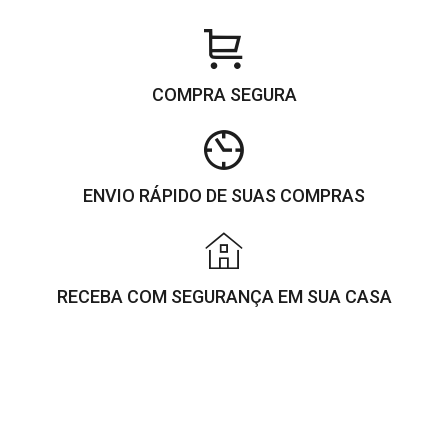
COMPRA SEGURA
ENVIO RÁPIDO DE SUAS COMPRAS
RECEBA COM SEGURANÇA EM SUA CASA