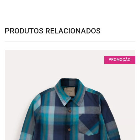
PRODUTOS RELACIONADOS
PROMOÇÃO