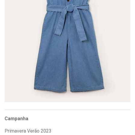
Campanha
Primavera Verão 2023