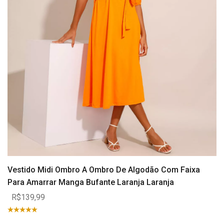
Vestido Midi Ombro A Ombro De Algodão Com Faixa
Para Amarrar Manga Bufante Laranja Laranja
R$139,99