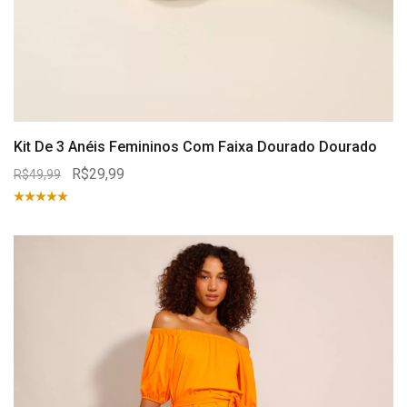
Kit De 3 Anéis Femininos Com Faixa Dourado Dourado
R$29,99
R$49,99