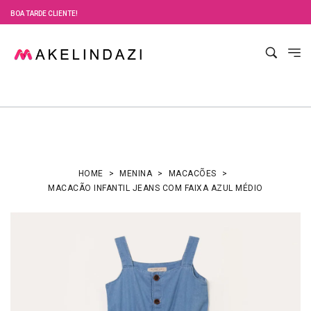
BOA TARDE CLIENTE!
HOME
MENINA
MACACÕES
MACACÃO INFANTIL JEANS COM FAIXA AZUL MÉDIO