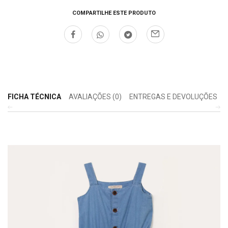
COMPARTILHE ESTE PRODUTO
FICHA TÉCNICA
AVALIAÇÕES (0)
ENTREGAS E DEVOLUÇÕES