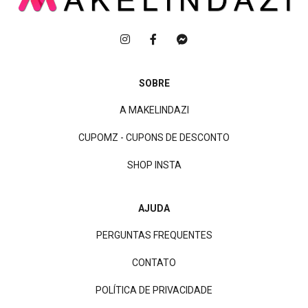
SOBRE
A MAKELINDAZI
CUPOMZ - CUPONS DE DESCONTO
SHOP INSTA
AJUDA
PERGUNTAS FREQUENTES
CONTATO
POLÍTICA DE PRIVACIDADE