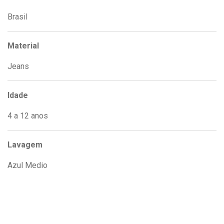
Brasil
Material
Jeans
Idade
4 a 12 anos
Lavagem
Azul Medio