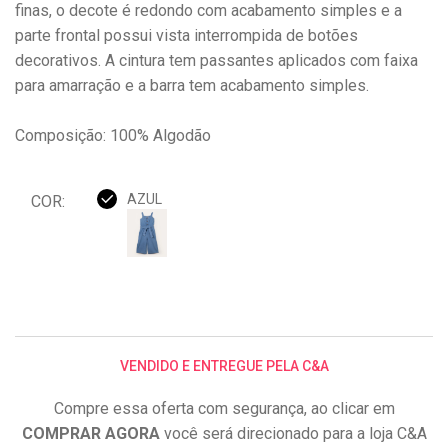
finas, o decote é redondo com acabamento simples e a
parte frontal possui vista interrompida de botões
decorativos. A cintura tem passantes aplicados com faixa
para amarração e a barra tem acabamento simples.
Composição: 100% Algodão
AZUL
COR:
VENDIDO E ENTREGUE PELA C&A
Compre essa oferta com segurança, ao clicar em
COMPRAR AGORA
você será direcionado para a loja C&A