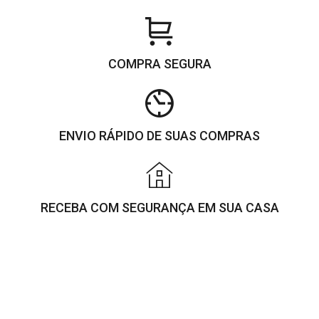
COMPRA SEGURA
ENVIO RÁPIDO DE SUAS COMPRAS
RECEBA COM SEGURANÇA EM SUA CASA