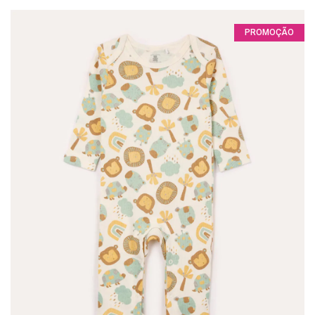
PROMOÇÃO