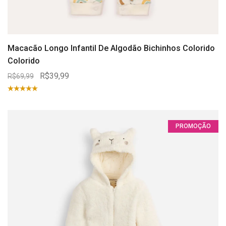
Macacão Longo Infantil De Algodão Bichinhos Colorido
Colorido
R$39,99
R$69,99
PROMOÇÃO