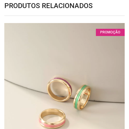
PRODUTOS RELACIONADOS
PROMOÇÃO