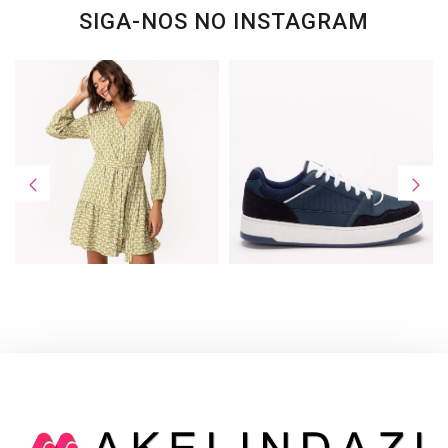
SIGA-NOS NO INSTAGRAM