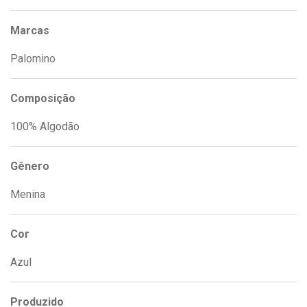
Marcas
Palomino
Composição
100% Algodão
Gênero
Menina
Cor
Azul
Produzido