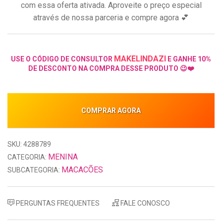
com essa oferta ativada. Aproveite o preço especial
através de nossa parceria e compre agora 💕
MAKELINDAZI
USE O CÓDIGO DE CONSULTOR
E GANHE 10%
DE DESCONTO NA COMPRA DESSE PRODUTO 😉❤️
COMPRAR AGORA
SKU: 4288789
MENINA
CATEGORIA:
MACACÕES
SUBCATEGORIA:
PERGUNTAS FREQUENTES
FALE CONOSCO