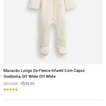
Macacão Longo De Fleece Infantil Com Capuz
Ovelhinha Off White Off White
R$49,99
R$129,99