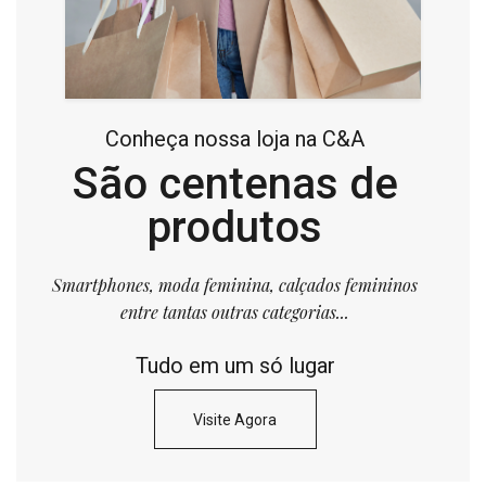
Conheça nossa loja na C&A
São centenas de
produtos
Smartphones, moda feminina, calçados femininos
entre tantas outras categorias...
Tudo em um só lugar
Visite Agora