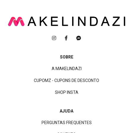
SOBRE
A MAKELINDAZI
CUPOMZ - CUPONS DE DESCONTO
SHOP INSTA
AJUDA
PERGUNTAS FREQUENTES