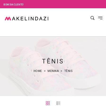
BOM DIA CLIENTE!
TÊNIS
HOME
MENINA
TÊNIS