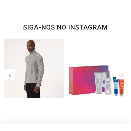
SIGA-NOS NO INSTAGRAM